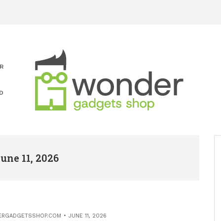
R
D
une 11, 2026
RGADGETSSHOP.COM
JUNE 11, 2026