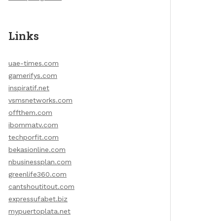
Links
uae-times.com
gamerifys.com
inspiratif.net
vsmsnetworks.com
offthem.com
ibommatv.com
techporfit.com
bekasionline.com
nbusinessplan.com
greenlife360.com
cantshoutitout.com
expressufabet.biz
mypuertoplata.net