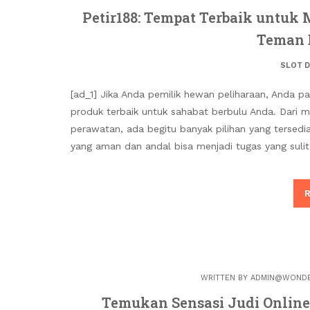
Petir188: Tempat Terbaik untu
Teman 
SLOT 
[ad_1] Jika Anda pemilik hewan peliharaan, Anda 
produk terbaik untuk sahabat berbulu Anda. Dari 
perawatan, ada begitu banyak pilihan yang tersedi
yang aman dan andal bisa menjadi tugas yang sulit
R
WRITTEN BY
ADMIN@WONDE
Temukan Sensasi Judi Onlin