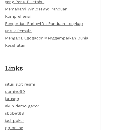
yang Perlu Diketahui
Memahami Winlose99: Panduan
Komprehensif
Pengertian Parlay4D : Panduan Lengkap
untuk Pemula
Mengapa Lgogacor Menggemparkan Dunia
Kesehatan
Links
situs slot resmi
domino99
jurusqq
akun demo gacor
sbobet88
judi poker
qq online