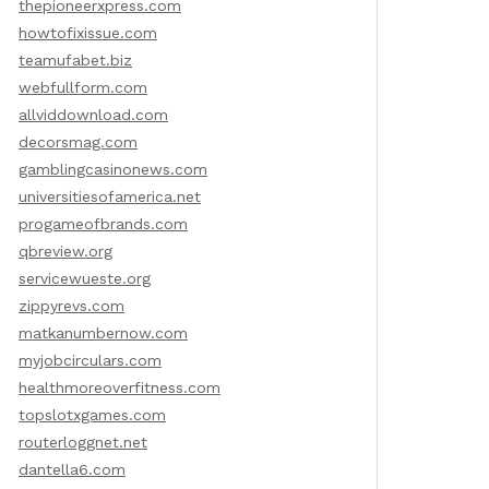
thepioneerxpress.com
howtofixissue.com
teamufabet.biz
webfullform.com
allviddownload.com
decorsmag.com
gamblingcasinonews.com
universitiesofamerica.net
progameofbrands.com
qbreview.org
servicewueste.org
zippyrevs.com
matkanumbernow.com
myjobcirculars.com
healthmoreoverfitness.com
topslotxgames.com
routerloggnet.net
dantella6.com