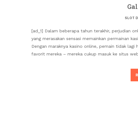
Gal
SLOT 
[ad_1] Dalam beberapa tahun terakhir, perjudian o
yang merasakan sensasi memainkan permainan kasi
Dengan maraknya kasino online, pemain tidak lagi h
favorit mereka – mereka cukup masuk ke situs web
R