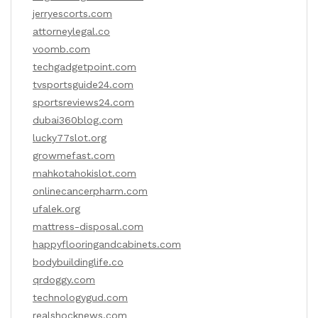
jerryescorts.com
attorneylegal.co
voomb.com
techgadgetpoint.com
tvsportsguide24.com
sportsreviews24.com
dubai360blog.com
lucky77slot.org
growmefast.com
mahkotahokislot.com
onlinecancerpharm.com
ufalek.org
mattress-disposal.com
happyflooringandcabinets.com
bodybuildinglife.co
qrdoggy.com
technologygud.com
realshocknews.com