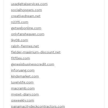
usadigitalservices.com
socialhoppers.com
creativedream.net
n2315.com
getwebonline.com
onlyfansheaven.com
lky08.com
ralph-fiennes.net
fielder-maximum-discount.net
fitfllex.com
genesisbusinesscredit.com
inforuang.com
kindsmarket.com
luvelylife.com
macramb.com
mypet-diary.com
oxweekly.com
panamacitydeckcontractors.com