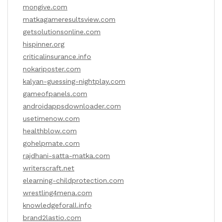
mongive.com
matkagameresultsview.com
getsolutionsonline.com
hispinner.org
criticalinsurance.info
nokariposter.com
kalyan-guessing-nightplay.com
gameofpanels.com
androidappsdownloader.com
usetimenow.com
healthblow.com
gohelpmate.com
rajdhani-satta-matka.com
writerscraft.net
elearning-childprotection.com
wrestling4mena.com
knowledgeforall.info
brand2lastio.com