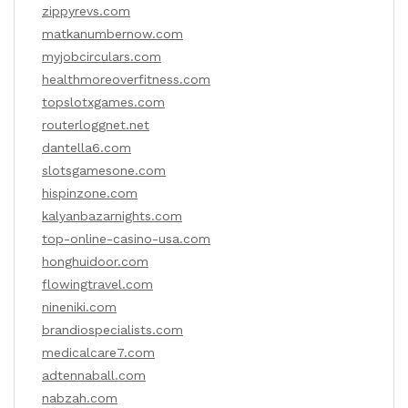
zippyrevs.com
matkanumbernow.com
myjobcirculars.com
healthmoreoverfitness.com
topslotxgames.com
routerloggnet.net
dantella6.com
slotsgamesone.com
hispinzone.com
kalyanbazarnights.com
top-online-casino-usa.com
honghuidoor.com
flowingtravel.com
nineniki.com
brandiospecialists.com
medicalcare7.com
adtennaball.com
nabzah.com