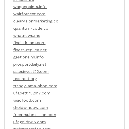
wagonpaints.info
waitfornext.com
clearvisionmarketing.co
quantum-code.co
whatnews.me
final-dream.com
finest-replica.net
gestioneinh.info
prosportdaily.net
salesinvest22.com
teseract.org
trendy-ama-shop.com
ufabett732m7.com
visiofood.com
droidwindow.com
freeprsubmission.com
ufagold666.com
myinteriorblog.com