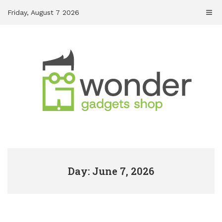
Skip
Friday, August 7 2026
to
content
Day: June 7, 2026