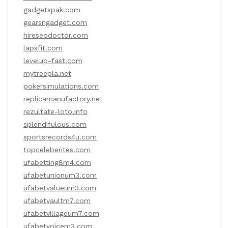
gadgetspak.com
gearsngadget.com
hireseodoctor.com
lapsfit.com
levelup-fast.com
mytreepla.net
pokersimulations.com
replicamanufactory.net
rezultate-loto.info
splendifulous.com
sportsrecords4u.com
topceleberites.com
ufabetting8m4.com
ufabetunionum3.com
ufabetvalueum3.com
ufabetvaultm7.com
ufabetvillageum7.com
ufabetvoicem3.com