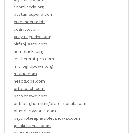
sportkeeda.org
besttimespend.com
careandcure.biz
cogniyo.com
easymagazines.org
hirfanjilasmi.com
hometricks.org
leathercraftpro.com
microgridpower.org
mixiqo.com
needglobe.com
ortocoach.com
passionawe.com
pittsburghpaintingprofessionals.com
plumberryworks.com
psychoterapiawioletanowak.com
quickultimate.com
quirkyquester.com