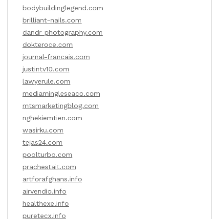
bodybuildinglegend.com
brilliant-nails.com
dandr-photography.com
dokteroce.com
journal-francais.com
justintv10.com
lawyerule.com
mediamingleseaco.com
mtsmarketingblog.com
nghekiemtien.com
wasirku.com
tejas24.com
poolturbo.com
prachestait.com
artforafghans.info
airvendio.info
healthexe.info
puretecx.info