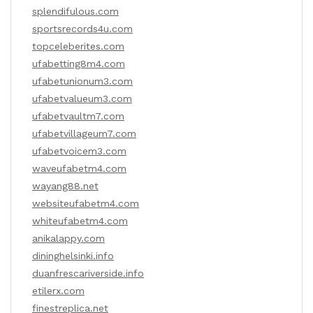
splendifulous.com
sportsrecords4u.com
topceleberites.com
ufabetting8m4.com
ufabetunionum3.com
ufabetvalueum3.com
ufabetvaultm7.com
ufabetvillageum7.com
ufabetvoicem3.com
waveufabetm4.com
wayang88.net
websiteufabetm4.com
whiteufabetm4.com
anikalappy.com
dininghelsinki.info
duanfrescariverside.info
etilerx.com
finestreplica.net