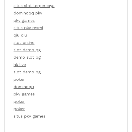
situs slot terpercaya
dominoqq pkv
pkv games
situs pkv resmi
qiu qiu
slot online
slot demo pg
demo slot pg
hk live
slot demo pg
poker
dominoqq
pkv games
poker
poker
situs pkv games