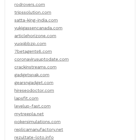
rodrovers.com
tripssolution.com
satta-king-india.com
yukigassencanada.com
articlehorizone.com
yuqqbbzp.com
7betagents6.com
coronavirusuptodate.com
crackinstreams.com
gadgetspak.com
gearsngadget.com
hireseodoctor.com
lapsfit.com
levelup-fast.com
mytreepla.net
pokersimulations.com
replicamanufactory.net
rezultate-loto.info