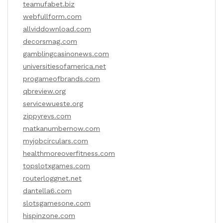
teamufabet.biz
webfullform.com
allviddownload.com
decorsmag.com
gamblingcasinonews.com
universitiesofamerica.net
progameofbrands.com
qbreview.org
servicewueste.org
zippyrevs.com
matkanumbernow.com
myjobcirculars.com
healthmoreoverfitness.com
topslotxgames.com
routerloggnet.net
dantella6.com
slotsgamesone.com
hispinzone.com