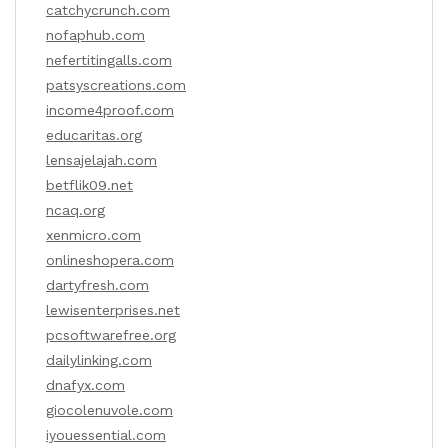
catchycrunch.com
nofaphub.com
nefertitingalls.com
patsyscreations.com
income4proof.com
educaritas.org
lensajelajah.com
betflik09.net
ncaq.org
xenmicro.com
onlineshopera.com
dartyfresh.com
lewisenterprises.net
pcsoftwarefree.org
dailylinking.com
dnafyx.com
giocolenuvole.com
iyouessential.com