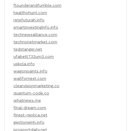
flounderandfumble.com
healthohunt.com
retefuturah.info
smartinvestinginfo.info
technewsalliance.com
technonetmarket.com
tedstanger.net
ufabett732um3.com
uskola.info
wagonpaints.info
waitfornext.com
clearvisionmarketing.co
quantum-code.co
whatnews.me
final-dream.com
finest-replica.net
gestioneinh.info
prosportdaily.net