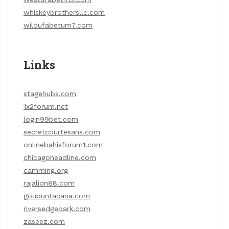
whiskeybrothersllc.com
wildufabetum7.com
Links
stagehubs.com
1x2forum.net
login99bet.com
secretcourtesans.com
onlinebahisforum1.com
chicagoheadline.com
camming.org
rajalion88.com
goupuntacana.com
riversedgepark.com
zaseez.com