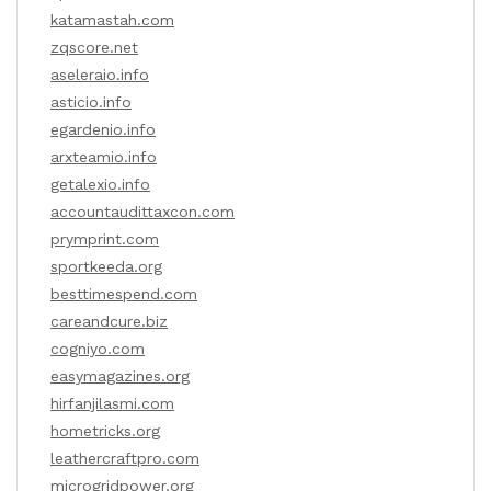
katamastah.com
zqscore.net
aseleraio.info
asticio.info
egardenio.info
arxteamio.info
getalexio.info
accountaudittaxcon.com
prymprint.com
sportkeeda.org
besttimespend.com
careandcure.biz
cogniyo.com
easymagazines.org
hirfanjilasmi.com
hometricks.org
leathercraftpro.com
microgridpower.org