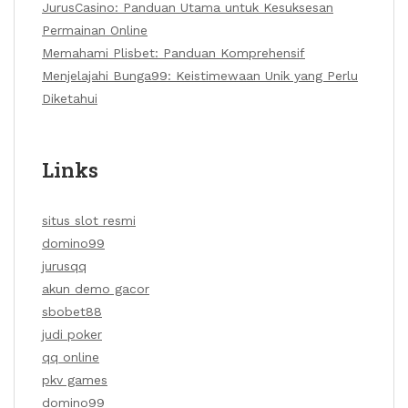
JurusCasino: Panduan Utama untuk Kesuksesan
Permainan Online
Memahami Plisbet: Panduan Komprehensif
Menjelajahi Bunga99: Keistimewaan Unik yang Perlu
Diketahui
Links
situs slot resmi
domino99
jurusqq
akun demo gacor
sbobet88
judi poker
qq online
pkv games
domino99