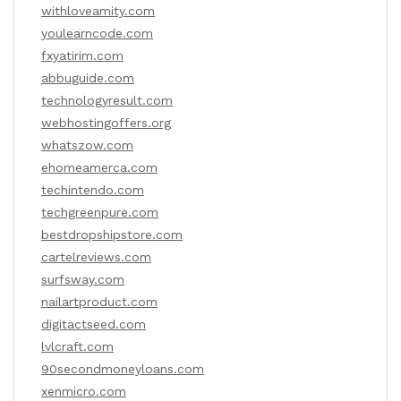
withloveamity.com
youlearncode.com
fxyatirim.com
abbuguide.com
technologyresult.com
webhostingoffers.org
whatszow.com
ehomeamerca.com
techintendo.com
techgreenpure.com
bestdropshipstore.com
cartelreviews.com
surfsway.com
nailartproduct.com
digitactseed.com
lvlcraft.com
90secondmoneyloans.com
xenmicro.com