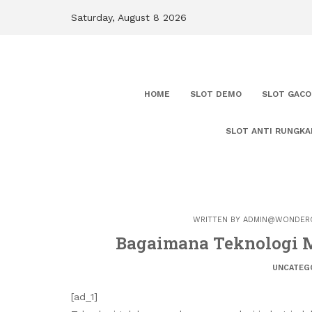
Skip
Saturday, August 8 2026
to
content
HOME
SLOT DEMO
SLOT GACO
SLOT ANTI RUNGKA
WRITTEN BY
ADMIN@WONDER
Bagaimana Teknologi M
UNCATEG
[ad_1]