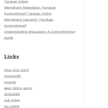
Taruhan Online
Memahami Majestibet: Panduan
Komprehensif Taruhan Online
Memahami Saung4D: Panduan
Komprehensif
Understanding Ahlacasino: A Comprehensive
Guide
Links
situs slot resmi
domino99
jurusqq
akun demo gacor
sbobet88
judi poker
qq online