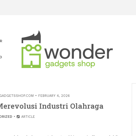
R
D
GADGETSSHOP.COM
FEBRUARY 4, 2026
erevolusi Industri Olahraga
ORIZED
ARTICLE