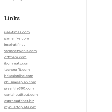
Links
uae-times.com
gamerifys.com
inspiratif.net
vsmsnetworks.com
offthem.com
ibommatv.com
techporfit.com
bekasionline.com
nbusinessplan.com
greenlife360.com
cantshoutitout.com
expressufabet.biz
mypuertoplata.net