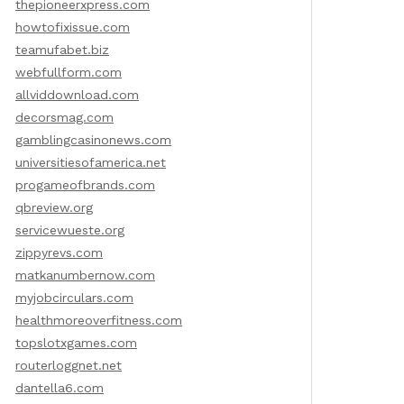
thepioneerxpress.com
howtofixissue.com
teamufabet.biz
webfullform.com
allviddownload.com
decorsmag.com
gamblingcasinonews.com
universitiesofamerica.net
progameofbrands.com
qbreview.org
servicewueste.org
zippyrevs.com
matkanumbernow.com
myjobcirculars.com
healthmoreoverfitness.com
topslotxgames.com
routerloggnet.net
dantella6.com