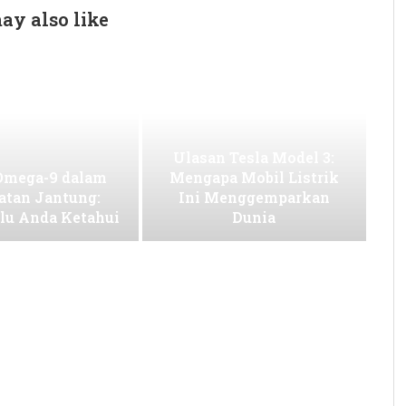
ay also like
Ulasan Tesla Model 3:
Omega-9 dalam
Mengapa Mobil Listrik
atan Jantung:
Ini Menggemparkan
lu Anda Ketahui
Dunia