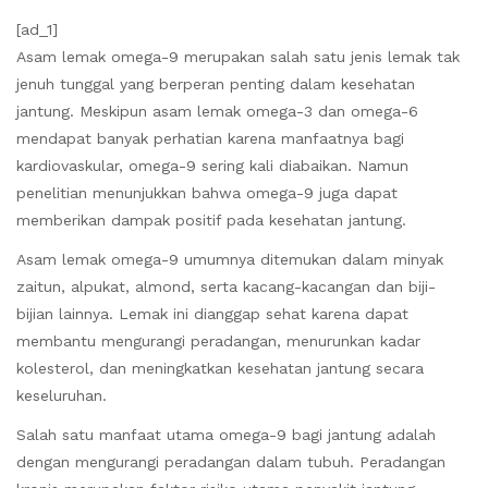
[ad_1]
Asam lemak omega-9 merupakan salah satu jenis lemak tak
jenuh tunggal yang berperan penting dalam kesehatan
jantung. Meskipun asam lemak omega-3 dan omega-6
mendapat banyak perhatian karena manfaatnya bagi
kardiovaskular, omega-9 sering kali diabaikan. Namun
penelitian menunjukkan bahwa omega-9 juga dapat
memberikan dampak positif pada kesehatan jantung.
Asam lemak omega-9 umumnya ditemukan dalam minyak
zaitun, alpukat, almond, serta kacang-kacangan dan biji-
bijian lainnya. Lemak ini dianggap sehat karena dapat
membantu mengurangi peradangan, menurunkan kadar
kolesterol, dan meningkatkan kesehatan jantung secara
keseluruhan.
Salah satu manfaat utama omega-9 bagi jantung adalah
dengan mengurangi peradangan dalam tubuh. Peradangan