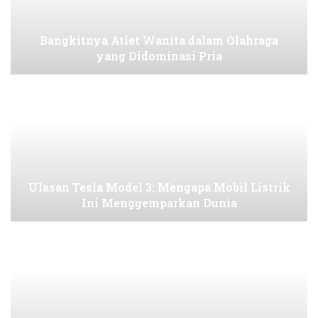
Bangkitnya Atlet Wanita dalam Olahraga
yang Didominasi Pria
Ulasan Tesla Model 3: Mengapa Mobil Listrik
Ini Menggemparkan Dunia