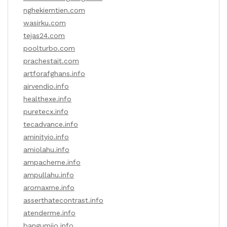
nghekiemtien.com
wasirku.com
tejas24.com
poolturbo.com
prachestait.com
artforafghans.info
airvendio.info
healthexe.info
puretecx.info
tecadvance.info
aminityio.info
amiolahu.info
ampacheme.info
ampullahu.info
aromaxme.info
asserthatecontrast.info
atenderme.info
bangumiio.info