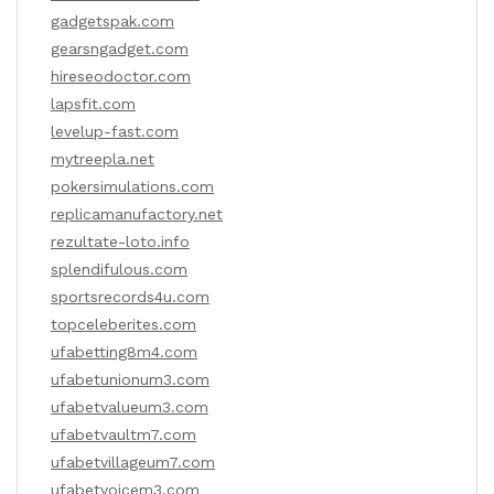
gadgetspak.com
gearsngadget.com
hireseodoctor.com
lapsfit.com
levelup-fast.com
mytreepla.net
pokersimulations.com
replicamanufactory.net
rezultate-loto.info
splendifulous.com
sportsrecords4u.com
topceleberites.com
ufabetting8m4.com
ufabetunionum3.com
ufabetvalueum3.com
ufabetvaultm7.com
ufabetvillageum7.com
ufabetvoicem3.com