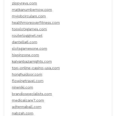
zippyrevs.com
matkanumbernow.com
myjobcirculars.com
healthmoreoverfitness.com
topslotxgames.com
routerloggnet.net
dantella6.com
slotsgamesone.com
hispinzone.com
kalyanbazarnights.com
top-online-casino-usa.com
honghuidoor.com
flowingtravel.com
nineniki.com
brandiospecialists.com
medicalcare7.com
adtennaball.com
nabzah.com