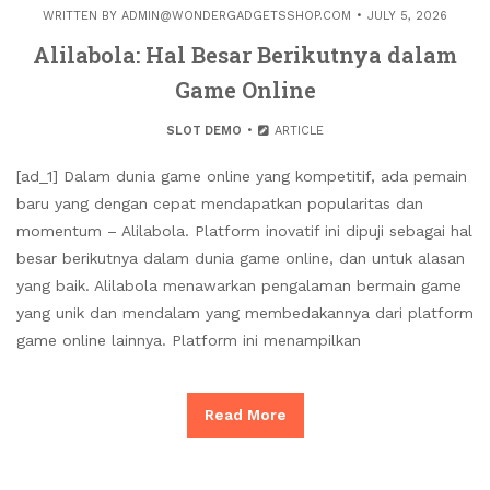
WRITTEN BY
ADMIN@WONDERGADGETSSHOP.COM
JULY 5, 2026
Alilabola: Hal Besar Berikutnya dalam
Game Online
SLOT DEMO
ARTICLE
[ad_1] Dalam dunia game online yang kompetitif, ada pemain
baru yang dengan cepat mendapatkan popularitas dan
momentum – Alilabola. Platform inovatif ini dipuji sebagai hal
besar berikutnya dalam dunia game online, dan untuk alasan
yang baik. Alilabola menawarkan pengalaman bermain game
yang unik dan mendalam yang membedakannya dari platform
game online lainnya. Platform ini menampilkan
Read More