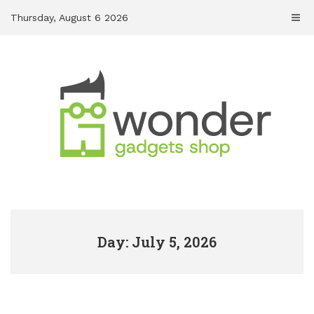
Skip
Thursday, August 6 2026
to
content
Day: July 5, 2026