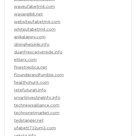
waveufabetm4.com
wayang88.net
websiteufabetm4.com
whiteufabetm4.com
anikalappy.com
dininghelsinki.info
duanfrescariverside.info
etilerx.com
finestreplica.net
flounderandfumble.com
healthohunt.com
retefuturah.info
smartinvestinginfo.info
technewsalliance.com
technonetmarket.com
tedstanger.net
ufabett732um3.com
uskola.info