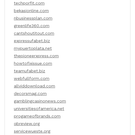
techporfit.com
bekasionline.com
nbusinessplan.com
greenlife360.com
cantshoutitout.com
expressufabet.biz
mypuertoplata.net
thepioneerxpress.com
howtofixissue.com
teamufabet.biz
webfullform.com
allviddownload.com
decorsmag.com
gamblingcasinonews.com
universitiesofamerica.net
progameofbrands.com
qbreview.org
servicewueste.org