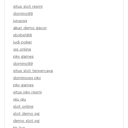
situs slot resmi
domino99
jurusqq
akun demo gacor
sbobet88
judi poker
qq online
pkv games
domino99
situs slot terpercaya
dominoqq pkv
pkv games
situs pkv resmi
qiu qiu
slot online
slot demo pg
demo slot pg
hk live