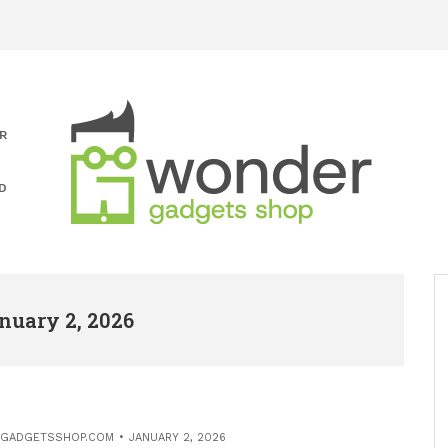
R
D
nuary 2, 2026
GADGETSSHOP.COM
JANUARY 2, 2026