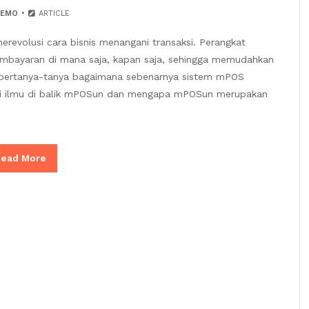
DEMO
ARTICLE
merevolusi cara bisnis menangani transaksi. Perangkat
mbayaran di mana saja, kapan saja, sehingga memudahkan
bertanya-tanya bagaimana sebenarnya sistem mPOS
rasi ilmu di balik mPOSun dan mengapa mPOSun merupakan
ead More