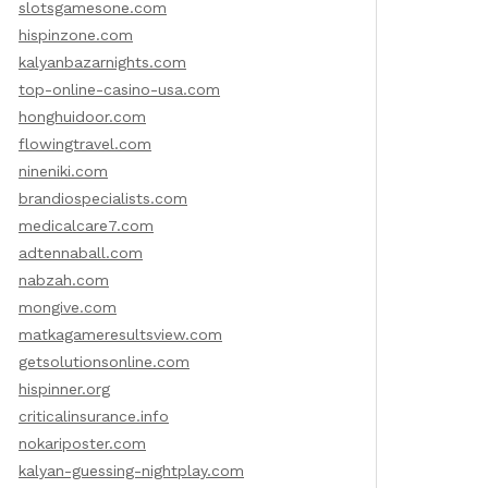
slotsgamesone.com
hispinzone.com
kalyanbazarnights.com
top-online-casino-usa.com
honghuidoor.com
flowingtravel.com
nineniki.com
brandiospecialists.com
medicalcare7.com
adtennaball.com
nabzah.com
mongive.com
matkagameresultsview.com
getsolutionsonline.com
hispinner.org
criticalinsurance.info
nokariposter.com
kalyan-guessing-nightplay.com