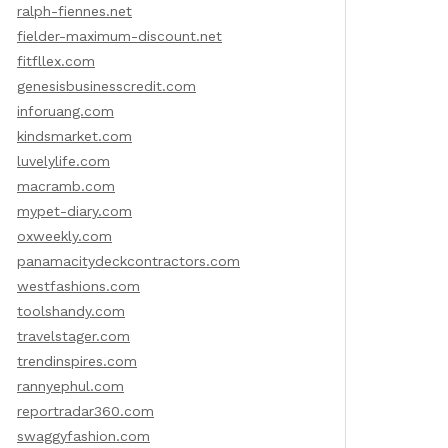
ralph-fiennes.net
fielder-maximum-discount.net
fitfllex.com
genesisbusinesscredit.com
inforuang.com
kindsmarket.com
luvelylife.com
macramb.com
mypet-diary.com
oxweekly.com
panamacitydeckcontractors.com
westfashions.com
toolshandy.com
travelstager.com
trendinspires.com
rannyephul.com
reportradar360.com
swaggyfashion.com