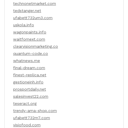
technonetmarket.com
tedstanger.net
ufabett732um3.com
uskola.info
wagonpaints.info
waitfornext.com
clearvisionmarketing.co
quantum-code.co
whatnews.me
final-dream.com
finest-replica.net
gestioneinh.info
prosportdaily.net
salesinvest22.com
teseract.org
trendy-ama-shop.com
ufabett732m7.com
visiofood.com