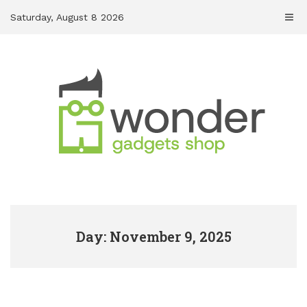
Skip
Saturday, August 8 2026
to
content
Day: November 9, 2025