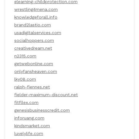
elearning-childprotection.com
wrestling4mena.com
knowledgeforall.info
brand2lastio.com
usadigitalservices.com
socialhoppers.com
creativedream.net
n2315.com
getwebonline.com
onlyfansheaven.com
lky08.com
ralph-fiennes.net
fielder-maximum-discount.net
fitfllex.com
genesisbusinesscredit.com
inforuang.com
kindsmarket.com
luvelylife.com