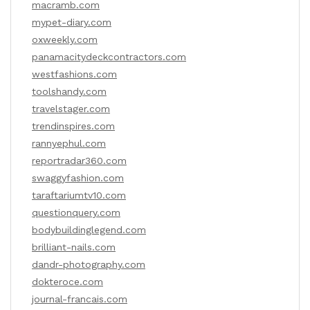
macramb.com
mypet-diary.com
oxweekly.com
panamacitydeckcontractors.com
westfashions.com
toolshandy.com
travelstager.com
trendinspires.com
rannyephul.com
reportradar360.com
swaggyfashion.com
taraftariumtv10.com
questionquery.com
bodybuildinglegend.com
brilliant-nails.com
dandr-photography.com
dokteroce.com
journal-francais.com