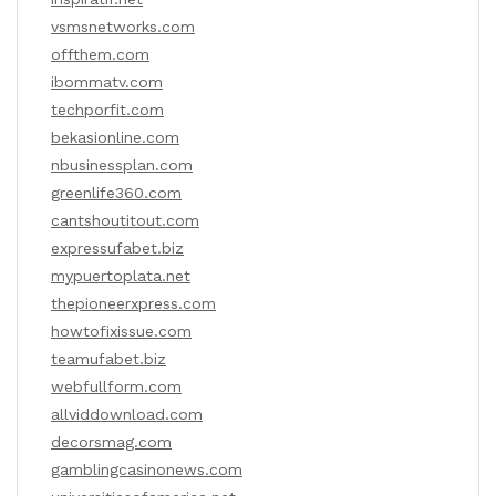
vsmsnetworks.com
offthem.com
ibommatv.com
techporfit.com
bekasionline.com
nbusinessplan.com
greenlife360.com
cantshoutitout.com
expressufabet.biz
mypuertoplata.net
thepioneerxpress.com
howtofixissue.com
teamufabet.biz
webfullform.com
allviddownload.com
decorsmag.com
gamblingcasinonews.com