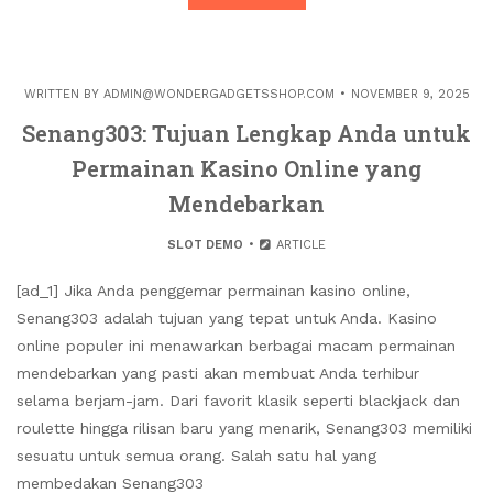
WRITTEN BY
ADMIN@WONDERGADGETSSHOP.COM
NOVEMBER 9, 2025
Senang303: Tujuan Lengkap Anda untuk
Permainan Kasino Online yang
Mendebarkan
SLOT DEMO
ARTICLE
[ad_1] Jika Anda penggemar permainan kasino online,
Senang303 adalah tujuan yang tepat untuk Anda. Kasino
online populer ini menawarkan berbagai macam permainan
mendebarkan yang pasti akan membuat Anda terhibur
selama berjam-jam. Dari favorit klasik seperti blackjack dan
roulette hingga rilisan baru yang menarik, Senang303 memiliki
sesuatu untuk semua orang. Salah satu hal yang
membedakan Senang303