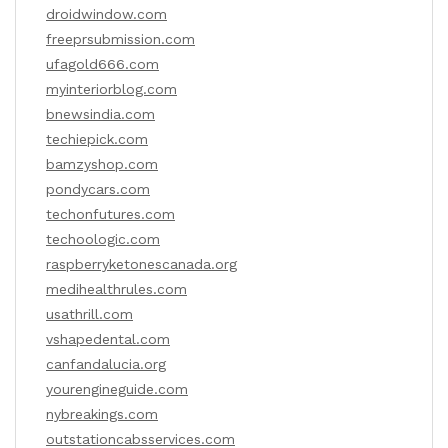
droidwindow.com
freeprsubmission.com
ufagold666.com
myinteriorblog.com
bnewsindia.com
techiepick.com
bamzyshop.com
pondycars.com
techonfutures.com
techoologic.com
raspberryketonescanada.org
medihealthrules.com
usathrill.com
vshapedental.com
canfandalucia.org
yourengineguide.com
nybreakings.com
outstationcabsservices.com