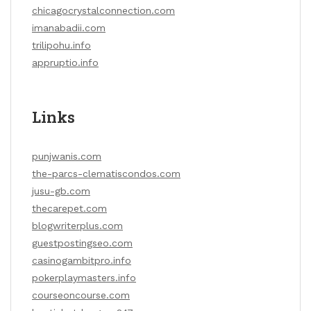
chicagocrystalconnection.com
imanabadii.com
trilipohu.info
appruptio.info
Links
punjwanis.com
the-parcs-clematiscondos.com
jusu-gb.com
thecarepet.com
blogwriterplus.com
guestpostingseo.com
casinogambitpro.info
pokerplaymasters.info
courseoncourse.com