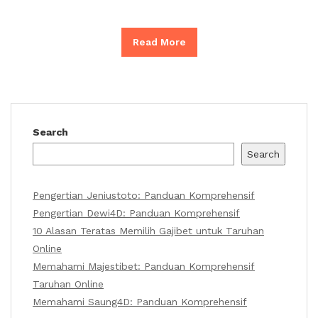
Read More
Search
Search
Pengertian Jeniustoto: Panduan Komprehensif
Pengertian Dewi4D: Panduan Komprehensif
10 Alasan Teratas Memilih Gajibet untuk Taruhan
Online
Memahami Majestibet: Panduan Komprehensif
Taruhan Online
Memahami Saung4D: Panduan Komprehensif