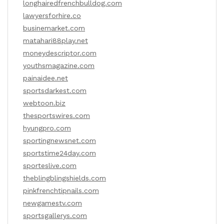
longhairedfrenchbulldog.com
lawyersforhire.co
businemarket.com
matahari88play.net
moneydescriptor.com
youthsmagazine.com
painaidee.net
sportsdarkest.com
webtoon.biz
thesportswires.com
hyungpro.com
sportingnewsnet.com
sportstime24day.com
sporteslive.com
theblingblingshields.com
pinkfrenchtipnails.com
newgamestv.com
sportsgallerys.com