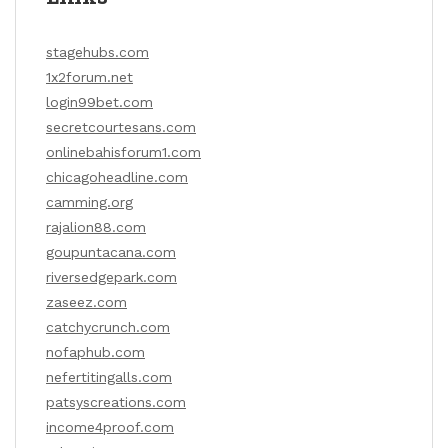
stagehubs.com
1x2forum.net
login99bet.com
secretcourtesans.com
onlinebahisforum1.com
chicagoheadline.com
camming.org
rajalion88.com
goupuntacana.com
riversedgepark.com
zaseez.com
catchycrunch.com
nofaphub.com
nefertitingalls.com
patsyscreations.com
income4proof.com