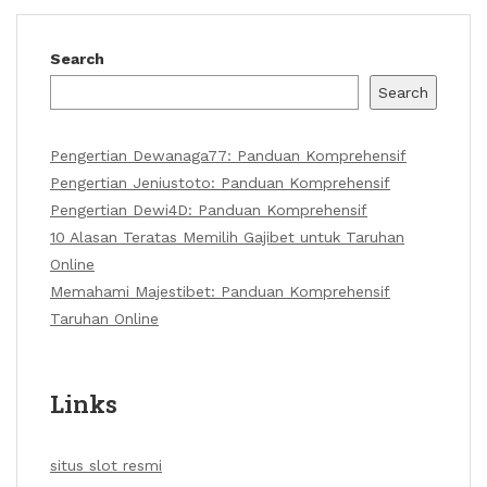
Search
Search
Pengertian Dewanaga77: Panduan Komprehensif
Pengertian Jeniustoto: Panduan Komprehensif
Pengertian Dewi4D: Panduan Komprehensif
10 Alasan Teratas Memilih Gajibet untuk Taruhan
Online
Memahami Majestibet: Panduan Komprehensif
Taruhan Online
Links
situs slot resmi