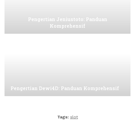
Pengertian Jeniustoto: Panduan
Komprehensif
Pengertian Dewi4D: Panduan Komprehensif
Tags:
slot