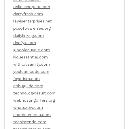
onlineshopera.com
dartyfresh.com
lewisenterprises.net
pcsoftwarefree.org
dailylinking.com
dnafyx.com
giocolenuvole.com
iyouessential.com
withloveamity.com
youlearncode.com
fxyatirim.com
abbuguide.com
technologyresult.com
webhostingoffers.org
whatszow.com
ehomeamerca.com
techintendo.com