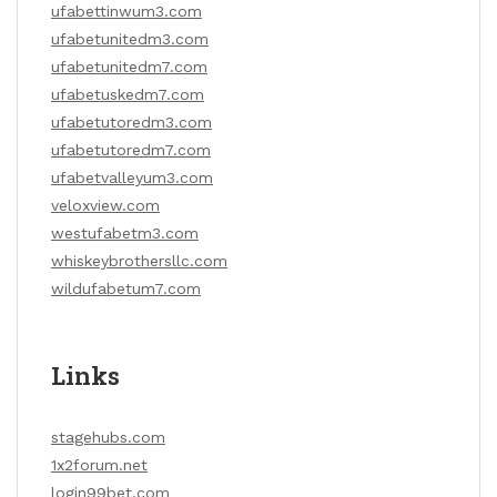
ufabettinwum3.com
ufabetunitedm3.com
ufabetunitedm7.com
ufabetuskedm7.com
ufabetutoredm3.com
ufabetutoredm7.com
ufabetvalleyum3.com
veloxview.com
westufabetm3.com
whiskeybrothersllc.com
wildufabetum7.com
Links
stagehubs.com
1x2forum.net
login99bet.com