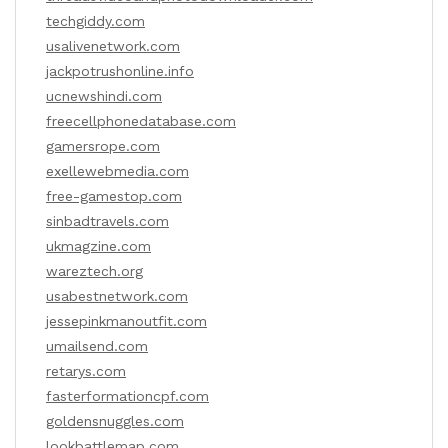
techgiddy.com
usalivenetwork.com
jackpotrushonline.info
ucnewshindi.com
freecellphonedatabase.com
gamersrope.com
exellewebmedia.com
free-gamestop.com
sinbadtravels.com
ukmagzine.com
wareztech.org
usabestnetwork.com
jessepinkmanoutfit.com
umailsend.com
retarys.com
fasterformationcpf.com
goldensnuggles.com
lookbattlemap.com