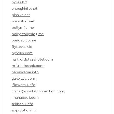
hyves.biz
enoughinfo.net
pinhive.net
warnabet.net
bollym4u.me
bolly2tollyblog.me
pandaclub.me
flyttevask.io
byhous.com
hartfordplazahotel.com
m-918kissapk.com
nabavkame.info
gakbiasa.com
iflowerhu.info
chicagocrystalconnection.com
imanabadii.com
trilipohu.info
appruptio.info