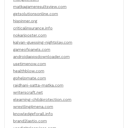
matkagameresultsview.com
getsolutionsonline.com
hispinner.org
criticalinsurance.info
nokariposter.com
kalyan-guessing-nightplay.com
gameofpanels.com
androidappsdownloader.com
usetimenow.com
healthblow.com
gohelpmate.com
rajdhani-satta-matka.com
writerscraft.net
elearning-childprotection.com
wrestling4mena.com
knowledgeforall.info
brand2lastio.com
usadigitalservices.com