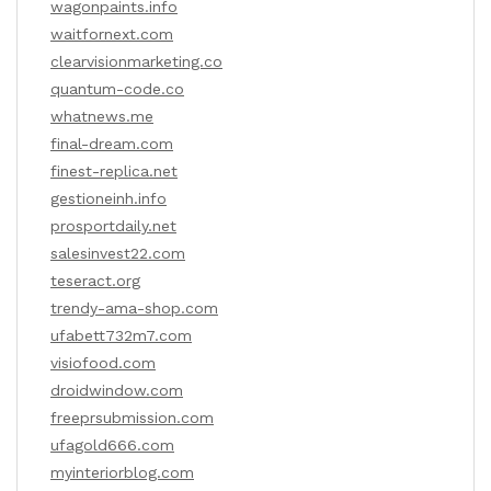
wagonpaints.info
waitfornext.com
clearvisionmarketing.co
quantum-code.co
whatnews.me
final-dream.com
finest-replica.net
gestioneinh.info
prosportdaily.net
salesinvest22.com
teseract.org
trendy-ama-shop.com
ufabett732m7.com
visiofood.com
droidwindow.com
freeprsubmission.com
ufagold666.com
myinteriorblog.com