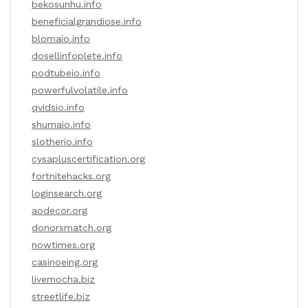
bekosunhu.info
beneficialgrandiose.info
blomaio.info
dosellinfoplete.info
podtubeio.info
powerfulvolatile.info
qvidsio.info
shumaio.info
slotherio.info
cysapluscertification.org
fortnitehacks.org
loginsearch.org
aodecor.org
donorsmatch.org
nowtimes.org
casinoeing.org
livemocha.biz
streetlife.biz