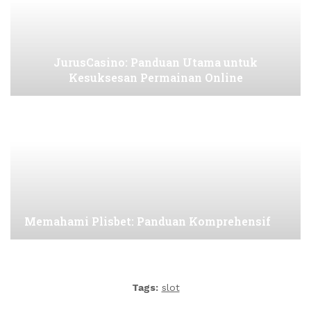
JurusCasino: Panduan Utama untuk
Kesuksesan Permainan Online
Memahami Plisbet: Panduan Komprehensif
Tags:
slot