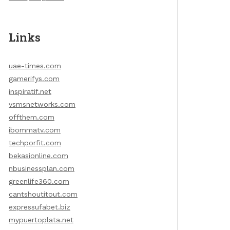
Links
uae-times.com
gamerifys.com
inspiratif.net
vsmsnetworks.com
offthem.com
ibommatv.com
techporfit.com
bekasionline.com
nbusinessplan.com
greenlife360.com
cantshoutitout.com
expressufabet.biz
mypuertoplata.net