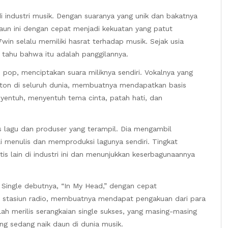
 industri musik. Dengan suaranya yang unik dan bakatnya
daun ini dengan cepat menjadi kekuatan yang patut
7win selalu memiliki hasrat terhadap musik. Sejak usia
 tahu bahwa itu adalah panggilannya.
pop, menciptakan suara miliknya sendiri. Vokalnya yang
ton di seluruh dunia, membuatnya mendapatkan basis
enyentuh, menyentuh tema cinta, patah hati, dan
s lagu dan produser yang terampil. Dia mengambil
i menulis dan memproduksi lagunya sendiri. Tingkat
tis lain di industri ini dan menunjukkan keserbagunaannya
Single debutnya, “In My Head,” dengan cepat
n stasiun radio, membuatnya mendapat pengakuan dari para
elah merilis serangkaian single sukses, yang masing-masing
g sedang naik daun di dunia musik.