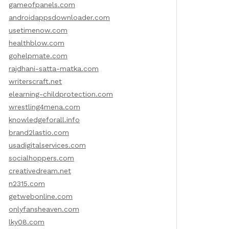
gameofpanels.com
androidappsdownloader.com
usetimenow.com
healthblow.com
gohelpmate.com
rajdhani-satta-matka.com
writerscraft.net
elearning-childprotection.com
wrestling4mena.com
knowledgeforall.info
brand2lastio.com
usadigitalservices.com
socialhoppers.com
creativedream.net
n2315.com
getwebonline.com
onlyfansheaven.com
lky08.com