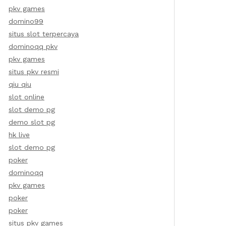
pkv games
domino99
situs slot terpercaya
dominoqq pkv
pkv games
situs pkv resmi
qiu qiu
slot online
slot demo pg
demo slot pg
hk live
slot demo pg
poker
dominoqq
pkv games
poker
poker
situs pkv games