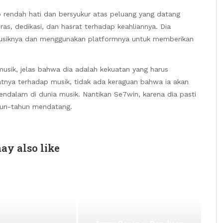
 rendah hati dan bersyukur atas peluang yang datang
as, dedikasi, dan hasrat terhadap keahliannya. Dia
musiknya dan menggunakan platformnya untuk memberikan
musik, jelas bahwa dia adalah kekuatan yang harus
atnya terhadap musik, tidak ada keraguan bahwa ia akan
dalam di dunia musik. Nantikan Se7win, karena dia pasti
ahun-tahun mendatang.
ay also like