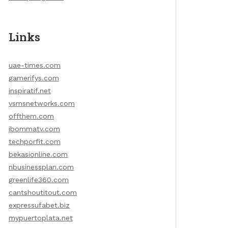
Links
uae-times.com
gamerifys.com
inspiratif.net
vsmsnetworks.com
offthem.com
ibommatv.com
techporfit.com
bekasionline.com
nbusinessplan.com
greenlife360.com
cantshoutitout.com
expressufabet.biz
mypuertoplata.net