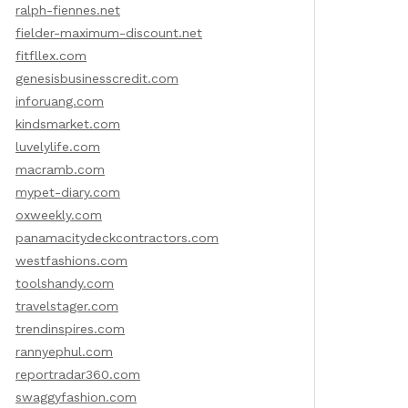
ralph-fiennes.net
fielder-maximum-discount.net
fitfllex.com
genesisbusinesscredit.com
inforuang.com
kindsmarket.com
luvelylife.com
macramb.com
mypet-diary.com
oxweekly.com
panamacitydeckcontractors.com
westfashions.com
toolshandy.com
travelstager.com
trendinspires.com
rannyephul.com
reportradar360.com
swaggyfashion.com