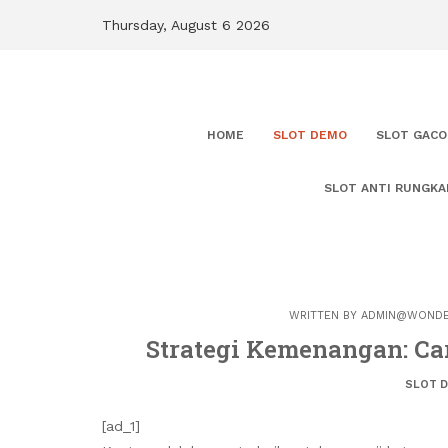
Skip
Thursday, August 6 2026
to
content
HOME
SLOT DEMO
SLOT GACO
SLOT ANTI RUNGKA
WRITTEN BY
ADMIN@WONDE
Strategi Kemenangan: Ca
SLOT 
[ad_1]