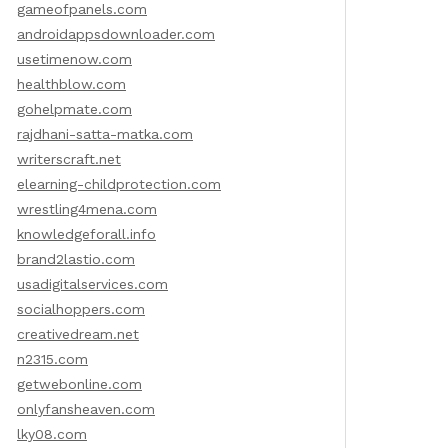
gameofpanels.com
androidappsdownloader.com
usetimenow.com
healthblow.com
gohelpmate.com
rajdhani-satta-matka.com
writerscraft.net
elearning-childprotection.com
wrestling4mena.com
knowledgeforall.info
brand2lastio.com
usadigitalservices.com
socialhoppers.com
creativedream.net
n2315.com
getwebonline.com
onlyfansheaven.com
lky08.com