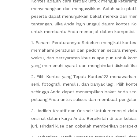
Kontes adalah cara terbaik untuk menguji keteram
menyenangkan dan mengasyikkan. Salah satu platf
peserta dapat menunjukkan bakat mereka dan mem
tantangan. Jika Anda ingin unggul dalam kontes K
untuk membantu Anda menonjol dalam kompetisi.
1. Pahami Peraturannya: Sebelum mengikuti konte
memahami peraturan dan pedoman secara menyeluruh
waktu, dan persyaratan khusus apa pun untuk kont
yang memenuhi syarat dan menghindari diskualifikas
2. Pilih Kontes yang Tepat: Kontes123 menawarkan
seni, fotografi, menulis, dan banyak lagi. Pilih k
sehingga Anda dapat menampilkan bakat Anda secar
peluang Anda untuk sukses dan membuat pengala
3. Jadilah Kreatif dan Orisinal: Untuk menonjol da
orisinal dalam karya Anda. Berpikirlah di luar keb
juri. Hindari klise dan cobalah memberikan perspek
4. Perhatikan Detail: Perhatian terhadap detail 