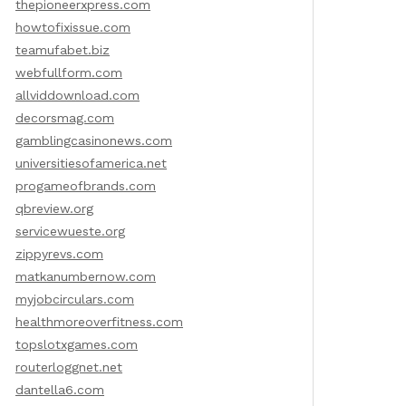
thepioneerxpress.com
howtofixissue.com
teamufabet.biz
webfullform.com
allviddownload.com
decorsmag.com
gamblingcasinonews.com
universitiesofamerica.net
progameofbrands.com
qbreview.org
servicewueste.org
zippyrevs.com
matkanumbernow.com
myjobcirculars.com
healthmoreoverfitness.com
topslotxgames.com
routerloggnet.net
dantella6.com