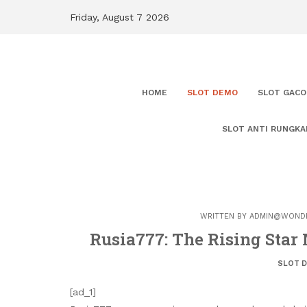
Skip
Friday, August 7 2026
to
content
HOME
SLOT DEMO
SLOT GACO
SLOT ANTI RUNGKA
WRITTEN BY
ADMIN@WOND
Rusia777: The Rising Star
SLOT 
[ad_1]