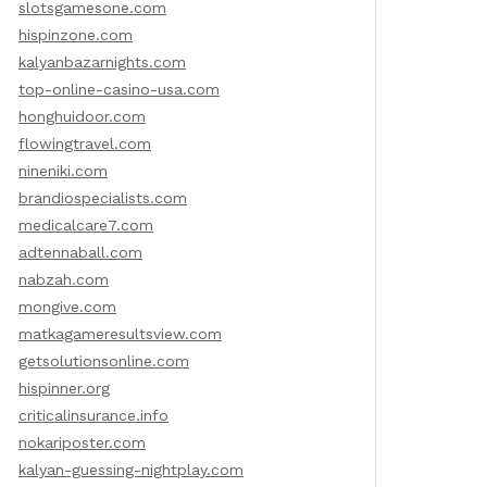
slotsgamesone.com
hispinzone.com
kalyanbazarnights.com
top-online-casino-usa.com
honghuidoor.com
flowingtravel.com
nineniki.com
brandiospecialists.com
medicalcare7.com
adtennaball.com
nabzah.com
mongive.com
matkagameresultsview.com
getsolutionsonline.com
hispinner.org
criticalinsurance.info
nokariposter.com
kalyan-guessing-nightplay.com