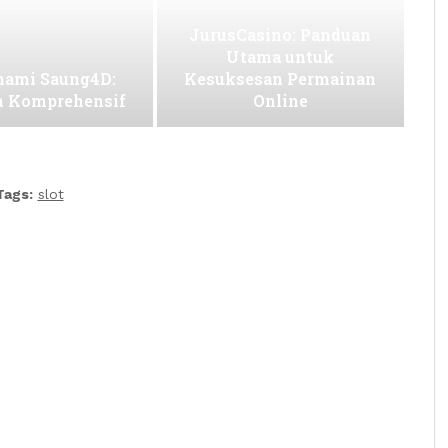
JurusCasino: Panduan
Utama untuk
ami Saung4D:
Kesuksesan Permainan
n Komprehensif
Online
Tags:
slot