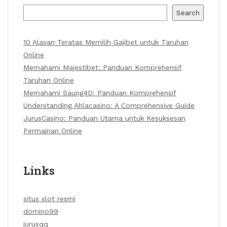
Search
10 Alasan Teratas Memilih Gajibet untuk Taruhan
Online
Memahami Majestibet: Panduan Komprehensif
Taruhan Online
Memahami Saung4D: Panduan Komprehensif
Understanding Ahlacasino: A Comprehensive Guide
JurusCasino: Panduan Utama untuk Kesuksesan
Permainan Online
Links
situs slot resmi
domino99
jurusqq