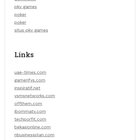
pkv games
poker
poker
situs pkv games
Links
uae-times.com
gamerifys.com
inspiratif.net
vsmsnetworks.com
offthem.com
ibommatv.com
techporfit.com
bekasionline.com
nbusinessplan.com