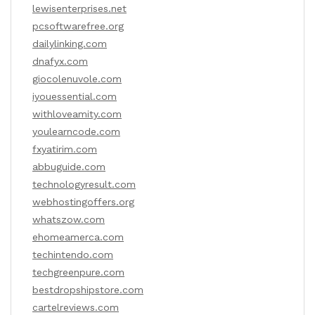
lewisenterprises.net
pcsoftwarefree.org
dailylinking.com
dnafyx.com
giocolenuvole.com
iyouessential.com
withloveamity.com
youlearncode.com
fxyatirim.com
abbuguide.com
technologyresult.com
webhostingoffers.org
whatszow.com
ehomeamerca.com
techintendo.com
techgreenpure.com
bestdropshipstore.com
cartelreviews.com