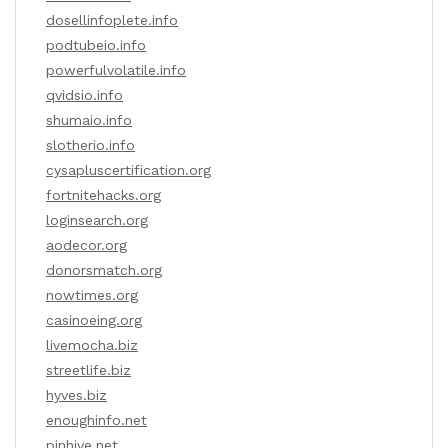
dosellinfoplete.info
podtubeio.info
powerfulvolatile.info
qvidsio.info
shumaio.info
slotherio.info
cysapluscertification.org
fortnitehacks.org
loginsearch.org
aodecor.org
donorsmatch.org
nowtimes.org
casinoeing.org
livemocha.biz
streetlife.biz
hyves.biz
enoughinfo.net
pinhive.net