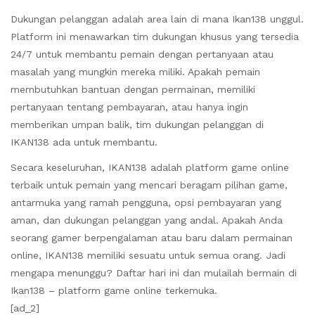
Dukungan pelanggan adalah area lain di mana Ikan138 unggul.
Platform ini menawarkan tim dukungan khusus yang tersedia
24/7 untuk membantu pemain dengan pertanyaan atau
masalah yang mungkin mereka miliki. Apakah pemain
membutuhkan bantuan dengan permainan, memiliki
pertanyaan tentang pembayaran, atau hanya ingin
memberikan umpan balik, tim dukungan pelanggan di
IKAN138 ada untuk membantu.
Secara keseluruhan, IKAN138 adalah platform game online
terbaik untuk pemain yang mencari beragam pilihan game,
antarmuka yang ramah pengguna, opsi pembayaran yang
aman, dan dukungan pelanggan yang andal. Apakah Anda
seorang gamer berpengalaman atau baru dalam permainan
online, IKAN138 memiliki sesuatu untuk semua orang. Jadi
mengapa menunggu? Daftar hari ini dan mulailah bermain di
Ikan138 – platform game online terkemuka.
[ad_2]