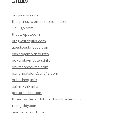
Links
punjwanis.com
the-parcs-clematiscondos.com
jusu-gb.com
thecarepet.com
blogwriterplus.com
guestpostingseo.com
casinogambitpro.info
pokerplaymasters.info
courseoncourse.com
bantinbatdongsan247.com
bahednog.info
bahenxgek.info
pertamaskre.com
threadsvideoandphotodownloader.com
techgiddy.com
usalivenetwork.com