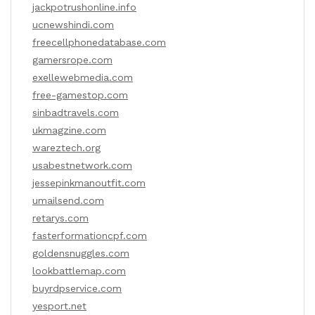
jackpotrushonline.info
ucnewshindi.com
freecellphonedatabase.com
gamersrope.com
exellewebmedia.com
free-gamestop.com
sinbadtravels.com
ukmagzine.com
wareztech.org
usabestnetwork.com
jessepinkmanoutfit.com
umailsend.com
retarys.com
fasterformationcpf.com
goldensnuggles.com
lookbattlemap.com
buyrdpservice.com
yesport.net