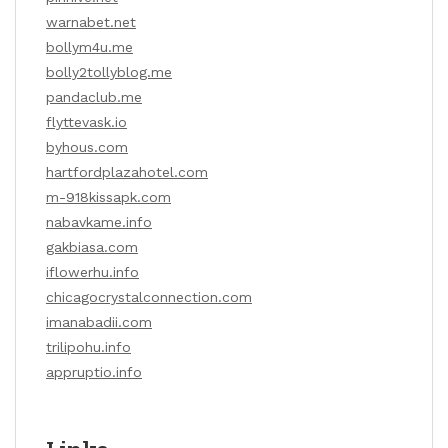
warnabet.net
bollym4u.me
bolly2tollyblog.me
pandaclub.me
flyttevask.io
byhous.com
hartfordplazahotel.com
m-918kissapk.com
nabavkame.info
gakbiasa.com
iflowerhu.info
chicagocrystalconnection.com
imanabadii.com
trilipohu.info
appruptio.info