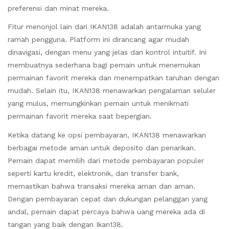
preferensi dan minat mereka.
Fitur menonjol lain dari IKAN138 adalah antarmuka yang
ramah pengguna. Platform ini dirancang agar mudah
dinavigasi, dengan menu yang jelas dan kontrol intuitif. Ini
membuatnya sederhana bagi pemain untuk menemukan
permainan favorit mereka dan menempatkan taruhan dengan
mudah. Selain itu, IKAN138 menawarkan pengalaman seluler
yang mulus, memungkinkan pemain untuk menikmati
permainan favorit mereka saat bepergian.
Ketika datang ke opsi pembayaran, IKAN138 menawarkan
berbagai metode aman untuk deposito dan penarikan.
Pemain dapat memilih dari metode pembayaran populer
seperti kartu kredit, elektronik, dan transfer bank,
memastikan bahwa transaksi mereka aman dan aman.
Dengan pembayaran cepat dan dukungan pelanggan yang
andal, pemain dapat percaya bahwa uang mereka ada di
tangan yang baik dengan Ikan138.