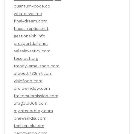
quantum-code.co
whatnews.me
final-dream.com
finest-replica.net
gestioneinh.info
prosportdaily.net
salesinvest22.com
teseract.org
trendy-ama-shop.com
ufabett732m7.com
visiofood.com
droidwindow.com
freeprsubmission.com
ufagold666.com
myinteriorblog.com
bnewsindia.com
techiepick.com
bamzyshop.com