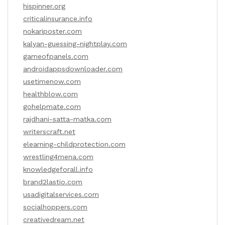
hispinner.org
criticalinsurance.info
nokariposter.com
kalyan-guessing-nightplay.com
gameofpanels.com
androidappsdownloader.com
usetimenow.com
healthblow.com
gohelpmate.com
rajdhani-satta-matka.com
writerscraft.net
elearning-childprotection.com
wrestling4mena.com
knowledgeforall.info
brand2lastio.com
usadigitalservices.com
socialhoppers.com
creativedream.net