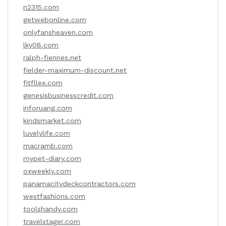
n2315.com
getwebonline.com
onlyfansheaven.com
lky08.com
ralph-fiennes.net
fielder-maximum-discount.net
fitfllex.com
genesisbusinesscredit.com
inforuang.com
kindsmarket.com
luvelylife.com
macramb.com
mypet-diary.com
oxweekly.com
panamacitydeckcontractors.com
westfashions.com
toolshandy.com
travelstager.com