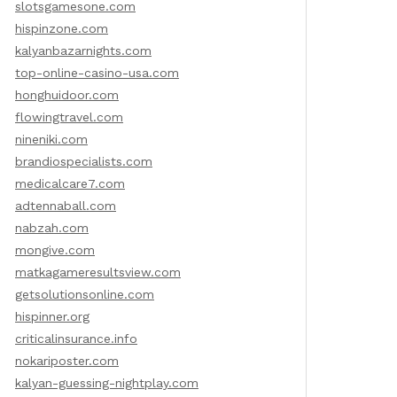
slotsgamesone.com
hispinzone.com
kalyanbazarnights.com
top-online-casino-usa.com
honghuidoor.com
flowingtravel.com
nineniki.com
brandiospecialists.com
medicalcare7.com
adtennaball.com
nabzah.com
mongive.com
matkagameresultsview.com
getsolutionsonline.com
hispinner.org
criticalinsurance.info
nokariposter.com
kalyan-guessing-nightplay.com