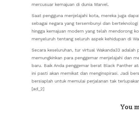
mercusuar kemajuan di dunia Marvel.
Saat pengguna menjelajahi kota, mereka juga dapat
sebagai negara yang tersembunyi dan berteknologi 
hingga kemajuan modern yang telah mendorong kota
menyeluruh tentang seluruh aspek kehidupan di W
Secara keseluruhan, tur virtual Wakanda33 adal
memungkinkan para penggemar menjelajahi dan memp
baru. Baik Anda penggemar berat Black Panther ata
ini pasti akan memikat dan menginspirasi. Jadi bers
bersiaplah untuk memulai perjalanan tak terlupaka
[ad_2]
You m