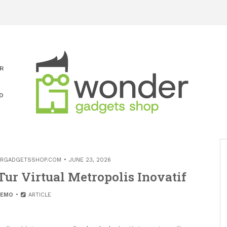
R
D
RGADGETSSHOP.COM
JUNE 23, 2026
ur Virtual Metropolis Inovatif
DEMO
ARTICLE