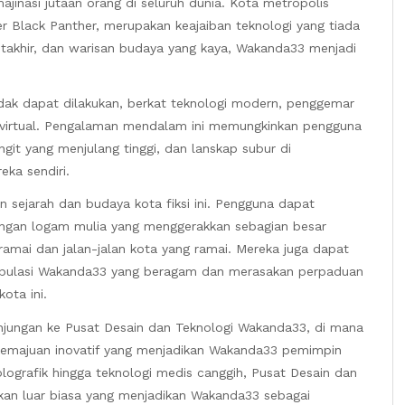
jinasi jutaan orang di seluruh dunia. Kota metropolis
ter Black Panther, merupakan keajaiban teknologi yang tiada
utakhir, dan warisan budaya yang kaya, Wakanda33 menjadi
idak dapat dilakukan, berkat teknologi modern, penggemar
 tur virtual. Pengalaman mendalam ini memungkinkan pengguna
git yang menjulang tinggi, dan lanskap subur di
ka sendiri.
 sejarah dan budaya kota fiksi ini. Pengguna dapat
gan logam mulia yang menggerakkan sebagian besar
ramai dan jalan-jalan kota yang ramai. Mereka juga dapat
opulasi Wakanda33 yang beragam dan merasakan perpaduan
ota ini.
 kunjungan ke Pusat Desain dan Teknologi Wakanda33, di mana
emajuan inovatif yang menjadikan Wakanda33 pemimpin
olografik hingga teknologi medis canggih, Pusat Desain dan
ikan luar biasa yang menjadikan Wakanda33 sebagai