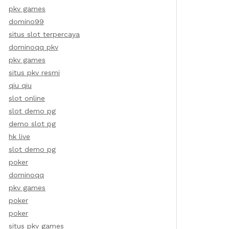
pkv games
domino99
situs slot terpercaya
dominoqq pkv
pkv games
situs pkv resmi
qiu qiu
slot online
slot demo pg
demo slot pg
hk live
slot demo pg
poker
dominoqq
pkv games
poker
poker
situs pkv games