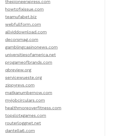
thepioneerxpress.com
howtofixissue.com
teamufabet.biz
webfullform.com
allviddownload.com
decorsmag.com
gamblingcasinonews.com
universitiesofamerica.net
progameofbrands.com
qbreview.org
servicewueste.org
zippyrevs.com
matkanumbernow.com
myjobcirculars.com
healthmoreoverfitness.com
topslotxgames.com
routerloggnet.net
dantella6.com