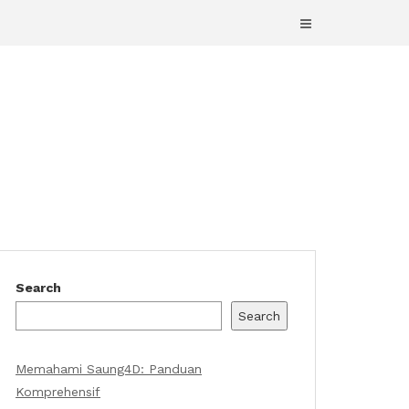
Search
Search
Memahami Saung4D: Panduan
Komprehensif