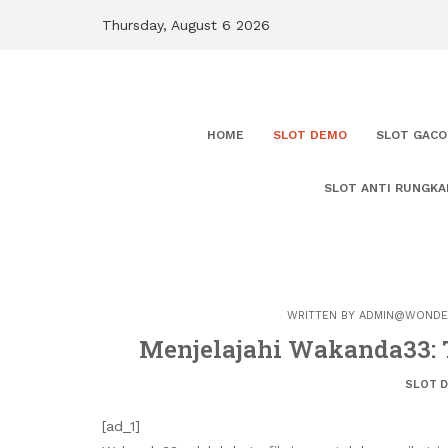
Skip
Thursday, August 6 2026
to
content
HOME
SLOT DEMO
SLOT GACO
SLOT ANTI RUNGKA
WRITTEN BY
ADMIN@WONDE
Menjelajahi Wakanda33: T
SLOT 
[ad_1]