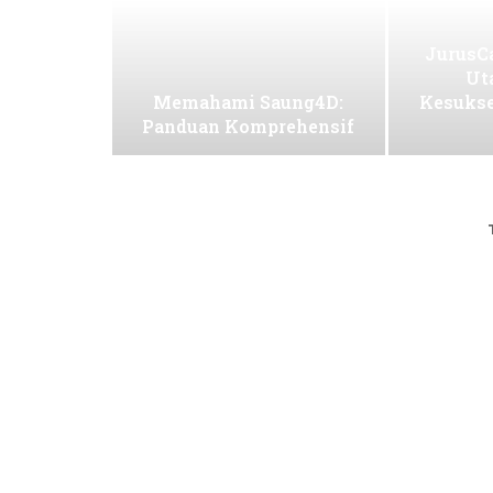
JurusC
Ut
Memahami Saung4D:
Kesuks
Panduan Komprehensif