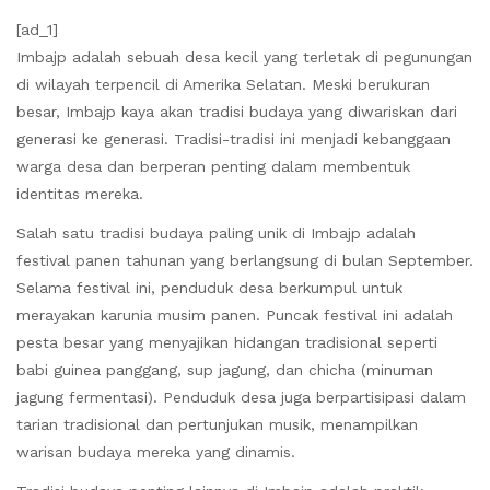
[ad_1]
Imbajp adalah sebuah desa kecil yang terletak di pegunungan
di wilayah terpencil di Amerika Selatan. Meski berukuran
besar, Imbajp kaya akan tradisi budaya yang diwariskan dari
generasi ke generasi. Tradisi-tradisi ini menjadi kebanggaan
warga desa dan berperan penting dalam membentuk
identitas mereka.
Salah satu tradisi budaya paling unik di Imbajp adalah
festival panen tahunan yang berlangsung di bulan September.
Selama festival ini, penduduk desa berkumpul untuk
merayakan karunia musim panen. Puncak festival ini adalah
pesta besar yang menyajikan hidangan tradisional seperti
babi guinea panggang, sup jagung, dan chicha (minuman
jagung fermentasi). Penduduk desa juga berpartisipasi dalam
tarian tradisional dan pertunjukan musik, menampilkan
warisan budaya mereka yang dinamis.