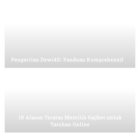
Pengertian Dewi4D: Panduan Komprehensif
10 Alasan Teratas Memilih Gajibet untuk
Taruhan Online