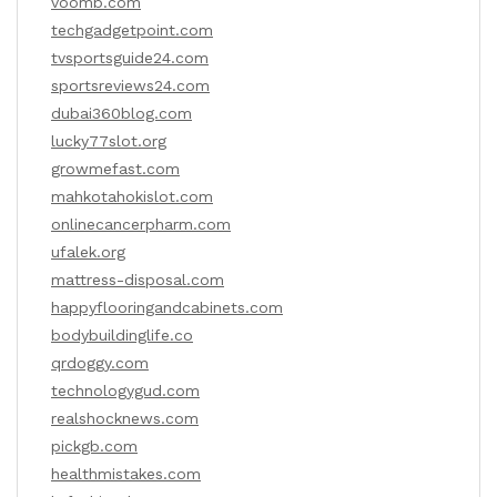
voomb.com
techgadgetpoint.com
tvsportsguide24.com
sportsreviews24.com
dubai360blog.com
lucky77slot.org
growmefast.com
mahkotahokislot.com
onlinecancerpharm.com
ufalek.org
mattress-disposal.com
happyflooringandcabinets.com
bodybuildinglife.co
qrdoggy.com
technologygud.com
realshocknews.com
pickgb.com
healthmistakes.com