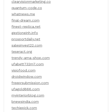
clearvisionmarketing.co
quantum-code.co
whatnews.me
final-dream.com
finest-replica.net
gestioneinh.info
prosportdaily.net
salesinvest22.com
teseract.org
trendy-ama-shop.com
ufabett732m7.com
visiofood.com
droidwindow.com
freeprsubmission.com
ufagold666.com
myinteriorblog.com
bnewsindia.com
techiepick.com