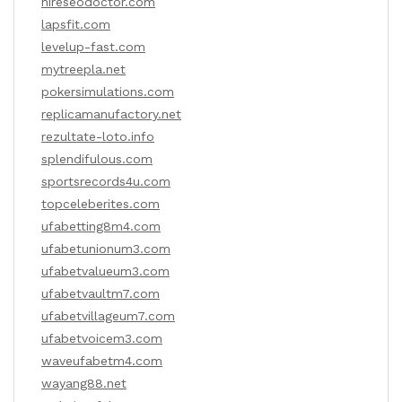
hireseodoctor.com
lapsfit.com
levelup-fast.com
mytreepla.net
pokersimulations.com
replicamanufactory.net
rezultate-loto.info
splendifulous.com
sportsrecords4u.com
topceleberites.com
ufabetting8m4.com
ufabetunionum3.com
ufabetvalueum3.com
ufabetvaultm7.com
ufabetvillageum7.com
ufabetvoicem3.com
waveufabetm4.com
wayang88.net