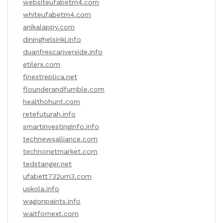
websiteufabetm4.com
whiteufabetm4.com
anikalappy.com
dininghelsinki.info
duanfrescariverside.info
etilerx.com
finestreplica.net
flounderandfumble.com
healthohunt.com
retefuturah.info
smartinvestinginfo.info
technewsalliance.com
technonetmarket.com
tedstanger.net
ufabett732um3.com
uskola.info
wagonpaints.info
waitfornext.com