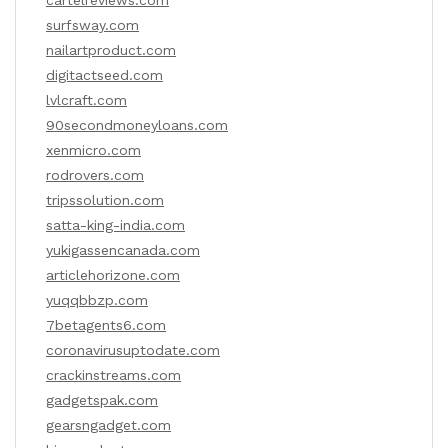
cartelreviews.com
surfsway.com
nailartproduct.com
digitactseed.com
lvlcraft.com
90secondmoneyloans.com
xenmicro.com
rodrovers.com
tripssolution.com
satta-king-india.com
yukigassencanada.com
articlehorizone.com
yuqqbbzp.com
7betagents6.com
coronavirusuptodate.com
crackinstreams.com
gadgetspak.com
gearsngadget.com