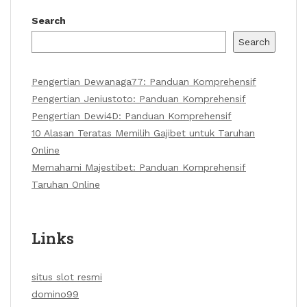
Search
Search
Pengertian Dewanaga77: Panduan Komprehensif
Pengertian Jeniustoto: Panduan Komprehensif
Pengertian Dewi4D: Panduan Komprehensif
10 Alasan Teratas Memilih Gajibet untuk Taruhan
Online
Memahami Majestibet: Panduan Komprehensif
Taruhan Online
Links
situs slot resmi
domino99