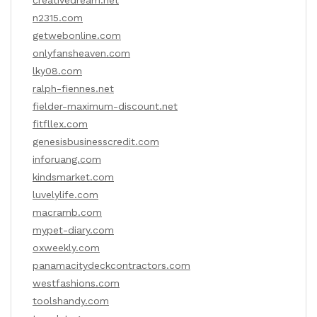
n2315.com
getwebonline.com
onlyfansheaven.com
lky08.com
ralph-fiennes.net
fielder-maximum-discount.net
fitfllex.com
genesisbusinesscredit.com
inforuang.com
kindsmarket.com
luvelylife.com
macramb.com
mypet-diary.com
oxweekly.com
panamacitydeckcontractors.com
westfashions.com
toolshandy.com