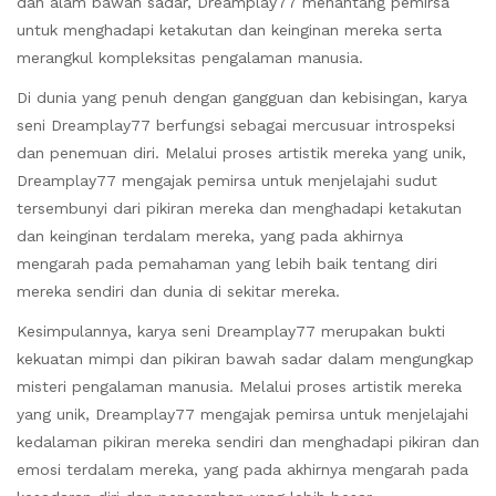
dan alam bawah sadar, Dreamplay77 menantang pemirsa
untuk menghadapi ketakutan dan keinginan mereka serta
merangkul kompleksitas pengalaman manusia.
Di dunia yang penuh dengan gangguan dan kebisingan, karya
seni Dreamplay77 berfungsi sebagai mercusuar introspeksi
dan penemuan diri. Melalui proses artistik mereka yang unik,
Dreamplay77 mengajak pemirsa untuk menjelajahi sudut
tersembunyi dari pikiran mereka dan menghadapi ketakutan
dan keinginan terdalam mereka, yang pada akhirnya
mengarah pada pemahaman yang lebih baik tentang diri
mereka sendiri dan dunia di sekitar mereka.
Kesimpulannya, karya seni Dreamplay77 merupakan bukti
kekuatan mimpi dan pikiran bawah sadar dalam mengungkap
misteri pengalaman manusia. Melalui proses artistik mereka
yang unik, Dreamplay77 mengajak pemirsa untuk menjelajahi
kedalaman pikiran mereka sendiri dan menghadapi pikiran dan
emosi terdalam mereka, yang pada akhirnya mengarah pada