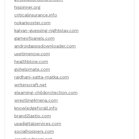
hispinner.org
criticalinsurance.info
nokariposter.com
kalyan-guessing-nightplay.com
gameofpanels.com
androidappsdownloader.com
usetimenow.com
healthblow.com
gohelpmate.com
rajdhani-satta-matka.com
writerscraft.net
elearning-childprotection.com
wrestling4mena.com
knowledgeforall.info
brand2lastio.com
usadigitalservices.com
socialhoppers.com
creativedream.net