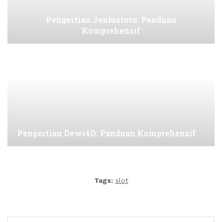
Pengertian Jeniustoto: Panduan
Komprehensif
Pengertian Dewi4D: Panduan Komprehensif
Tags:
slot