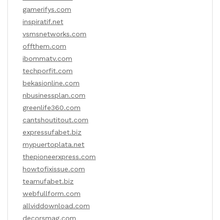
gamerifys.com
inspiratif.net
vsmsnetworks.com
offthem.com
ibommatv.com
techporfit.com
bekasionline.com
nbusinessplan.com
greenlife360.com
cantshoutitout.com
expressufabet.biz
mypuertoplata.net
thepioneerxpress.com
howtofixissue.com
teamufabet.biz
webfullform.com
allviddownload.com
decorsmag.com