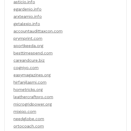
asticio.info
egardenio.info
arxteamio.info
getalexio.info
accountaudittaxcon.com
prymprint.com
sportkeeda.org
besttimespend.com
careandcure.biz
cogniyo.com
easymagazines.org
hirfanjilasmi.com
hometricks.org
leathercraftpro.com
microgridpower.org
mixiqo.com
needglobe.com
ortocoach.com