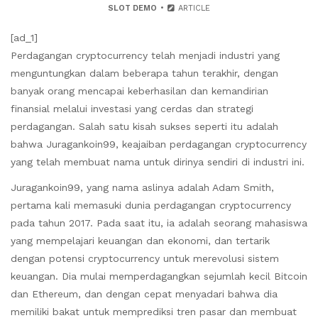
SLOT DEMO
ARTICLE
[ad_1]
Perdagangan cryptocurrency telah menjadi industri yang
menguntungkan dalam beberapa tahun terakhir, dengan
banyak orang mencapai keberhasilan dan kemandirian
finansial melalui investasi yang cerdas dan strategi
perdagangan. Salah satu kisah sukses seperti itu adalah
bahwa Juragankoin99, keajaiban perdagangan cryptocurrency
yang telah membuat nama untuk dirinya sendiri di industri ini.
Juragankoin99, yang nama aslinya adalah Adam Smith,
pertama kali memasuki dunia perdagangan cryptocurrency
pada tahun 2017. Pada saat itu, ia adalah seorang mahasiswa
yang mempelajari keuangan dan ekonomi, dan tertarik
dengan potensi cryptocurrency untuk merevolusi sistem
keuangan. Dia mulai memperdagangkan sejumlah kecil Bitcoin
dan Ethereum, dan dengan cepat menyadari bahwa dia
memiliki bakat untuk memprediksi tren pasar dan membuat