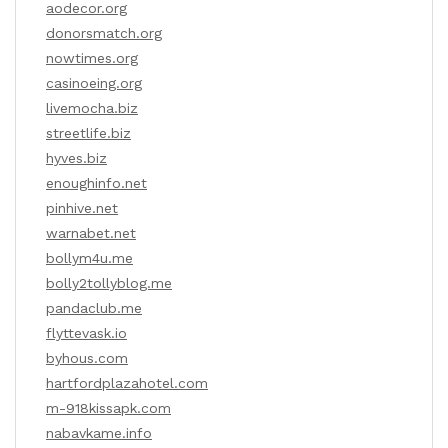
aodecor.org
donorsmatch.org
nowtimes.org
casinoeing.org
livemocha.biz
streetlife.biz
hyves.biz
enoughinfo.net
pinhive.net
warnabet.net
bollym4u.me
bolly2tollyblog.me
pandaclub.me
flyttevask.io
byhous.com
hartfordplazahotel.com
m-918kissapk.com
nabavkame.info