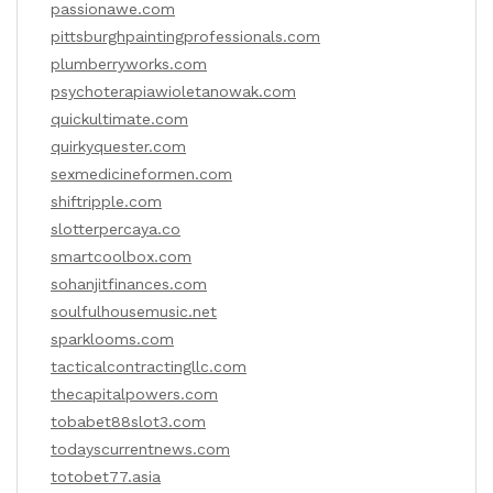
passionawe.com
pittsburghpaintingprofessionals.com
plumberryworks.com
psychoterapiawioletanowak.com
quickultimate.com
quirkyquester.com
sexmedicineformen.com
shiftripple.com
slotterpercaya.co
smartcoolbox.com
sohanjitfinances.com
soulfulhousemusic.net
sparklooms.com
tacticalcontractingllc.com
thecapitalpowers.com
tobabet88slot3.com
todayscurrentnews.com
totobet77.asia