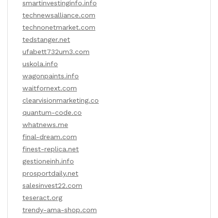
smartinvestinginfo.info
technewsalliance.com
technonetmarket.com
tedstanger.net
ufabett732um3.com
uskola.info
wagonpaints.info
waitfornext.com
clearvisionmarketing.co
quantum-code.co
whatnews.me
final-dream.com
finest-replica.net
gestioneinh.info
prosportdaily.net
salesinvest22.com
teseract.org
trendy-ama-shop.com