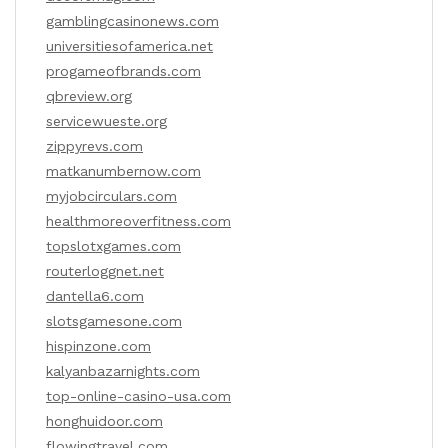
gamblingcasinonews.com
universitiesofamerica.net
progameofbrands.com
qbreview.org
servicewueste.org
zippyrevs.com
matkanumbernow.com
myjobcirculars.com
healthmoreoverfitness.com
topslotxgames.com
routerloggnet.net
dantella6.com
slotsgamesone.com
hispinzone.com
kalyanbazarnights.com
top-online-casino-usa.com
honghuidoor.com
flowingtravel.com