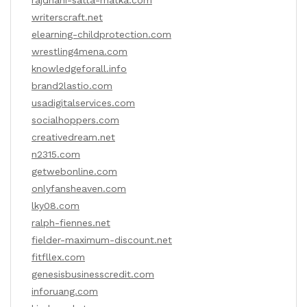
writerscraft.net
elearning-childprotection.com
wrestling4mena.com
knowledgeforall.info
brand2lastio.com
usadigitalservices.com
socialhoppers.com
creativedream.net
n2315.com
getwebonline.com
onlyfansheaven.com
lky08.com
ralph-fiennes.net
fielder-maximum-discount.net
fitfllex.com
genesisbusinesscredit.com
inforuang.com