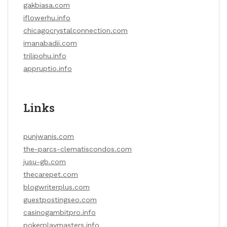
gakbiasa.com
iflowerhu.info
chicagocrystalconnection.com
imanabadii.com
trilipohu.info
appruptio.info
Links
punjwanis.com
the-parcs-clematiscondos.com
jusu-gb.com
thecarepet.com
blogwriterplus.com
guestpostingseo.com
casinogambitpro.info
pokerplaymasters.info