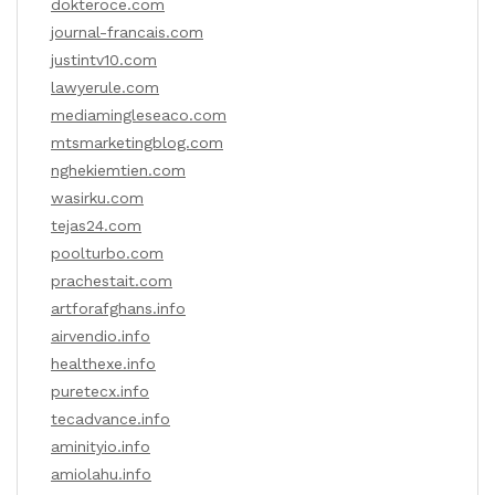
dokteroce.com
journal-francais.com
justintv10.com
lawyerule.com
mediamingleseaco.com
mtsmarketingblog.com
nghekiemtien.com
wasirku.com
tejas24.com
poolturbo.com
prachestait.com
artforafghans.info
airvendio.info
healthexe.info
puretecx.info
tecadvance.info
aminityio.info
amiolahu.info