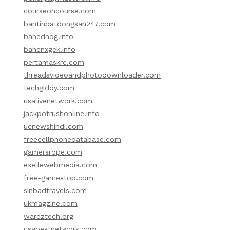
courseoncourse.com
bantinbatdongsan247.com
bahednog.info
bahenxgek.info
pertamaskre.com
threadsvideoandphotodownloader.com
techgiddy.com
usalivenetwork.com
jackpotrushonline.info
ucnewshindi.com
freecellphonedatabase.com
gamersrope.com
exellewebmedia.com
free-gamestop.com
sinbadtravels.com
ukmagzine.com
wareztech.org
usabestnetwork.com