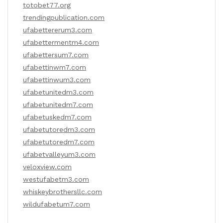
totobet77.org
trendingpublication.com
ufabettererum3.com
ufabettermentm4.com
ufabettersum7.com
ufabettinwm7.com
ufabettinwum3.com
ufabetunitedm3.com
ufabetunitedm7.com
ufabetuskedm7.com
ufabetutoredm3.com
ufabetutoredm7.com
ufabetvalleyum3.com
veloxview.com
westufabetm3.com
whiskeybrothersllc.com
wildufabetum7.com