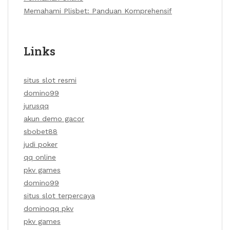
Memahami Plisbet: Panduan Komprehensif
Links
situs slot resmi
domino99
jurusqq
akun demo gacor
sbobet88
judi poker
qq online
pkv games
domino99
situs slot terpercaya
dominoqq pkv
pkv games