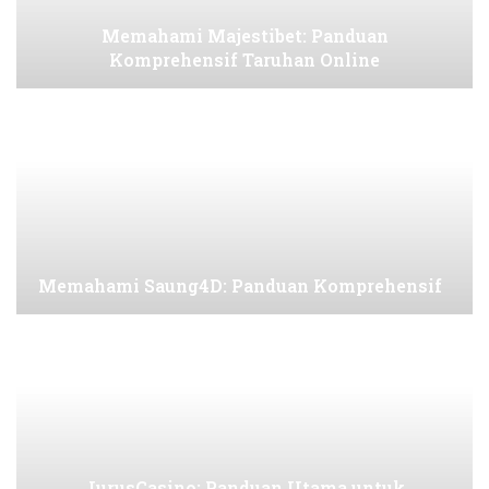
Memahami Majestibet: Panduan
Komprehensif Taruhan Online
Memahami Saung4D: Panduan Komprehensif
JurusCasino: Panduan Utama untuk