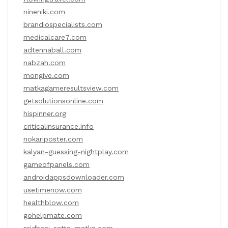
nineniki.com
brandiospecialists.com
medicalcare7.com
adtennaball.com
nabzah.com
mongive.com
matkagameresultsview.com
getsolutionsonline.com
hispinner.org
criticalinsurance.info
nokariposter.com
kalyan-guessing-nightplay.com
gameofpanels.com
androidappsdownloader.com
usetimenow.com
healthblow.com
gohelpmate.com
rajdhani-satta-matka.com