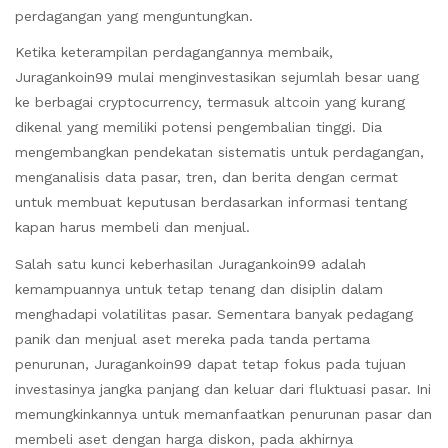
perdagangan yang menguntungkan.
Ketika keterampilan perdagangannya membaik,
Juragankoin99 mulai menginvestasikan sejumlah besar uang
ke berbagai cryptocurrency, termasuk altcoin yang kurang
dikenal yang memiliki potensi pengembalian tinggi. Dia
mengembangkan pendekatan sistematis untuk perdagangan,
menganalisis data pasar, tren, dan berita dengan cermat
untuk membuat keputusan berdasarkan informasi tentang
kapan harus membeli dan menjual.
Salah satu kunci keberhasilan Juragankoin99 adalah
kemampuannya untuk tetap tenang dan disiplin dalam
menghadapi volatilitas pasar. Sementara banyak pedagang
panik dan menjual aset mereka pada tanda pertama
penurunan, Juragankoin99 dapat tetap fokus pada tujuan
investasinya jangka panjang dan keluar dari fluktuasi pasar. Ini
memungkinkannya untuk memanfaatkan penurunan pasar dan
membeli aset dengan harga diskon, pada akhirnya