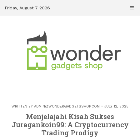
Skip
Friday, August 7 2026
to
content
WRITTEN BY
ADMIN@WONDERGADGETSSHOP.COM
JULY 12, 2025
Menjelajahi Kisah Sukses
Juragankoin99: A Cryptocurrency
Trading Prodigy