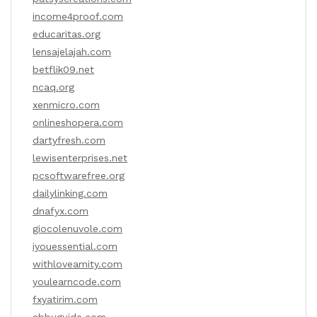
income4proof.com
educaritas.org
lensajelajah.com
betflik09.net
ncaq.org
xenmicro.com
onlineshopera.com
dartyfresh.com
lewisenterprises.net
pcsoftwarefree.org
dailylinking.com
dnafyx.com
giocolenuvole.com
iyouessential.com
withloveamity.com
youlearncode.com
fxyatirim.com