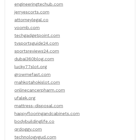
engineeringtechub.com
jerryescorts.com
attorneylegal.co
voomb.com
techgadgetpoint.com
tvsportsguide24.com
sportsreviews24.com
dubai360blog.com
lucky77slot.org
growmefast.com
mahkotahokislot.com
onlinecancerpharm.com
ufalek.org
mattress-disposal.com
happyflooringandcabinets.com
bodybuildinglife.co
qrdoggy.com
technologygud.com