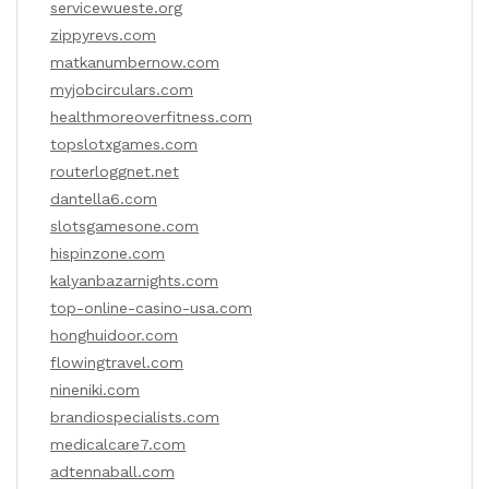
servicewueste.org
zippyrevs.com
matkanumbernow.com
myjobcirculars.com
healthmoreoverfitness.com
topslotxgames.com
routerloggnet.net
dantella6.com
slotsgamesone.com
hispinzone.com
kalyanbazarnights.com
top-online-casino-usa.com
honghuidoor.com
flowingtravel.com
nineniki.com
brandiospecialists.com
medicalcare7.com
adtennaball.com