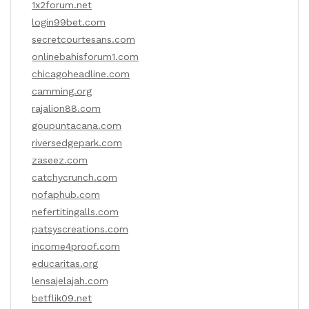
1x2forum.net
login99bet.com
secretcourtesans.com
onlinebahisforum1.com
chicagoheadline.com
camming.org
rajalion88.com
goupuntacana.com
riversedgepark.com
zaseez.com
catchycrunch.com
nofaphub.com
nefertitingalls.com
patsyscreations.com
income4proof.com
educaritas.org
lensajelajah.com
betflik09.net