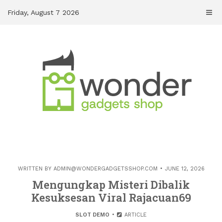
Skip
Friday, August 7 2026
to
content
WRITTEN BY
ADMIN@WONDERGADGETSSHOP.COM
JUNE 12, 2026
Mengungkap Misteri Dibalik
Kesuksesan Viral Rajacuan69
SLOT DEMO
ARTICLE