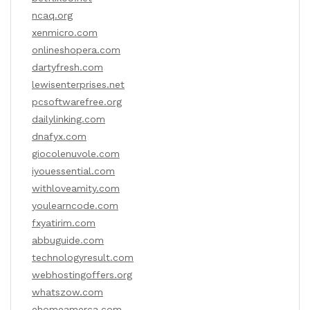
ncaq.org
xenmicro.com
onlineshopera.com
dartyfresh.com
lewisenterprises.net
pcsoftwarefree.org
dailylinking.com
dnafyx.com
giocolenuvole.com
iyouessential.com
withloveamity.com
youlearncode.com
fxyatirim.com
abbuguide.com
technologyresult.com
webhostingoffers.org
whatszow.com
ehomeamerca.com