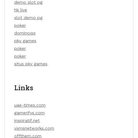
demo slot pg
hk live
slot demo pg
poker
dominoqq
pkv games
poker
poker
situs pkv games
Links
uae-times.com
gamerifys.com
inspiratif.net
vsmsnetworks.com
offthem.com