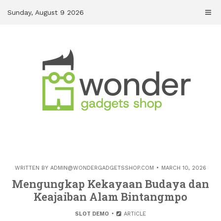
Skip
Sunday, August 9 2026
to
content
WRITTEN BY
ADMIN@WONDERGADGETSSHOP.COM
MARCH 10, 2026
Mengungkap Kekayaan Budaya dan
Keajaiban Alam Bintangmpo
SLOT DEMO
ARTICLE