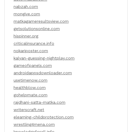
nabzah.com
mongive.com
matkagameresultsview.com
getsolutionsonline.com
hispinner.org
criticalinsurance.info
nokariposter.com
kalyan-guessing-nightplay.com
gameofpanels.com
androidappsdownloader.com
usetimenow.com
healthblow.com
gohelpmate.com
rajdhani-satta-matka.com
writerscraft.net
elearning-childprotection.com
wrestling4mena.com
knowledgeforall.info