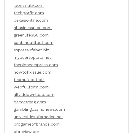
ibommatv.com
techporfit.com
bekasionline.com
nbusinessplan.com
greenlife360.com
cantshoutitout.com
expressufabet.biz
mypuertoplata.net
thepioneerxpress.com
howtofixissue.com
teamufabet.biz
webfullform.com
allviddownload.com
decorsmag.com
gamblingcasinonews.com
universitiesofamerica.net
progameofbrands.com
qbreview.org