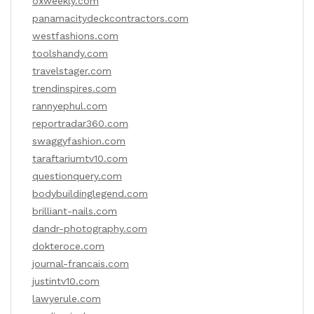
oxweekly.com
panamacitydeckcontractors.com
westfashions.com
toolshandy.com
travelstager.com
trendinspires.com
rannyephul.com
reportradar360.com
swaggyfashion.com
taraftariumtv10.com
questionquery.com
bodybuildinglegend.com
brilliant-nails.com
dandr-photography.com
dokteroce.com
journal-francais.com
justintv10.com
lawyerule.com