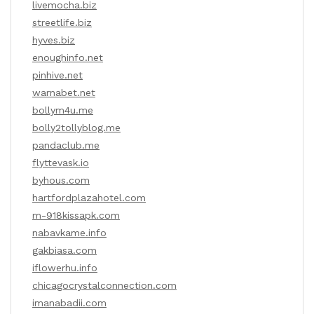
livemocha.biz
streetlife.biz
hyves.biz
enoughinfo.net
pinhive.net
warnabet.net
bollym4u.me
bolly2tollyblog.me
pandaclub.me
flyttevask.io
byhous.com
hartfordplazahotel.com
m-918kissapk.com
nabavkame.info
gakbiasa.com
iflowerhu.info
chicagocrystalconnection.com
imanabadii.com