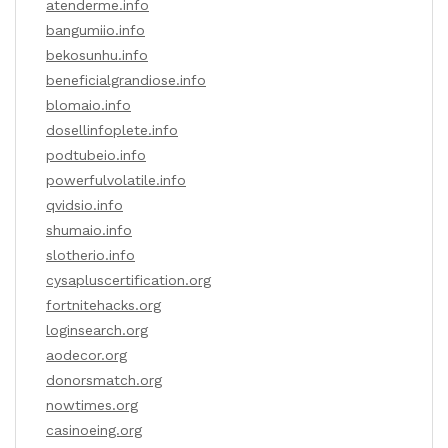
atenderme.info
bangumiio.info
bekosunhu.info
beneficialgrandiose.info
blomaio.info
dosellinfoplete.info
podtubeio.info
powerfulvolatile.info
qvidsio.info
shumaio.info
slotherio.info
cysapluscertification.org
fortnitehacks.org
loginsearch.org
aodecor.org
donorsmatch.org
nowtimes.org
casinoeing.org