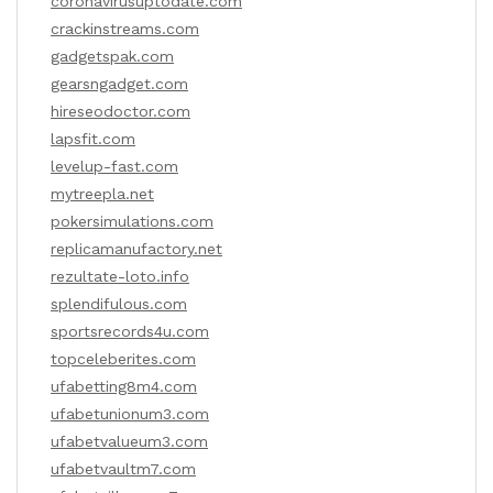
coronavirusuptodate.com
crackinstreams.com
gadgetspak.com
gearsngadget.com
hireseodoctor.com
lapsfit.com
levelup-fast.com
mytreepla.net
pokersimulations.com
replicamanufactory.net
rezultate-loto.info
splendifulous.com
sportsrecords4u.com
topceleberites.com
ufabetting8m4.com
ufabetunionum3.com
ufabetvalueum3.com
ufabetvaultm7.com