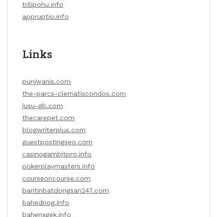
trilipohu.info
appruptio.info
Links
punjwanis.com
the-parcs-clematiscondos.com
jusu-gb.com
thecarepet.com
blogwriterplus.com
guestpostingseo.com
casinogambitpro.info
pokerplaymasters.info
courseoncourse.com
bantinbatdongsan247.com
bahednog.info
bahenxgek.info