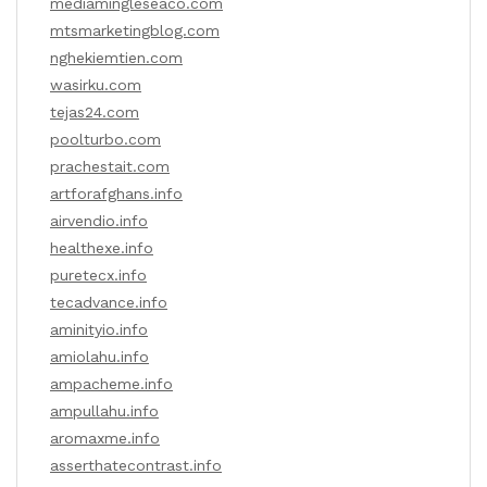
mediamingleseaco.com
mtsmarketingblog.com
nghekiemtien.com
wasirku.com
tejas24.com
poolturbo.com
prachestait.com
artforafghans.info
airvendio.info
healthexe.info
puretecx.info
tecadvance.info
aminityio.info
amiolahu.info
ampacheme.info
ampullahu.info
aromaxme.info
asserthatecontrast.info