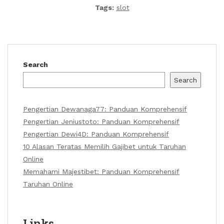
Tags:
slot
Search
Search
Pengertian Dewanaga77: Panduan Komprehensif
Pengertian Jeniustoto: Panduan Komprehensif
Pengertian Dewi4D: Panduan Komprehensif
10 Alasan Teratas Memilih Gajibet untuk Taruhan
Online
Memahami Majestibet: Panduan Komprehensif
Taruhan Online
Links