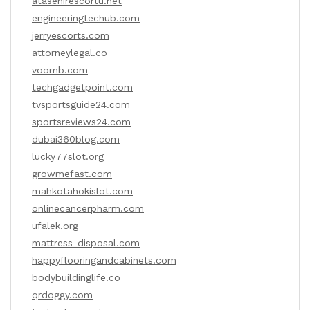
atasehirescortu.net
engineeringtechub.com
jerryescorts.com
attorneylegal.co
voomb.com
techgadgetpoint.com
tvsportsguide24.com
sportsreviews24.com
dubai360blog.com
lucky77slot.org
growmefast.com
mahkotahokislot.com
onlinecancerpharm.com
ufalek.org
mattress-disposal.com
happyflooringandcabinets.com
bodybuildinglife.co
qrdoggy.com