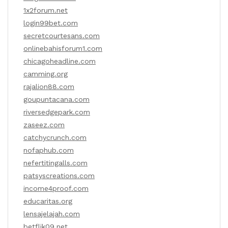
1x2forum.net
login99bet.com
secretcourtesans.com
onlinebahisforum1.com
chicagoheadline.com
camming.org
rajalion88.com
goupuntacana.com
riversedgepark.com
zaseez.com
catchycrunch.com
nofaphub.com
nefertitingalls.com
patsyscreations.com
income4proof.com
educaritas.org
lensajelajah.com
betflik09.net