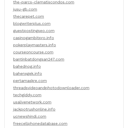
the-parcs-clematiscondos.com
jusu-gb.com
thecarepet.com
blogwriterplus.com
guestpostingseo.com
casinogambitpro.info
pokerplaymasters.info
courseoncourse.com
bantinbatdongsan247.com
bahednog.info
bahenxgek.info
pertamaskre.com
threadsvideoandphotodownloader.com
techgiddy.com
usalivenetwork.com
jackpotrushonline.info
ucnewshindi.com
freecellphonedatabase.com