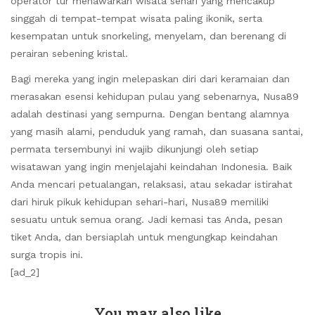
operator tur menawarkan wisata sehari yang mencakup
singgah di tempat-tempat wisata paling ikonik, serta
kesempatan untuk snorkeling, menyelam, dan berenang di
perairan sebening kristal.
Bagi mereka yang ingin melepaskan diri dari keramaian dan
merasakan esensi kehidupan pulau yang sebenarnya, Nusa89
adalah destinasi yang sempurna. Dengan bentang alamnya
yang masih alami, penduduk yang ramah, dan suasana santai,
permata tersembunyi ini wajib dikunjungi oleh setiap
wisatawan yang ingin menjelajahi keindahan Indonesia. Baik
Anda mencari petualangan, relaksasi, atau sekadar istirahat
dari hiruk pikuk kehidupan sehari-hari, Nusa89 memiliki
sesuatu untuk semua orang. Jadi kemasi tas Anda, pesan
tiket Anda, dan bersiaplah untuk mengungkap keindahan
surga tropis ini.
[ad_2]
You may also like