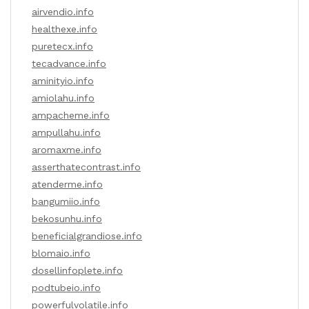
airvendio.info
healthexe.info
puretecx.info
tecadvance.info
aminityio.info
amiolahu.info
ampacheme.info
ampullahu.info
aromaxme.info
asserthatecontrast.info
atenderme.info
bangumiio.info
bekosunhu.info
beneficialgrandiose.info
blomaio.info
dosellinfoplete.info
podtubeio.info
powerfulvolatile.info