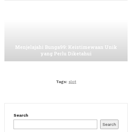
Menjelajahi Bunga99: Keistimewaan Unik
yang Perlu Diketahui
Tags:
slot
Search
Search