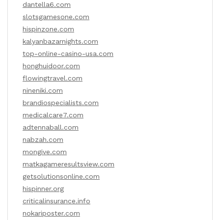
dantella6.com
slotsgamesone.com
hispinzone.com
kalyanbazarnights.com
top-online-casino-usa.com
honghuidoor.com
flowingtravel.com
nineniki.com
brandiospecialists.com
medicalcare7.com
adtennaball.com
nabzah.com
mongive.com
matkagameresultsview.com
getsolutionsonline.com
hispinner.org
criticalinsurance.info
nokariposter.com