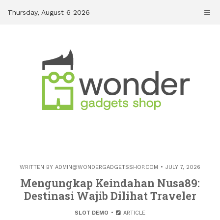
Skip
Thursday, August 6 2026
to
content
WRITTEN BY
ADMIN@WONDERGADGETSSHOP.COM
JULY 7, 2026
Mengungkap Keindahan Nusa89:
Destinasi Wajib Dilihat Traveler
SLOT DEMO
ARTICLE