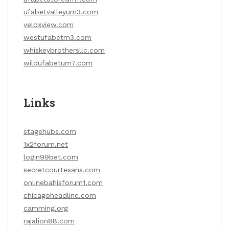
ufabetvalleyum3.com
veloxview.com
westufabetm3.com
whiskeybrothersllc.com
wildufabetum7.com
Links
stagehubs.com
1x2forum.net
login99bet.com
secretcourtesans.com
onlinebahisforum1.com
chicagoheadline.com
camming.org
rajalion88.com