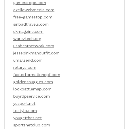
gamersrope.com
exellewebmedia.com
free-gamestop.com
sinbadtravels.com
ukmagzine.com
wareztech.org
usabestnetwork.com
jessepinkmanoutfit.com
umailsend.com
retarys.com
fasterformationcpf.com
goldensnuggles.com
lookbattlemap.com
buyrdpservice.com
yesport.net
tostylo.com
yougetthat.net
sportsnetclub.com