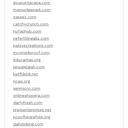
goupuntacana.com
riversedgepark.com
zaseez.com
catchycrunch.com
nofaphub.com
nefertitingalls.com
patsyscreations.com
income4proof.com
educaritas.org
lensajelajah.com
betflik09.net
ncaq.org
xenmicro.com
onlineshopera.com
dartyfresh.com
lewisenterprises.net
pcsoftwarefree.org
dailylinking.com