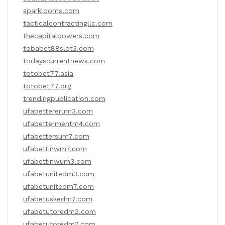
sparklooms.com
tacticalcontractingllc.com
thecapitalpowers.com
tobabet88slot3.com
todayscurrentnews.com
totobet77.asia
totobet77.org
trendingpublication.com
ufabettererum3.com
ufabettermentm4.com
ufabettersum7.com
ufabettinwm7.com
ufabettinwum3.com
ufabetunitedm3.com
ufabetunitedm7.com
ufabetuskedm7.com
ufabetutoredm3.com
ufabetutoredm7.com