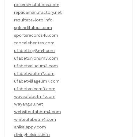
pokersimulations.com
replicamanufactory.net
rezultate-loto.info
splendifulous.com
sportsrecords4u.com
topceleberites.com
ufabetting8m4.com
ufabetunionum3.com
ufabetvalueum3.com
ufabetvaultm7.com
ufabetvillageum7.com
ufabetvoicem3.com
waveufabetm4.com
wayang88.net
websiteufabetm4.com
whiteufabetm4.com
anikalappy.com
dininghelsinki.info