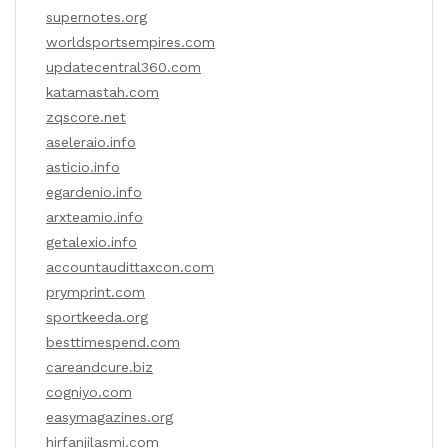
supernotes.org
worldsportsempires.com
updatecentral360.com
katamastah.com
zqscore.net
aseleraio.info
asticio.info
egardenio.info
arxteamio.info
getalexio.info
accountaudittaxcon.com
prymprint.com
sportkeeda.org
besttimespend.com
careandcure.biz
cogniyo.com
easymagazines.org
hirfanjilasmi.com