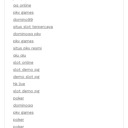
qq online
pkv games
domino99
situs slot terpercaya
dominoqq pkv
pkv games
situs pkv resmi
qiu qiu
slot online
slot demo pg
demo slot pg
hk live
slot demo pg
poker
dominoqq
pkv games
poker
poker