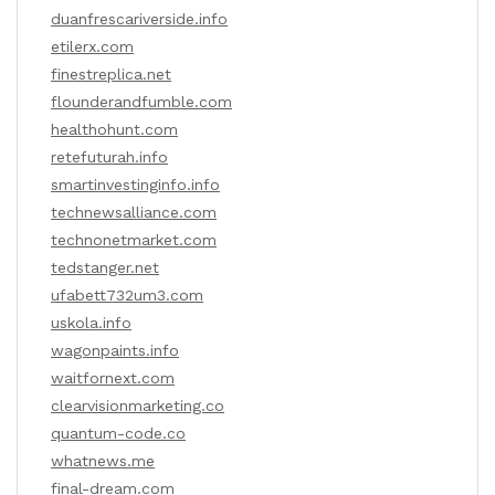
duanfrescariverside.info
etilerx.com
finestreplica.net
flounderandfumble.com
healthohunt.com
retefuturah.info
smartinvestinginfo.info
technewsalliance.com
technonetmarket.com
tedstanger.net
ufabett732um3.com
uskola.info
wagonpaints.info
waitfornext.com
clearvisionmarketing.co
quantum-code.co
whatnews.me
final-dream.com