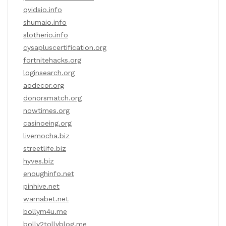
qvidsio.info
shumaio.info
slotherio.info
cysapluscertification.org
fortnitehacks.org
loginsearch.org
aodecor.org
donorsmatch.org
nowtimes.org
casinoeing.org
livemocha.biz
streetlife.biz
hyves.biz
enoughinfo.net
pinhive.net
warnabet.net
bollym4u.me
bolly2tollyblog.me