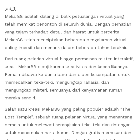
[ad_1]
Mekar88 adalah dalang di balik petualangan virtual yang
telah memikat penonton di seluruh dunia. Dengan perhatian
yang tajam terhadap detail dan hasrat untuk bercerita,
Mekar88 telah menciptakan beberapa pengalaman virtual
paling imersif dan menarik dalam beberapa tahun terakhir.
Dari ruang pelarian virtual hingga permainan misteri interaktif,
kreasi Mekar88 dipuji karena kreativitas dan kecerdikannya.
Pemain dibawa ke dunia baru dan diberi kesempatan untuk
memecahkan teka-teki, mengungkap rahasia, dan
mengungkap misteri, semuanya dari kenyamanan rumah
mereka sendiri.
Salah satu kreasi Mekar88 yang paling populer adalah “The
Lost Temple”, sebuah ruang pelarian virtual yang menantang
pemain untuk melewati serangkaian teka-teki dan rintangan
untuk menemukan harta karun. Dengan grafis memukau dan