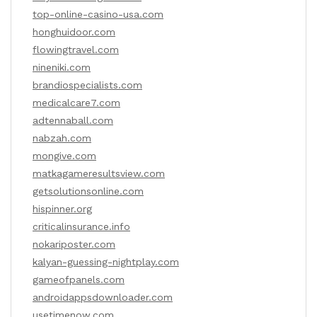
top-online-casino-usa.com
honghuidoor.com
flowingtravel.com
nineniki.com
brandiospecialists.com
medicalcare7.com
adtennaball.com
nabzah.com
mongive.com
matkagameresultsview.com
getsolutionsonline.com
hispinner.org
criticalinsurance.info
nokariposter.com
kalyan-guessing-nightplay.com
gameofpanels.com
androidappsdownloader.com
usetimenow.com