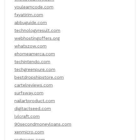
youlearncode.com
fxyatirim.com
abbuguide.com
technologyresult.com
webhostingoffers.org
whatszow.com
ehomeamerca.com
techintendo.com
techgreenpure.com
bestdropshipstore.com
cartelreviews.com
surfsway.com
nailartproduct.com
digitactseed.com
lvlcraft.com
90secondmoneyloans.com
xenmicro.com
rodrovers.com