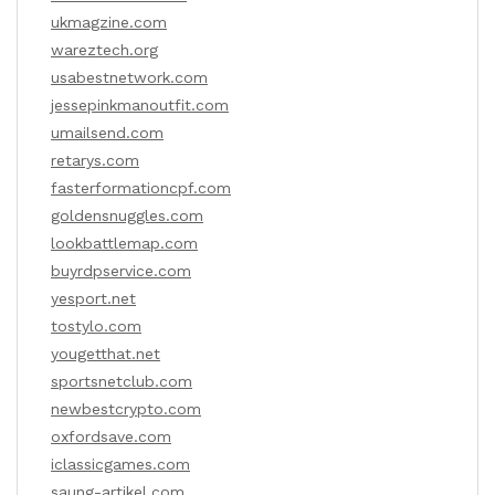
ukmagzine.com
wareztech.org
usabestnetwork.com
jessepinkmanoutfit.com
umailsend.com
retarys.com
fasterformationcpf.com
goldensnuggles.com
lookbattlemap.com
buyrdpservice.com
yesport.net
tostylo.com
yougetthat.net
sportsnetclub.com
newbestcrypto.com
oxfordsave.com
iclassicgames.com
saung-artikel.com