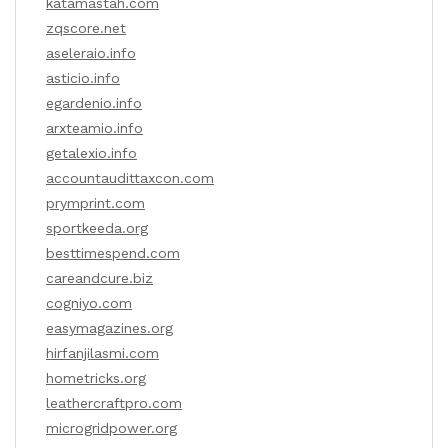
katamastah.com
zqscore.net
aseleraio.info
asticio.info
egardenio.info
arxteamio.info
getalexio.info
accountaudittaxcon.com
prymprint.com
sportkeeda.org
besttimespend.com
careandcure.biz
cogniyo.com
easymagazines.org
hirfanjilasmi.com
hometricks.org
leathercraftpro.com
microgridpower.org