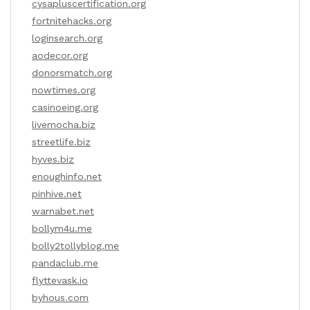
cysapluscertification.org
fortnitehacks.org
loginsearch.org
aodecor.org
donorsmatch.org
nowtimes.org
casinoeing.org
livemocha.biz
streetlife.biz
hyves.biz
enoughinfo.net
pinhive.net
warnabet.net
bollym4u.me
bolly2tollyblog.me
pandaclub.me
flyttevask.io
byhous.com