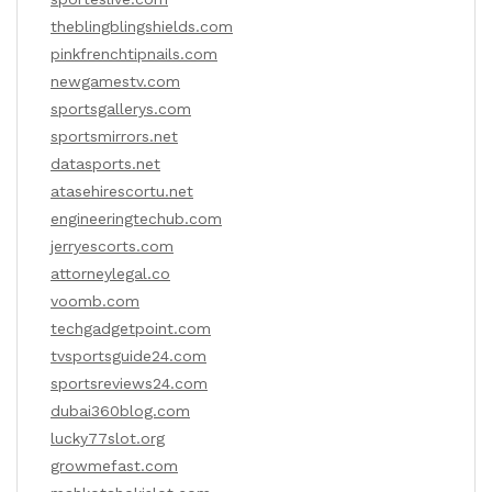
theblingblingshields.com
pinkfrenchtipnails.com
newgamestv.com
sportsgallerys.com
sportsmirrors.net
datasports.net
atasehirescortu.net
engineeringtechub.com
jerryescorts.com
attorneylegal.co
voomb.com
techgadgetpoint.com
tvsportsguide24.com
sportsreviews24.com
dubai360blog.com
lucky77slot.org
growmefast.com