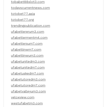
tobabet88slot3.com
todayscurrentnews.com
totobet77.asia
totobet77.org
trendingpublication.com
ufabettererum3.com
ufabettermentm4.com
ufabettersum7.com
ufabettinwm7.com
ufabettinwum3.com
ufabetunitedm3.com
ufabetunitedm7.com
ufabetuskedm7.com
ufabetutoredm3.com
ufabetutoredm7.com
ufabetvalleyum3.com
veloxview.com
westufabetm3.com