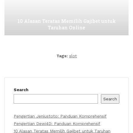
10 Alasan Teratas Memilih Gajibet untuk
Taruhan Online
Tags:
slot
Search
Search
Pengertian Jeniustoto: Panduan Komprehensif
Pengertian Dewi4D: Panduan Komprehensif
10 Alasan Teratas Memilih Gajibet untuk Taruhan