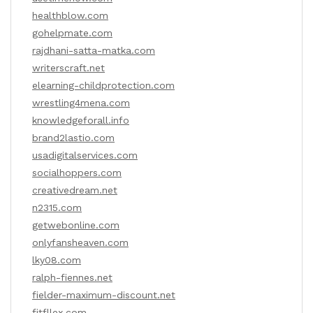
healthblow.com
gohelpmate.com
rajdhani-satta-matka.com
writerscraft.net
elearning-childprotection.com
wrestling4mena.com
knowledgeforall.info
brand2lastio.com
usadigitalservices.com
socialhoppers.com
creativedream.net
n2315.com
getwebonline.com
onlyfansheaven.com
lky08.com
ralph-fiennes.net
fielder-maximum-discount.net
fitfllex.com