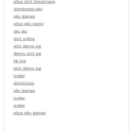
situs slot terpercaya
dominoqq pkv
pkv games
situs pkv resmi
qiu qiu
slot online
slot demo pg
demo slot pg
hk live
slot demo pg
poker
dominoqq
pkv games
poker
poker
situs pkv games