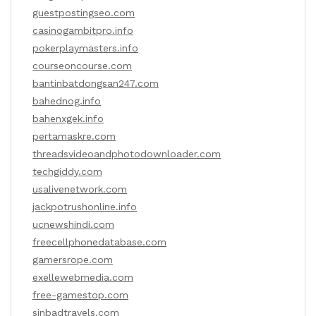
guestpostingseo.com
casinogambitpro.info
pokerplaymasters.info
courseoncourse.com
bantinbatdongsan247.com
bahednog.info
bahenxgek.info
pertamaskre.com
threadsvideoandphotodownloader.com
techgiddy.com
usalivenetwork.com
jackpotrushonline.info
ucnewshindi.com
freecellphonedatabase.com
gamersrope.com
exellewebmedia.com
free-gamestop.com
sinbadtravels.com