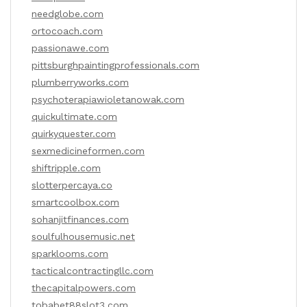
needglobe.com
ortocoach.com
passionawe.com
pittsburghpaintingprofessionals.com
plumberryworks.com
psychoterapiawioletanowak.com
quickultimate.com
quirkyquester.com
sexmedicineformen.com
shiftripple.com
slotterpercaya.co
smartcoolbox.com
sohanjitfinances.com
soulfulhousemusic.net
sparklooms.com
tacticalcontractingllc.com
thecapitalpowers.com
tobabet88slot3.com