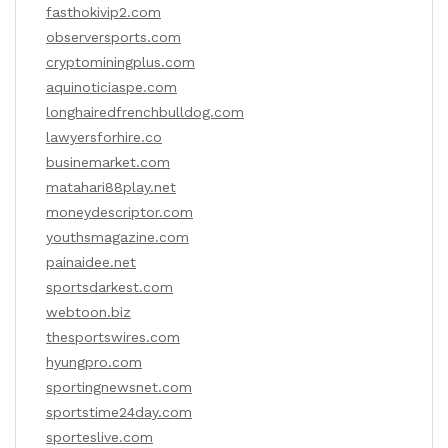
fasthokivip2.com
observersports.com
cryptominingplus.com
aquinoticiaspe.com
longhairedfrenchbulldog.com
lawyersforhire.co
businemarket.com
matahari88play.net
moneydescriptor.com
youthsmagazine.com
painaidee.net
sportsdarkest.com
webtoon.biz
thesportswires.com
hyungpro.com
sportingnewsnet.com
sportstime24day.com
sporteslive.com