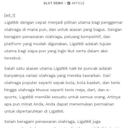
SLOT DEMO
ARTICLE
[ad_1]
Liga188 dengan cepat menjadi pilihan utama bagi penggemar
olahraga di mana pun, dan untuk alasan yang bagus. Dengan
beragam penawaran olahraga, peluang kompetitif, dan
platform yang mudah digunakan, Liga188 adalah tujuan
utama bagi siapa pun yang ingin ikut serta dalam aksi
tersebut.
Salah satu alasan utama Liga188 naik ke puncak adalah
banyaknya variasi olahraga yang mereka tawarkan. Dari
olahraga populer seperti sepak bola, bola basket, dan tenis
hingga olahraga khusus seperti tenis meja, dart, dan e-
sports, Liga188 memiliki sesuatu untuk semua orang. Artinya
apa pun minat Anda, Anda dapat menemukan permainan
untuk dipertaruhkan di Liga188.
Selain beragam penawaran olahraga, Liga188 juga