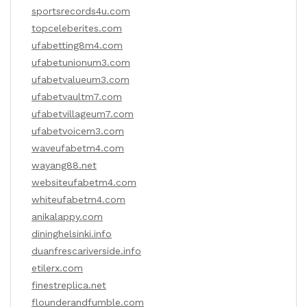
sportsrecords4u.com
topceleberites.com
ufabetting8m4.com
ufabetunionum3.com
ufabetvalueum3.com
ufabetvaultm7.com
ufabetvillageum7.com
ufabetvoicem3.com
waveufabetm4.com
wayang88.net
websiteufabetm4.com
whiteufabetm4.com
anikalappy.com
dininghelsinki.info
duanfrescariverside.info
etilerx.com
finestreplica.net
flounderandfumble.com