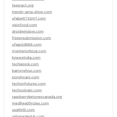
teseract.org
trendy-ama-shop.com
ufabett732m7.com
visiofood.com
droidwindow.com
freeprsubmission.com
ufagold666.com
myinteriorblog.com
bnewsindia.com
techiepick.com
bamzyshop.com
pondycars.com
techonfutures.com
techoologic.com
raspberryketonescanada.org
medihealthrules.com
usathrill.com
vshapedental.com