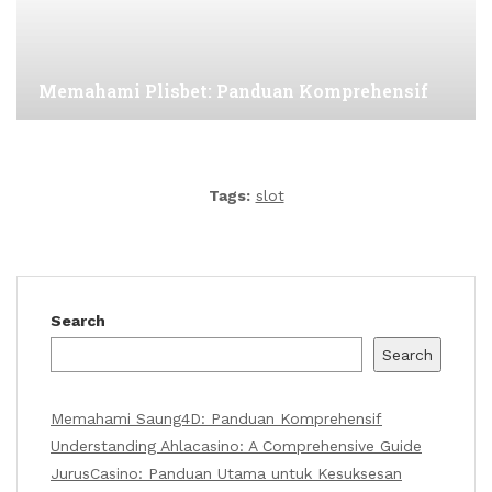
Memahami Plisbet: Panduan Komprehensif
Tags:
slot
Search
Search
Memahami Saung4D: Panduan Komprehensif
Understanding Ahlacasino: A Comprehensive Guide
JurusCasino: Panduan Utama untuk Kesuksesan