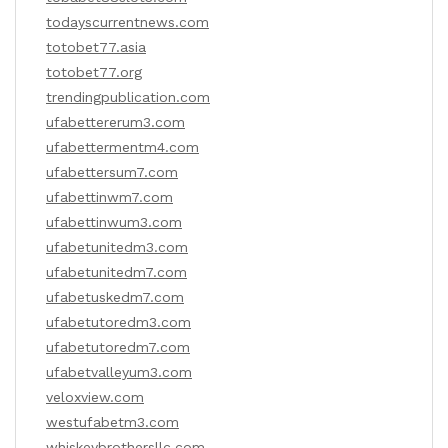
todayscurrentnews.com
totobet77.asia
totobet77.org
trendingpublication.com
ufabettererum3.com
ufabettermentm4.com
ufabettersum7.com
ufabettinwm7.com
ufabettinwum3.com
ufabetunitedm3.com
ufabetunitedm7.com
ufabetuskedm7.com
ufabetutoredm3.com
ufabetutoredm7.com
ufabetvalleyum3.com
veloxview.com
westufabetm3.com
whiskeybrothersllc.com