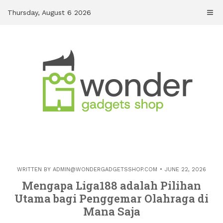
Skip
Thursday, August 6 2026
to
content
WRITTEN BY
ADMIN@WONDERGADGETSSHOP.COM
JUNE 22, 2026
Mengapa Liga188 adalah Pilihan
Utama bagi Penggemar Olahraga di
Mana Saja