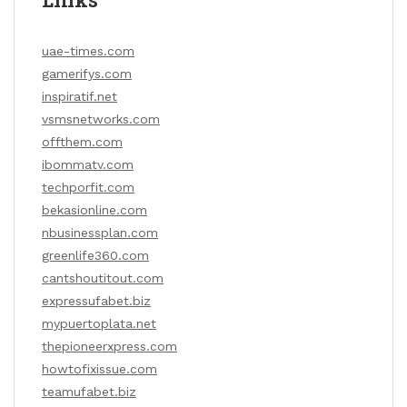
uae-times.com
gamerifys.com
inspiratif.net
vsmsnetworks.com
offthem.com
ibommatv.com
techporfit.com
bekasionline.com
nbusinessplan.com
greenlife360.com
cantshoutitout.com
expressufabet.biz
mypuertoplata.net
thepioneerxpress.com
howtofixissue.com
teamufabet.biz