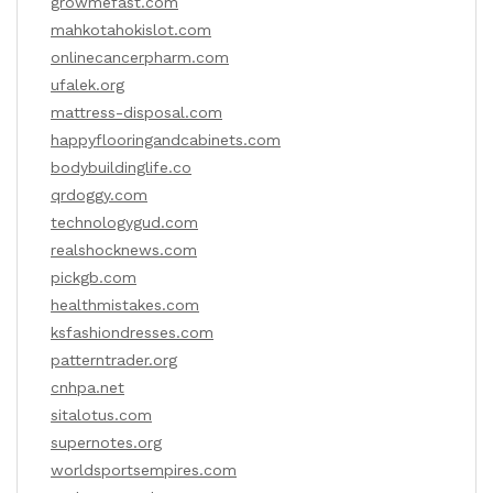
growmefast.com
mahkotahokislot.com
onlinecancerpharm.com
ufalek.org
mattress-disposal.com
happyflooringandcabinets.com
bodybuildinglife.co
qrdoggy.com
technologygud.com
realshocknews.com
pickgb.com
healthmistakes.com
ksfashiondresses.com
patterntrader.org
cnhpa.net
sitalotus.com
supernotes.org
worldsportsempires.com