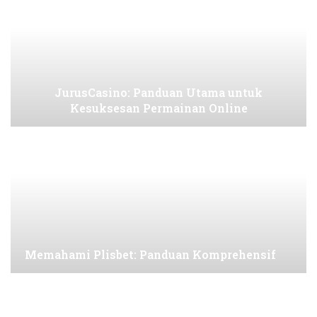
JurusCasino: Panduan Utama untuk
Kesuksesan Permainan Online
Memahami Plisbet: Panduan Komprehensif