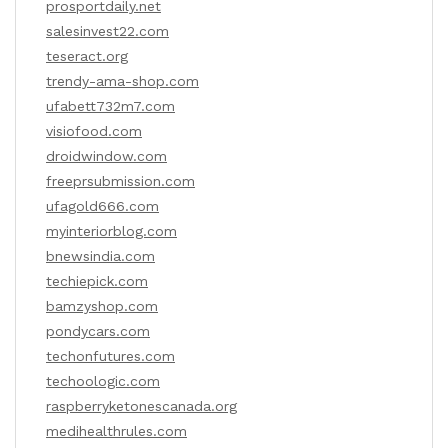
prosportdaily.net
salesinvest22.com
teseract.org
trendy-ama-shop.com
ufabett732m7.com
visiofood.com
droidwindow.com
freeprsubmission.com
ufagold666.com
myinteriorblog.com
bnewsindia.com
techiepick.com
bamzyshop.com
pondycars.com
techonfutures.com
techoologic.com
raspberryketonescanada.org
medihealthrules.com