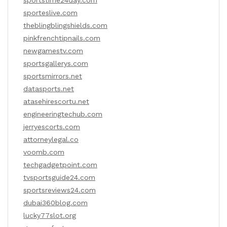
sporteslive.com
theblingblingshields.com
pinkfrenchtipnails.com
newgamestv.com
sportsgallerys.com
sportsmirrors.net
datasports.net
atasehirescortu.net
engineeringtechub.com
jerryescorts.com
attorneylegal.co
voomb.com
techgadgetpoint.com
tvsportsguide24.com
sportsreviews24.com
dubai360blog.com
lucky77slot.org