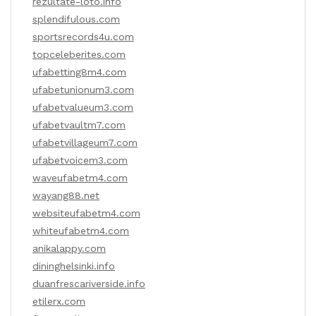
rezultate-loto.info
splendifulous.com
sportsrecords4u.com
topceleberites.com
ufabetting8m4.com
ufabetunionum3.com
ufabetvalueum3.com
ufabetvaultm7.com
ufabetvillageum7.com
ufabetvoicem3.com
waveufabetm4.com
wayang88.net
websiteufabetm4.com
whiteufabetm4.com
anikalappy.com
dininghelsinki.info
duanfrescariverside.info
etilerx.com