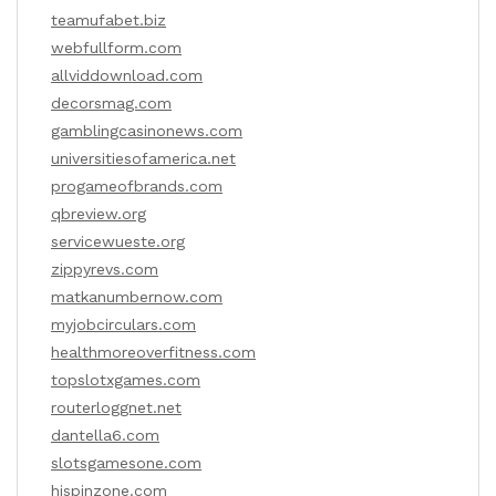
teamufabet.biz
webfullform.com
allviddownload.com
decorsmag.com
gamblingcasinonews.com
universitiesofamerica.net
progameofbrands.com
qbreview.org
servicewueste.org
zippyrevs.com
matkanumbernow.com
myjobcirculars.com
healthmoreoverfitness.com
topslotxgames.com
routerloggnet.net
dantella6.com
slotsgamesone.com
hispinzone.com