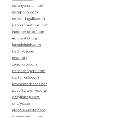
catchycrunch.com
nofaphub.com
nefertitingalls.com
patsyscreations.com
income4proof.com
educaritas.org
lensajelajah.com
betflik09.net
ncaq.org
xenmicro.com
onlineshopera.com
dartyfresh.com
lewisenterprises.net
pcsoftwarefree.org
dailylinking.com
dnafyx.com
giocolenuvole.com
iyouessential.com