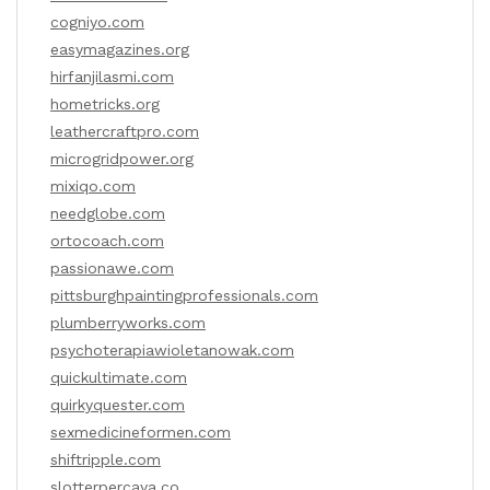
cogniyo.com
easymagazines.org
hirfanjilasmi.com
hometricks.org
leathercraftpro.com
microgridpower.org
mixiqo.com
needglobe.com
ortocoach.com
passionawe.com
pittsburghpaintingprofessionals.com
plumberryworks.com
psychoterapiawioletanowak.com
quickultimate.com
quirkyquester.com
sexmedicineformen.com
shiftripple.com
slotterpercaya.co