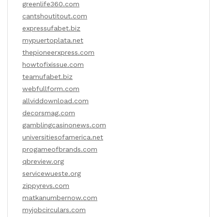
greenlife360.com
cantshoutitout.com
expressufabet.biz
mypuertoplata.net
thepioneerxpress.com
howtofixissue.com
teamufabet.biz
webfullform.com
allviddownload.com
decorsmag.com
gamblingcasinonews.com
universitiesofamerica.net
progameofbrands.com
qbreview.org
servicewueste.org
zippyrevs.com
matkanumbernow.com
myjobcirculars.com