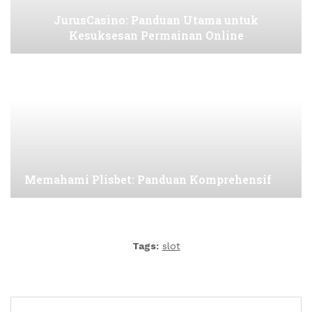
JurusCasino: Panduan Utama untuk
Kesuksesan Permainan Online
Memahami Plisbet: Panduan Komprehensif
Tags:
slot