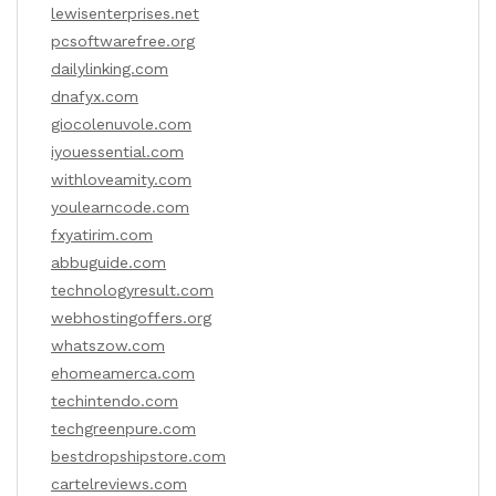
lewisenterprises.net
pcsoftwarefree.org
dailylinking.com
dnafyx.com
giocolenuvole.com
iyouessential.com
withloveamity.com
youlearncode.com
fxyatirim.com
abbuguide.com
technologyresult.com
webhostingoffers.org
whatszow.com
ehomeamerca.com
techintendo.com
techgreenpure.com
bestdropshipstore.com
cartelreviews.com