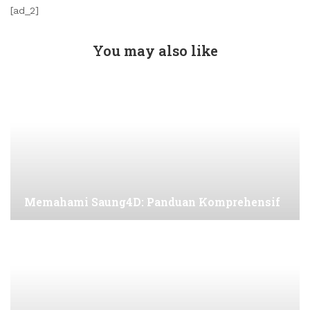
[ad_2]
You may also like
Memahami Saung4D: Panduan Komprehensif