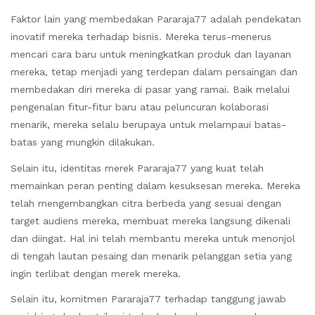
Faktor lain yang membedakan Pararaja77 adalah pendekatan
inovatif mereka terhadap bisnis. Mereka terus-menerus
mencari cara baru untuk meningkatkan produk dan layanan
mereka, tetap menjadi yang terdepan dalam persaingan dan
membedakan diri mereka di pasar yang ramai. Baik melalui
pengenalan fitur-fitur baru atau peluncuran kolaborasi
menarik, mereka selalu berupaya untuk melampaui batas-
batas yang mungkin dilakukan.
Selain itu, identitas merek Pararaja77 yang kuat telah
memainkan peran penting dalam kesuksesan mereka. Mereka
telah mengembangkan citra berbeda yang sesuai dengan
target audiens mereka, membuat mereka langsung dikenali
dan diingat. Hal ini telah membantu mereka untuk menonjol
di tengah lautan pesaing dan menarik pelanggan setia yang
ingin terlibat dengan merek mereka.
Selain itu, komitmen Pararaja77 terhadap tanggung jawab