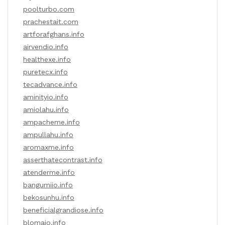
poolturbo.com
prachestait.com
artforafghans.info
airvendio.info
healthexe.info
puretecx.info
tecadvance.info
aminityio.info
amiolahu.info
ampacheme.info
ampullahu.info
aromaxme.info
asserthatecontrast.info
atenderme.info
bangumiio.info
bekosunhu.info
beneficialgrandiose.info
blomaio.info