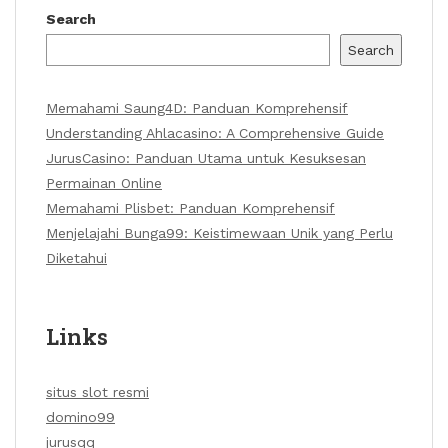
Search
Search
Memahami Saung4D: Panduan Komprehensif
Understanding Ahlacasino: A Comprehensive Guide
JurusCasino: Panduan Utama untuk Kesuksesan
Permainan Online
Memahami Plisbet: Panduan Komprehensif
Menjelajahi Bunga99: Keistimewaan Unik yang Perlu
Diketahui
Links
situs slot resmi
domino99
jurusqq