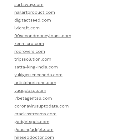
surfsway.com
nailartproduct.com
digitactseed.com
lvlcraft.com
90secondmoneyloans.com
xenmicro.com
rodrovers.com
tripssolution.com
satta-king-india.com
yukigassencanada.com
articlehorizone.com
yuqqbbzp.com
7betagents6.com
coronavirusuptodate.com
crackinstreams.com
gadgetspak.com
gearsngadget.com
hireseodoctor.com