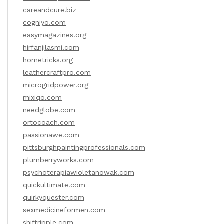
careandcure.biz
cogniyo.com
easymagazines.org
hirfanjilasmi.com
hometricks.org
leathercraftpro.com
microgridpower.org
mixiqo.com
needglobe.com
ortocoach.com
passionawe.com
pittsburghpaintingprofessionals.com
plumberryworks.com
psychoterapiawioletanowak.com
quickultimate.com
quirkyquester.com
sexmedicineformen.com
shiftripple.com