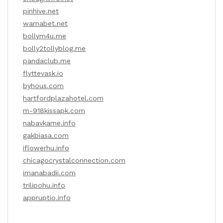
pinhive.net
warnabet.net
bollym4u.me
bolly2tollyblog.me
pandaclub.me
flyttevask.io
byhous.com
hartfordplazahotel.com
m-918kissapk.com
nabavkame.info
gakbiasa.com
iflowerhu.info
chicagocrystalconnection.com
imanabadii.com
trilipohu.info
appruptio.info