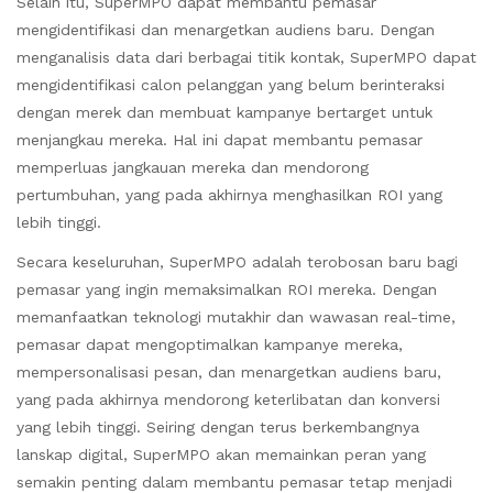
Selain itu, SuperMPO dapat membantu pemasar
mengidentifikasi dan menargetkan audiens baru. Dengan
menganalisis data dari berbagai titik kontak, SuperMPO dapat
mengidentifikasi calon pelanggan yang belum berinteraksi
dengan merek dan membuat kampanye bertarget untuk
menjangkau mereka. Hal ini dapat membantu pemasar
memperluas jangkauan mereka dan mendorong
pertumbuhan, yang pada akhirnya menghasilkan ROI yang
lebih tinggi.
Secara keseluruhan, SuperMPO adalah terobosan baru bagi
pemasar yang ingin memaksimalkan ROI mereka. Dengan
memanfaatkan teknologi mutakhir dan wawasan real-time,
pemasar dapat mengoptimalkan kampanye mereka,
mempersonalisasi pesan, dan menargetkan audiens baru,
yang pada akhirnya mendorong keterlibatan dan konversi
yang lebih tinggi. Seiring dengan terus berkembangnya
lanskap digital, SuperMPO akan memainkan peran yang
semakin penting dalam membantu pemasar tetap menjadi