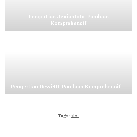
Pengertian Jeniustoto: Panduan
Komprehensif
Pengertian Dewi4D: Panduan Komprehensif
Tags:
slot