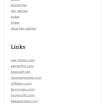
dominoqq
pkv games
poker
poker
situs pkv games
Links
uae-times.com
gamerifys.com
inspiratif.net
vsmsnetworks.com
offthem.com
ibommatv.com
techporfit.com
bekasionline.com