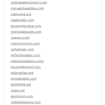
onlinebahisforum1.com
chicagoheadline.com
camming.org
rajalion88.com
goupuntacana.com
riversedgepark.com
zaseez.com
catchycrunch.com
nofaphub.com
nefertitingalls.com
patsyscreations.com
income4proof.com
educaritas.org
lensajelajah.com
betflik09.net
ncaq.org
xenmicro.com
onlineshopera.com