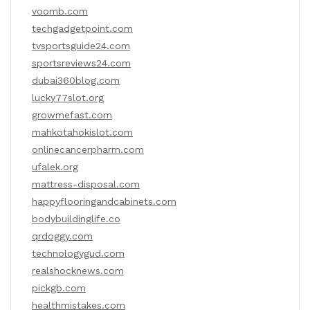
voomb.com
techgadgetpoint.com
tvsportsguide24.com
sportsreviews24.com
dubai360blog.com
lucky77slot.org
growmefast.com
mahkotahokislot.com
onlinecancerpharm.com
ufalek.org
mattress-disposal.com
happyflooringandcabinets.com
bodybuildinglife.co
qrdoggy.com
technologygud.com
realshocknews.com
pickgb.com
healthmistakes.com