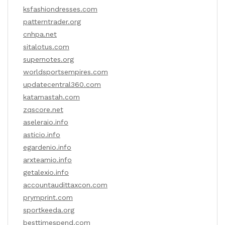
ksfashiondresses.com
patterntrader.org
cnhpa.net
sitalotus.com
supernotes.org
worldsportsempires.com
updatecentral360.com
katamastah.com
zqscore.net
aseleraio.info
asticio.info
egardenio.info
arxteamio.info
getalexio.info
accountaudittaxcon.com
prymprint.com
sportkeeda.org
besttimespend.com