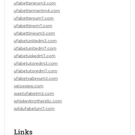
ufabettererum3.com
ufabettermentm4.com
ufabettersum7.com
ufabettinwm7.com
ufabettinwum3.com
ufabetunitedm3.com
ufabetunitedm7.com
ufabetuskedm7.com
ufabetutoredm3.com
ufabetutoredm7.com
ufabetvalleyum3.com
veloxview.com
westufabetm3.com
whiskeybrothersllc.com
wildufabetum7.com
Links