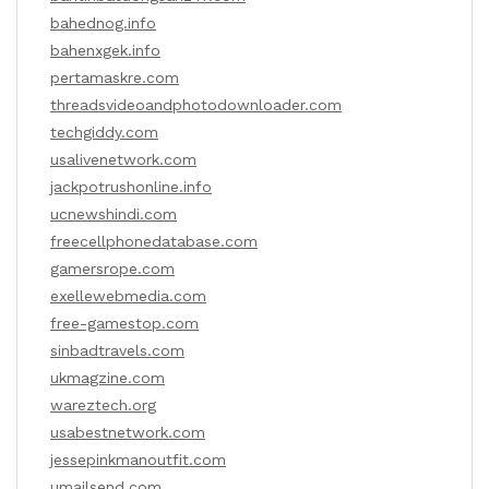
bahednog.info
bahenxgek.info
pertamaskre.com
threadsvideoandphotodownloader.com
techgiddy.com
usalivenetwork.com
jackpotrushonline.info
ucnewshindi.com
freecellphonedatabase.com
gamersrope.com
exellewebmedia.com
free-gamestop.com
sinbadtravels.com
ukmagzine.com
wareztech.org
usabestnetwork.com
jessepinkmanoutfit.com
umailsend.com