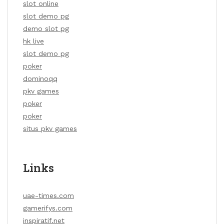
slot online
slot demo pg
demo slot pg
hk live
slot demo pg
poker
dominoqq
pkv games
poker
poker
situs pkv games
Links
uae-times.com
gamerifys.com
inspiratif.net