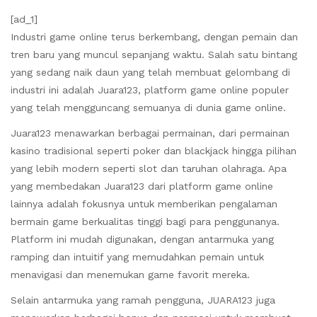
[ad_1]
Industri game online terus berkembang, dengan pemain dan
tren baru yang muncul sepanjang waktu. Salah satu bintang
yang sedang naik daun yang telah membuat gelombang di
industri ini adalah Juara123, platform game online populer
yang telah mengguncang semuanya di dunia game online.
Juara123 menawarkan berbagai permainan, dari permainan
kasino tradisional seperti poker dan blackjack hingga pilihan
yang lebih modern seperti slot dan taruhan olahraga. Apa
yang membedakan Juara123 dari platform game online
lainnya adalah fokusnya untuk memberikan pengalaman
bermain game berkualitas tinggi bagi para penggunanya.
Platform ini mudah digunakan, dengan antarmuka yang
ramping dan intuitif yang memudahkan pemain untuk
menavigasi dan menemukan game favorit mereka.
Selain antarmuka yang ramah pengguna, JUARA123 juga