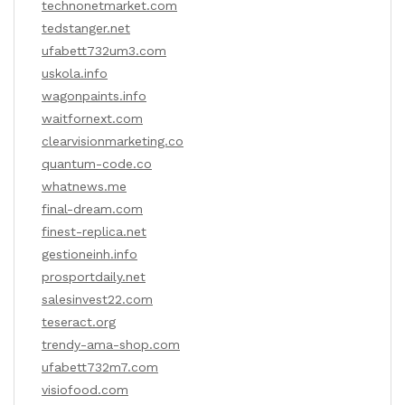
technonetmarket.com
tedstanger.net
ufabett732um3.com
uskola.info
wagonpaints.info
waitfornext.com
clearvisionmarketing.co
quantum-code.co
whatnews.me
final-dream.com
finest-replica.net
gestioneinh.info
prosportdaily.net
salesinvest22.com
teseract.org
trendy-ama-shop.com
ufabett732m7.com
visiofood.com