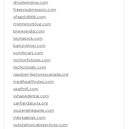
droidwindow.com
freeprsubmission.com
ufagold666.com
myinteriorblog.com
bnewsindia.com
techiepick.com
bamzyshop.com
pondycars.com
techonfutures.com
techoologic.com
raspberryketonescanada.org
medihealthrules.com
usathrill.com
vshapedental.com
canfandalucia.org
yourengineguide.com
nybreakings.com
outstationcabsservices.com