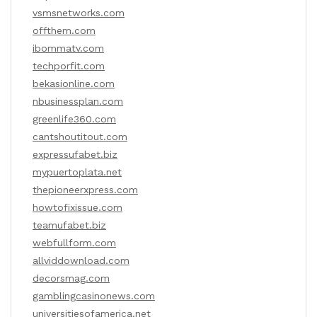
vsmsnetworks.com
offthem.com
ibommatv.com
techporfit.com
bekasionline.com
nbusinessplan.com
greenlife360.com
cantshoutitout.com
expressufabet.biz
mypuertoplata.net
thepioneerxpress.com
howtofixissue.com
teamufabet.biz
webfullform.com
allviddownload.com
decorsmag.com
gamblingcasinonews.com
universitiesofamerica.net