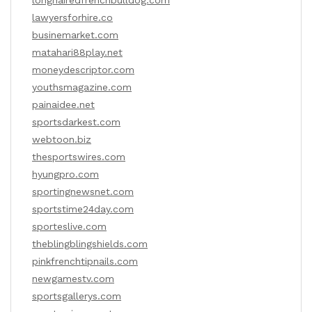
lawyersforhire.co
businemarket.com
matahari88play.net
moneydescriptor.com
youthsmagazine.com
painaidee.net
sportsdarkest.com
webtoon.biz
thesportswires.com
hyungpro.com
sportingnewsnet.com
sportstime24day.com
sporteslive.com
theblingblingshields.com
pinkfrenchtipnails.com
newgamestv.com
sportsgallerys.com