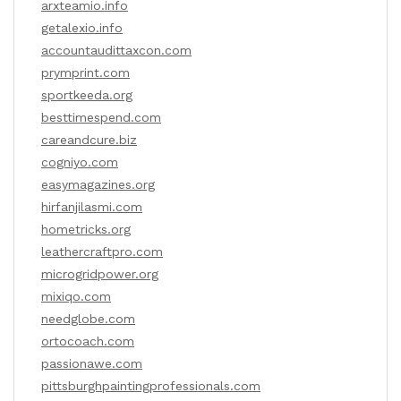
arxteamio.info
getalexio.info
accountaudittaxcon.com
prymprint.com
sportkeeda.org
besttimespend.com
careandcure.biz
cogniyo.com
easymagazines.org
hirfanjilasmi.com
hometricks.org
leathercraftpro.com
microgridpower.org
mixiqo.com
needglobe.com
ortocoach.com
passionawe.com
pittsburghpaintingprofessionals.com