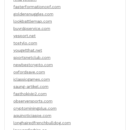
fasterformationcpf.com
goldensnuggles.com
lookbattlemap.com
buyrdpservice.com
yesport.net
tostylo.com
yougetthat.net
sportsnetclub.com
newbestcrypto.com
oxfordsave.com
iclassicgames.com
saung-artikel.com
fasthokivip2.com
observersports.com
cryptominingplus.com
aquinoticiaspe.com
longhairedfrenchbulldog.com
lawyersforhire.co