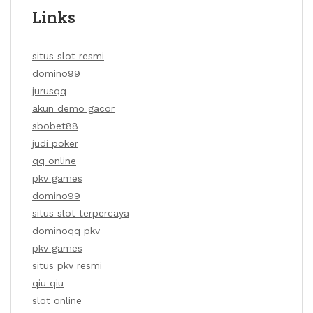
Links
situs slot resmi
domino99
jurusqq
akun demo gacor
sbobet88
judi poker
qq online
pkv games
domino99
situs slot terpercaya
dominoqq pkv
pkv games
situs pkv resmi
qiu qiu
slot online