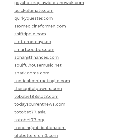
psychoterapiawioletanowak.com
quickultimate.com
quirkyquester.com
sexmedicineformen.com
shiftripple.com
slotterpercaya.co
smartcoolbox.com
sohanjitfinances.com
soulfulhousemusic.net
sparklooms.com
tacticalcontractingllc.com
thecapitalpowers.com
tobabet88slot3.com
todayscurrentnews.com
totobet77.asia
totobet77.org
trendingpublication.com
ufabettererum3.com