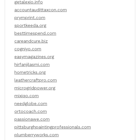
getalexio.info
accountaudittaxcon.com
prymprint.com
sportkeeda.org
besttimespend.com
careandcure.biz
cogniyo.com
easymagazines.org
hirfanjilasmi.com
hometricks.org
leathercraftpro.com
microgridpower.org
mixiqo.com
needglobe.com
ortocoach.com
passionawe.com
pittsburghpaintingprofessionals.com
plumberryworks.com