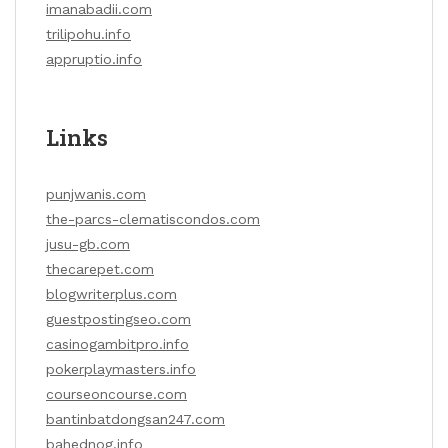
imanabadii.com
trilipohu.info
appruptio.info
Links
punjwanis.com
the-parcs-clematiscondos.com
jusu-gb.com
thecarepet.com
blogwriterplus.com
guestpostingseo.com
casinogambitpro.info
pokerplaymasters.info
courseoncourse.com
bantinbatdongsan247.com
bahednog.info