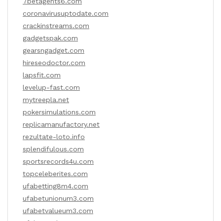
7betagents6.com
coronavirusuptodate.com
crackinstreams.com
gadgetspak.com
gearsngadget.com
hireseodoctor.com
lapsfit.com
levelup-fast.com
mytreepla.net
pokersimulations.com
replicamanufactory.net
rezultate-loto.info
splendifulous.com
sportsrecords4u.com
topceleberites.com
ufabetting8m4.com
ufabetunionum3.com
ufabetvalueum3.com