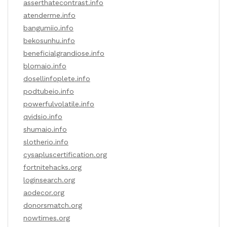
asserthatecontrast.info
atenderme.info
bangumiio.info
bekosunhu.info
beneficialgrandiose.info
blomaio.info
dosellinfoplete.info
podtubeio.info
powerfulvolatile.info
qvidsio.info
shumaio.info
slotherio.info
cysapluscertification.org
fortnitehacks.org
loginsearch.org
aodecor.org
donorsmatch.org
nowtimes.org