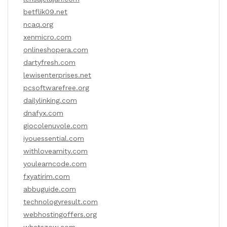
betflik09.net
ncaq.org
xenmicro.com
onlineshopera.com
dartyfresh.com
lewisenterprises.net
pcsoftwarefree.org
dailylinking.com
dnafyx.com
giocolenuvole.com
iyouessential.com
withloveamity.com
youlearncode.com
fxyatirim.com
abbuguide.com
technologyresult.com
webhostingoffers.org
whatszow.com