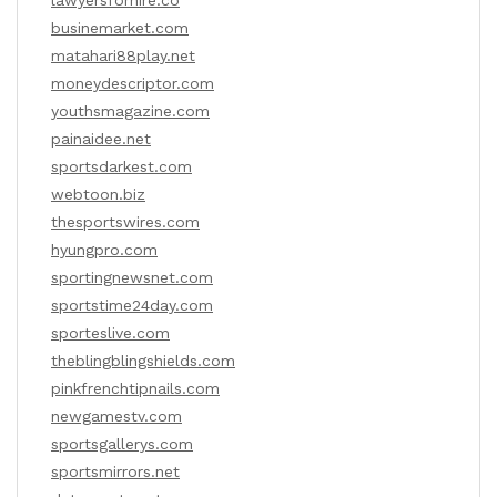
businemarket.com
matahari88play.net
moneydescriptor.com
youthsmagazine.com
painaidee.net
sportsdarkest.com
webtoon.biz
thesportswires.com
hyungpro.com
sportingnewsnet.com
sportstime24day.com
sporteslive.com
theblingblingshields.com
pinkfrenchtipnails.com
newgamestv.com
sportsgallerys.com
sportsmirrors.net