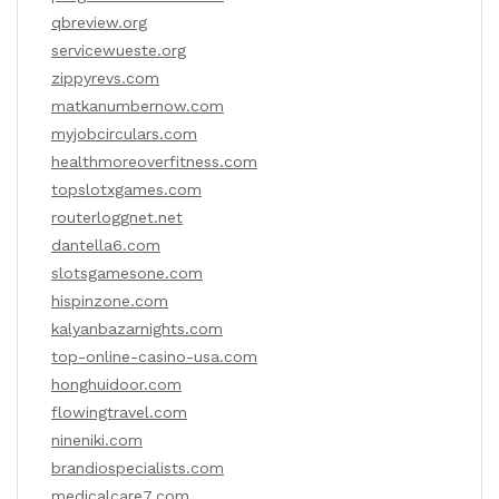
qbreview.org
servicewueste.org
zippyrevs.com
matkanumbernow.com
myjobcirculars.com
healthmoreoverfitness.com
topslotxgames.com
routerloggnet.net
dantella6.com
slotsgamesone.com
hispinzone.com
kalyanbazarnights.com
top-online-casino-usa.com
honghuidoor.com
flowingtravel.com
nineniki.com
brandiospecialists.com
medicalcare7.com