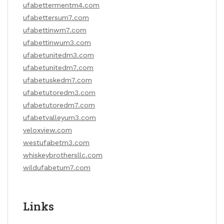
ufabettermentm4.com
ufabettersum7.com
ufabettinwm7.com
ufabettinwum3.com
ufabetunitedm3.com
ufabetunitedm7.com
ufabetuskedm7.com
ufabetutoredm3.com
ufabetutoredm7.com
ufabetvalleyum3.com
veloxview.com
westufabetm3.com
whiskeybrothersllc.com
wildufabetum7.com
Links