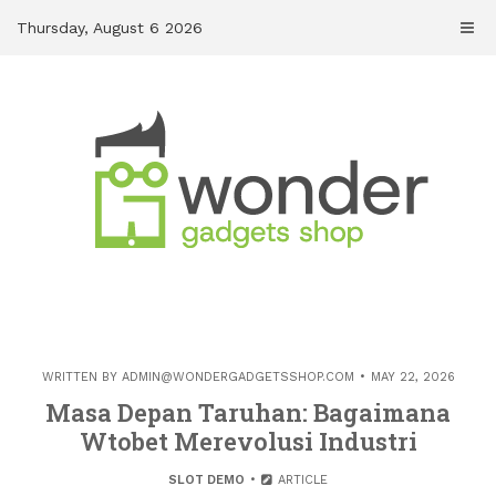
Skip
Thursday, August 6 2026
to
content
WRITTEN BY
ADMIN@WONDERGADGETSSHOP.COM
MAY 22, 2026
Masa Depan Taruhan: Bagaimana
Wtobet Merevolusi Industri
SLOT DEMO
ARTICLE