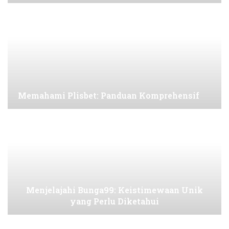
Memahami Plisbet: Panduan Komprehensif
Menjelajahi Bunga99: Keistimewaan Unik
yang Perlu Diketahui