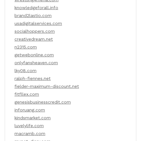
knowledgeforall.info
brand2lastio.com
usadigitalservices.com
socialhoppers.com
creativedream.net
n2315.com
getwebonline.com
onlyfansheaven.com
lky08.com
ralph-fiennes.net
fielder-maximum-discount.net
fitfllex.com
genesisbusinesscredit.com
inforuang.com
kindsmarket.com
luvelylife.com
macramb.com