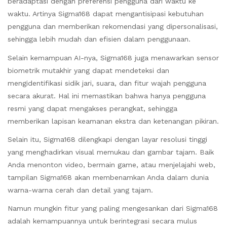
beradaptasi dengan preferensi pengguna dari waktu ke
waktu. Artinya Sigma168 dapat mengantisipasi kebutuhan
pengguna dan memberikan rekomendasi yang dipersonalisasi,
sehingga lebih mudah dan efisien dalam penggunaan.
Selain kemampuan AI-nya, Sigma168 juga menawarkan sensor
biometrik mutakhir yang dapat mendeteksi dan
mengidentifikasi sidik jari, suara, dan fitur wajah pengguna
secara akurat. Hal ini memastikan bahwa hanya pengguna
resmi yang dapat mengakses perangkat, sehingga
memberikan lapisan keamanan ekstra dan ketenangan pikiran.
Selain itu, Sigma168 dilengkapi dengan layar resolusi tinggi
yang menghadirkan visual memukau dan gambar tajam. Baik
Anda menonton video, bermain game, atau menjelajahi web,
tampilan Sigma168 akan membenamkan Anda dalam dunia
warna-warna cerah dan detail yang tajam.
Namun mungkin fitur yang paling mengesankan dari Sigma168
adalah kemampuannya untuk berintegrasi secara mulus