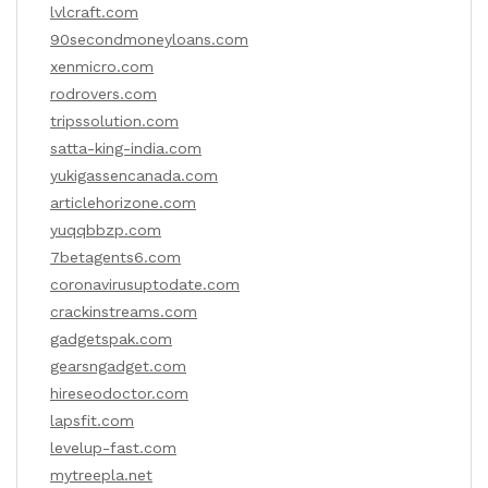
lvlcraft.com
90secondmoneyloans.com
xenmicro.com
rodrovers.com
tripssolution.com
satta-king-india.com
yukigassencanada.com
articlehorizone.com
yuqqbbzp.com
7betagents6.com
coronavirusuptodate.com
crackinstreams.com
gadgetspak.com
gearsngadget.com
hireseodoctor.com
lapsfit.com
levelup-fast.com
mytreepla.net