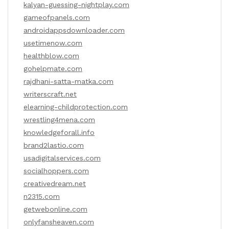
kalyan-guessing-nightplay.com
gameofpanels.com
androidappsdownloader.com
usetimenow.com
healthblow.com
gohelpmate.com
rajdhani-satta-matka.com
writerscraft.net
elearning-childprotection.com
wrestling4mena.com
knowledgeforall.info
brand2lastio.com
usadigitalservices.com
socialhoppers.com
creativedream.net
n2315.com
getwebonline.com
onlyfansheaven.com