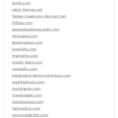
lky08.com
ralph-fiennes.net
fielder-maximum-discount.net
fitfllex.com
genesisbusinesscredit.com
inforuang.com
kindsmarket.com
luvelylife.com
macramb.com
mypet-diary.com
oxweekly.com
panamacitydeckcontractors.com
westfashions.com
toolshandy.com
travelstager.com
trendinspires.com
rannyephul.com
reportradar360.com