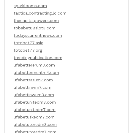
sparklooms.com
tacticalcontractingllc.com
thecapitalpowers.com
tobabet88slot3.com
todayscurrentnews.com
totobet77.asia
totobet77.org
trendingpublication.com
ufabettererum3.com
ufabettermentm4.com
ufabettersum7.com
ufabettinwm7.com
ufabettinwum3.com
ufabetunitedm3.com
ufabetunitedm7.com
ufabetuskedm7.com
ufabetutoredm3.com
ufabetutoredm7.com