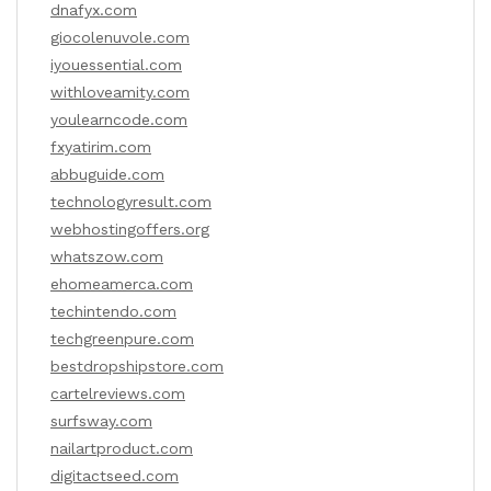
dnafyx.com
giocolenuvole.com
iyouessential.com
withloveamity.com
youlearncode.com
fxyatirim.com
abbuguide.com
technologyresult.com
webhostingoffers.org
whatszow.com
ehomeamerca.com
techintendo.com
techgreenpure.com
bestdropshipstore.com
cartelreviews.com
surfsway.com
nailartproduct.com
digitactseed.com