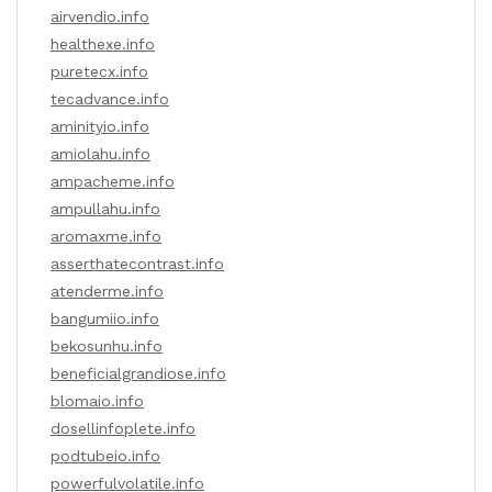
airvendio.info
healthexe.info
puretecx.info
tecadvance.info
aminityio.info
amiolahu.info
ampacheme.info
ampullahu.info
aromaxme.info
asserthatecontrast.info
atenderme.info
bangumiio.info
bekosunhu.info
beneficialgrandiose.info
blomaio.info
dosellinfoplete.info
podtubeio.info
powerfulvolatile.info