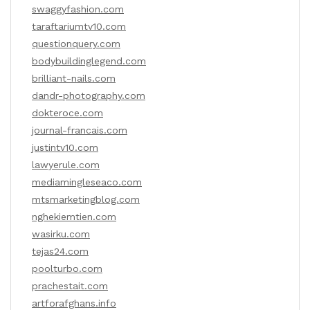
swaggyfashion.com
taraftariumtv10.com
questionquery.com
bodybuildinglegend.com
brilliant-nails.com
dandr-photography.com
dokteroce.com
journal-francais.com
justintv10.com
lawyerule.com
mediamingleseaco.com
mtsmarketingblog.com
nghekiemtien.com
wasirku.com
tejas24.com
poolturbo.com
prachestait.com
artforafghans.info