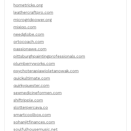
hometricks.org
leathercraftpro.com
microgridpower.org
mixiqo.com
needglobe.com
ortocoach.com
passionawe.com
pittsburghpaintingprofessionals.com
plumberryworks.com
psychoterapiawioletanowak.com
quickultimate.com
quirkyquester.com
sexmedicineformen.com
shiftripple.com
slotterpercaya.co
smartcoolbox.com
sohanjitfinances.com
soulfulhousemusic.net