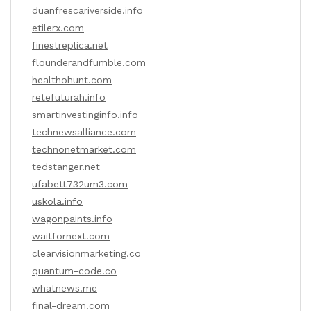
duanfrescariverside.info
etilerx.com
finestreplica.net
flounderandfumble.com
healthohunt.com
retefuturah.info
smartinvestinginfo.info
technewsalliance.com
technonetmarket.com
tedstanger.net
ufabett732um3.com
uskola.info
wagonpaints.info
waitfornext.com
clearvisionmarketing.co
quantum-code.co
whatnews.me
final-dream.com