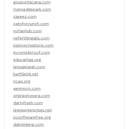
goupuntacana.com
riversedgepark.com
zaseez.com
catchycrunch.com
nofaphub.com
nefertitingalls.com
patsyscreations.com
income4proof.com
educaritas.org
lensajelajah.com
betflik09.net
ncaq.org
xenmicro.com
onlineshopera.com
dartyfresh.com
lewisenterprises.net
pcsoftwarefree.org
dailylinking.com