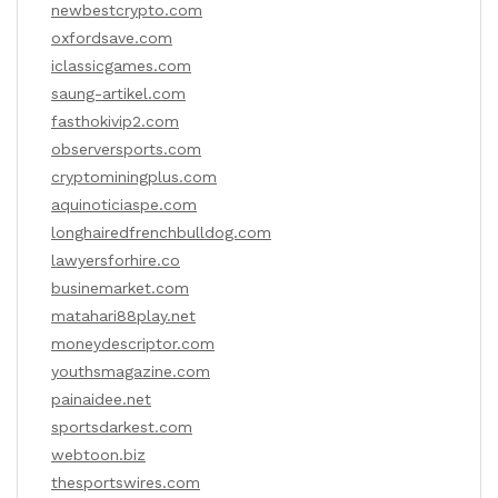
newbestcrypto.com
oxfordsave.com
iclassicgames.com
saung-artikel.com
fasthokivip2.com
observersports.com
cryptominingplus.com
aquinoticiaspe.com
longhairedfrenchbulldog.com
lawyersforhire.co
businemarket.com
matahari88play.net
moneydescriptor.com
youthsmagazine.com
painaidee.net
sportsdarkest.com
webtoon.biz
thesportswires.com