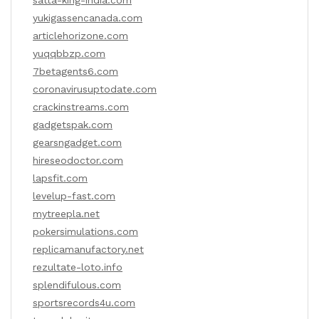
satta-king-india.com
yukigassencanada.com
articlehorizone.com
yuqqbbzp.com
7betagents6.com
coronavirusuptodate.com
crackinstreams.com
gadgetspak.com
gearsngadget.com
hireseodoctor.com
lapsfit.com
levelup-fast.com
mytreepla.net
pokersimulations.com
replicamanufactory.net
rezultate-loto.info
splendifulous.com
sportsrecords4u.com