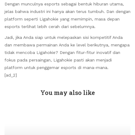
Dengan munculnya esports sebagai bentuk hiburan utama,
jelas bahwa industri ini hanya akan terus tumbuh. Dan dengan
platform seperti Ligahokie yang memimpin, masa depan
esports terlihat lebih cerah dari sebelumnya.
Jadi, jika Anda siap untuk melepaskan sisi kompetitif Anda
dan membawa permainan Anda ke level berikutnya, mengapa
tidak mencoba Ligahokie? Dengan fitur-fitur inovatif dan
fokus pada persaingan, Ligahokie pasti akan menjadi
platform untuk penggemar esports di mana-mana.
[ad_2]
You may also like