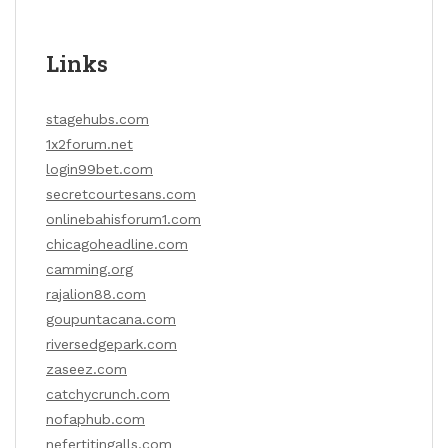
Links
stagehubs.com
1x2forum.net
login99bet.com
secretcourtesans.com
onlinebahisforum1.com
chicagoheadline.com
camming.org
rajalion88.com
goupuntacana.com
riversedgepark.com
zaseez.com
catchycrunch.com
nofaphub.com
nefertitingalls.com