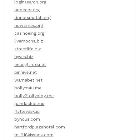
loginsearch.org
aodecor.org
donorsmatch.org
nowtimes.org
casinoeing.org
livemocha.biz
streetlife.biz
hyves.biz
enoughinfo.net
pinhive.net
warnabet.net
bollym4u.me
bolly2tollyblog.me
pandaclub.me
flyttevask.io
byhous.com
hartfordplazahotel.com
m-918kissapk.com