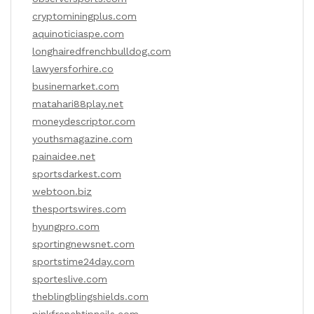
cryptominingplus.com
aquinoticiaspe.com
longhairedfrenchbulldog.com
lawyersforhire.co
businemarket.com
matahari88play.net
moneydescriptor.com
youthsmagazine.com
painaidee.net
sportsdarkest.com
webtoon.biz
thesportswires.com
hyungpro.com
sportingnewsnet.com
sportstime24day.com
sporteslive.com
theblingblingshields.com
pinkfrenchtipnails.com