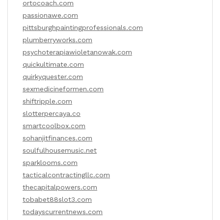
ortocoach.com
passionawe.com
pittsburghpaintingprofessionals.com
plumberryworks.com
psychoterapiawioletanowak.com
quickultimate.com
quirkyquester.com
sexmedicineformen.com
shiftripple.com
slotterpercaya.co
smartcoolbox.com
sohanjitfinances.com
soulfulhousemusic.net
sparklooms.com
tacticalcontractingllc.com
thecapitalpowers.com
tobabet88slot3.com
todayscurrentnews.com