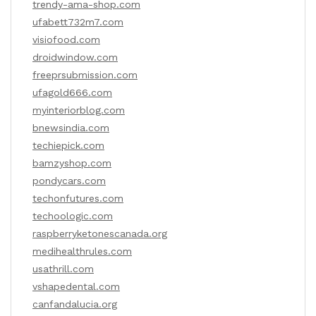
trendy-ama-shop.com
ufabett732m7.com
visiofood.com
droidwindow.com
freeprsubmission.com
ufagold666.com
myinteriorblog.com
bnewsindia.com
techiepick.com
bamzyshop.com
pondycars.com
techonfutures.com
techoologic.com
raspberryketonescanada.org
medihealthrules.com
usathrill.com
vshapedental.com
canfandalucia.org