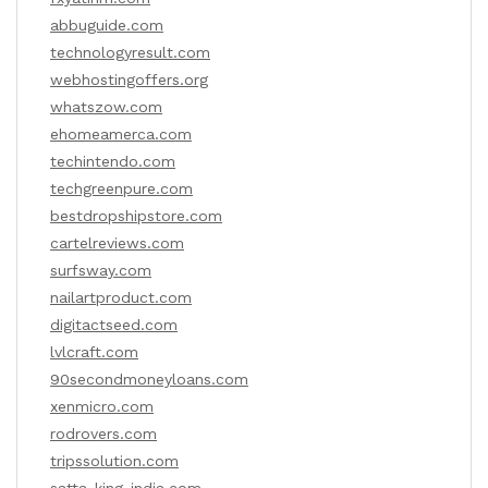
abbuguide.com
technologyresult.com
webhostingoffers.org
whatszow.com
ehomeamerca.com
techintendo.com
techgreenpure.com
bestdropshipstore.com
cartelreviews.com
surfsway.com
nailartproduct.com
digitactseed.com
lvlcraft.com
90secondmoneyloans.com
xenmicro.com
rodrovers.com
tripssolution.com