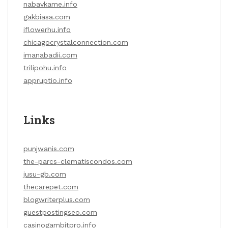
nabavkame.info
gakbiasa.com
iflowerhu.info
chicagocrystalconnection.com
imanabadii.com
trilipohu.info
appruptio.info
Links
punjwanis.com
the-parcs-clematiscondos.com
jusu-gb.com
thecarepet.com
blogwriterplus.com
guestpostingseo.com
casinogambitpro.info