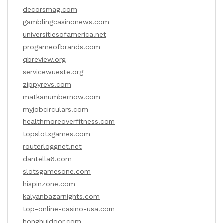
decorsmag.com
gamblingcasinonews.com
universitiesofamerica.net
progameofbrands.com
qbreview.org
servicewueste.org
zippyrevs.com
matkanumbernow.com
myjobcirculars.com
healthmoreoverfitness.com
topslotxgames.com
routerloggnet.net
dantella6.com
slotsgamesone.com
hispinzone.com
kalyanbazarnights.com
top-online-casino-usa.com
honghuidoor.com