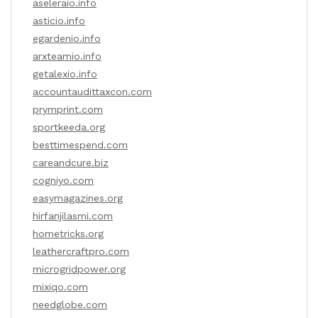
aseleraio.info
asticio.info
egardenio.info
arxteamio.info
getalexio.info
accountaudittaxcon.com
prymprint.com
sportkeeda.org
besttimespend.com
careandcure.biz
cogniyo.com
easymagazines.org
hirfanjilasmi.com
hometricks.org
leathercraftpro.com
microgridpower.org
mixiqo.com
needglobe.com