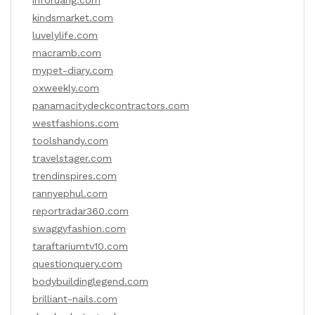
kindsmarket.com
luvelylife.com
macramb.com
mypet-diary.com
oxweekly.com
panamacitydeckcontractors.com
westfashions.com
toolshandy.com
travelstager.com
trendinspires.com
rannyephul.com
reportradar360.com
swaggyfashion.com
taraftariumtv10.com
questionquery.com
bodybuildinglegend.com
brilliant-nails.com