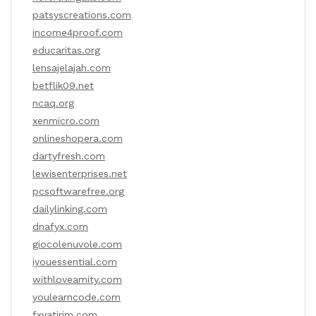
patsyscreations.com
income4proof.com
educaritas.org
lensajelajah.com
betflik09.net
ncaq.org
xenmicro.com
onlineshopera.com
dartyfresh.com
lewisenterprises.net
pcsoftwarefree.org
dailylinking.com
dnafyx.com
giocolenuvole.com
iyouessential.com
withloveamity.com
youlearncode.com
fxyatirim.com