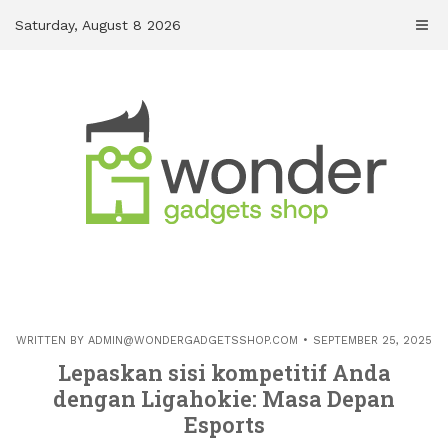
Skip
Saturday, August 8 2026
to
content
WRITTEN BY
ADMIN@WONDERGADGETSSHOP.COM
SEPTEMBER 25, 2025
Lepaskan sisi kompetitif Anda
dengan Ligahokie: Masa Depan
Esports