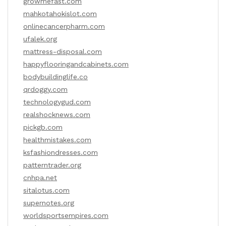
growmefast.com
mahkotahokislot.com
onlinecancerpharm.com
ufalek.org
mattress-disposal.com
happyflooringandcabinets.com
bodybuildinglife.co
qrdoggy.com
technologygud.com
realshocknews.com
pickgb.com
healthmistakes.com
ksfashiondresses.com
patterntrader.org
cnhpa.net
sitalotus.com
supernotes.org
worldsportsempires.com