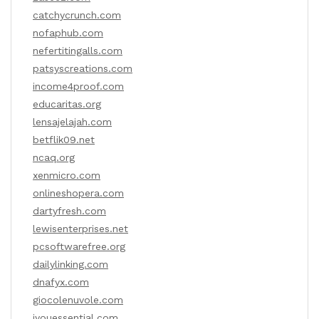
catchycrunch.com
nofaphub.com
nefertitingalls.com
patsyscreations.com
income4proof.com
educaritas.org
lensajelajah.com
betflik09.net
ncaq.org
xenmicro.com
onlineshopera.com
dartyfresh.com
lewisenterprises.net
pcsoftwarefree.org
dailylinking.com
dnafyx.com
giocolenuvole.com
iyouessential.com