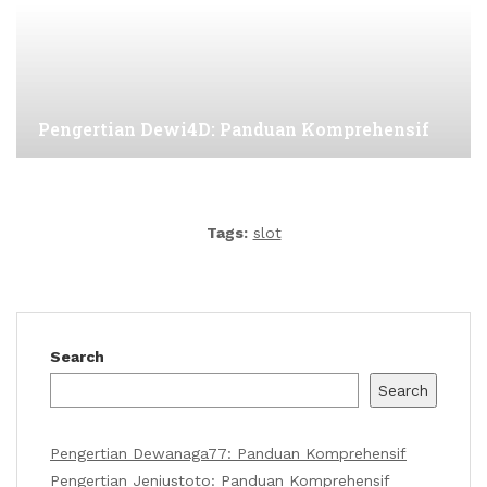
Pengertian Dewi4D: Panduan Komprehensif
Tags:
slot
Search
Search
Pengertian Dewanaga77: Panduan Komprehensif
Pengertian Jeniustoto: Panduan Komprehensif