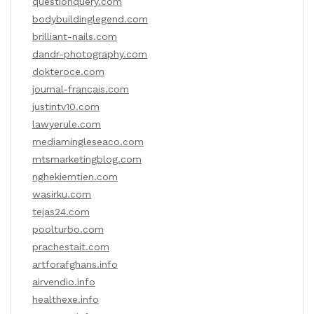
questionquery.com
bodybuildinglegend.com
brilliant-nails.com
dandr-photography.com
dokteroce.com
journal-francais.com
justintv10.com
lawyerule.com
mediamingleseaco.com
mtsmarketingblog.com
nghekiemtien.com
wasirku.com
tejas24.com
poolturbo.com
prachestait.com
artforafghans.info
airvendio.info
healthexe.info