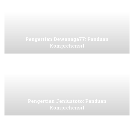
Pengertian Dewanaga77: Panduan
Komprehensif
Pengertian Jeniustoto: Panduan
Komprehensif