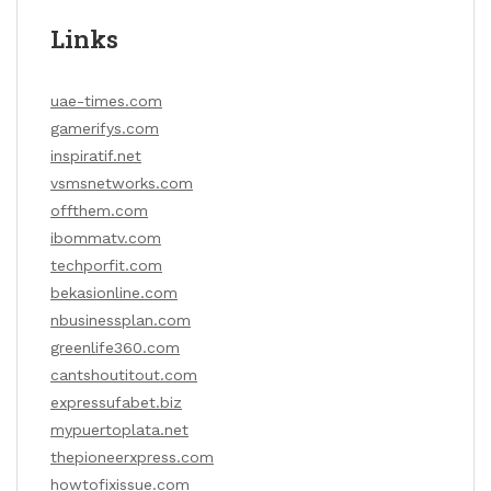
Links
uae-times.com
gamerifys.com
inspiratif.net
vsmsnetworks.com
offthem.com
ibommatv.com
techporfit.com
bekasionline.com
nbusinessplan.com
greenlife360.com
cantshoutitout.com
expressufabet.biz
mypuertoplata.net
thepioneerxpress.com
howtofixissue.com