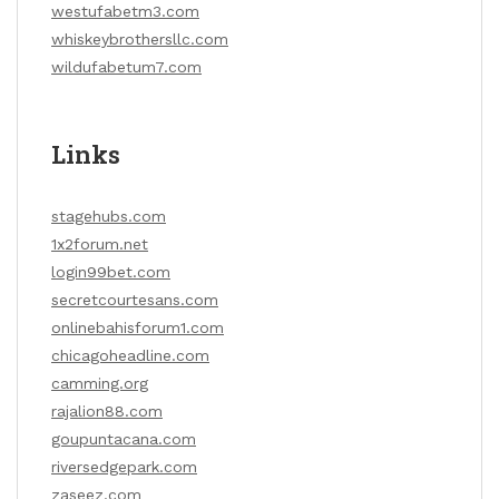
westufabetm3.com
whiskeybrothersllc.com
wildufabetum7.com
Links
stagehubs.com
1x2forum.net
login99bet.com
secretcourtesans.com
onlinebahisforum1.com
chicagoheadline.com
camming.org
rajalion88.com
goupuntacana.com
riversedgepark.com
zaseez.com