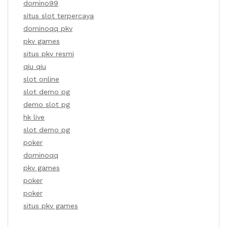
domino99
situs slot terpercaya
dominoqq pkv
pkv games
situs pkv resmi
qiu qiu
slot online
slot demo pg
demo slot pg
hk live
slot demo pg
poker
dominoqq
pkv games
poker
poker
situs pkv games