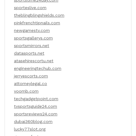
sporteslive.com
theblingblingshields.com
pinkfrenchtipnails.com
newgamestv.com
sportsgallerys.com
sportsmirrors.net
datasports.net
atasehirescortu.net
engineeringtechub.com
jerryescorts.com
attorneylegal.co
voomb.com
techgadgetpoint.com
tvsportsguide24.com
sportsreviews24.com
dubai360blog.com
lucky77slot.org