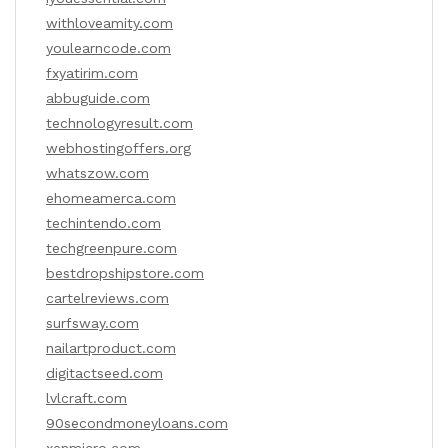
withloveamity.com
youlearncode.com
fxyatirim.com
abbuguide.com
technologyresult.com
webhostingoffers.org
whatszow.com
ehomeamerca.com
techintendo.com
techgreenpure.com
bestdropshipstore.com
cartelreviews.com
surfsway.com
nailartproduct.com
digitactseed.com
lvlcraft.com
90secondmoneyloans.com