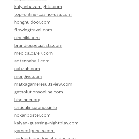
kalyanbazarnights.com
top-online-casino-usa.com
honghuidoor.com
flowingtravel.com
nineniki.com
brandiospecialists.com
medicalcare7.com
adtennaball.com
nabzah.com
mongive.com
matkagameresultsview.com
getsolutionsonline.com
hispinner.org
criticalinsurance.info
nokariposter.com
kalyan-guessing-nightplay.com
gameofpanels.com
androidappsdownloader.com