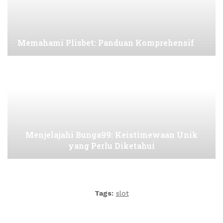
Memahami Plisbet: Panduan Komprehensif
Menjelajahi Bunga99: Keistimewaan Unik
yang Perlu Diketahui
Tags:
slot