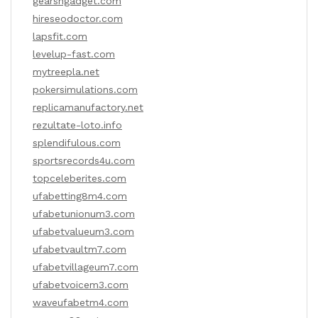
gearsngadget.com
hireseodoctor.com
lapsfit.com
levelup-fast.com
mytreepla.net
pokersimulations.com
replicamanufactory.net
rezultate-loto.info
splendifulous.com
sportsrecords4u.com
topceleberites.com
ufabetting8m4.com
ufabetunionum3.com
ufabetvalueum3.com
ufabetvaultm7.com
ufabetvillageum7.com
ufabetvoicem3.com
waveufabetm4.com