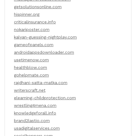
getsolutionsonline.com
hispinner.org
criticalinsurance.info
nokariposter.com
kalyan-guessing-nightplay.com
gameofpanels.com
androidappsdownloader.com
usetimenow.com
healthblow.com
gohelpmate.com
rajdhani-satta-matka.com
writerscraft.net
elearning-childprotection.com
wrestling4mena.com
knowledgeforall.info
brand2lastio.com
usadigitalservices.com
socialhoppers.com