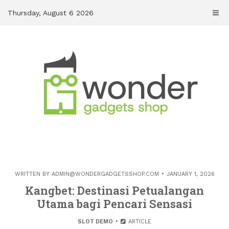
Skip
Thursday, August 6 2026
to
content
WRITTEN BY
ADMIN@WONDERGADGETSSHOP.COM
JANUARY 1, 2026
Kangbet: Destinasi Petualangan
Utama bagi Pencari Sensasi
SLOT DEMO
ARTICLE