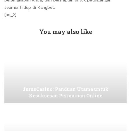
perlengkapan Anda, dan bersiaplah untuk petualangan
seumur hidup di Kangbet.
[ad_2]
You may also like
JurusCasino: Panduan Utama untuk
Kesuksesan Permainan Online