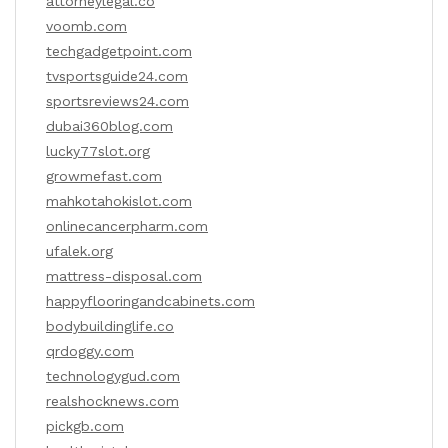
attorneylegal.co
voomb.com
techgadgetpoint.com
tvsportsguide24.com
sportsreviews24.com
dubai360blog.com
lucky77slot.org
growmefast.com
mahkotahokislot.com
onlinecancerpharm.com
ufalek.org
mattress-disposal.com
happyflooringandcabinets.com
bodybuildinglife.co
qrdoggy.com
technologygud.com
realshocknews.com
pickgb.com