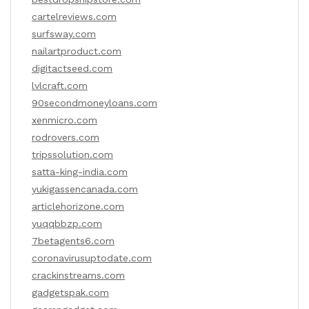
cartelreviews.com
surfsway.com
nailartproduct.com
digitactseed.com
lvlcraft.com
90secondmoneyloans.com
xenmicro.com
rodrovers.com
tripssolution.com
satta-king-india.com
yukigassencanada.com
articlehorizone.com
yuqqbbzp.com
7betagents6.com
coronavirusuptodate.com
crackinstreams.com
gadgetspak.com