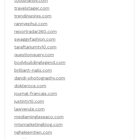
toolshandy.com
travelstager.com
trendinspires.com
rannyephul.com
reportradar360.com
swaggyfashion.com
taraftariumtv10.com
questionquery.com
bodybuildinglegend.com
brilliant-nails.com
dandr-photography.com
dokteroce.com
journal-francais.com
justintv10.com
lawyerule.com
mediamingleseaco.com
mtsmarketingblog.com
nghekiemtien.com