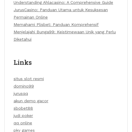
Understanding Ahlacasino: A Comprehensive Guide
JurusCasino: Panduan Utama untuk Kesuksesan
Permainan Online
Memahami Plisbet: Panduan Komprehensif
Menjelajahi Bunga99: Keistimewaan Unik yang Perlu
Diketahui
Links
situs slot resmi
domino99
jurusqq
akun demo gacor
sbobet88
judi poker
qq online
pkv games