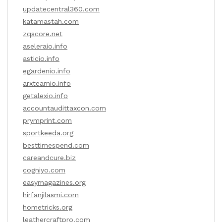
updatecentral360.com
katamastah.com
zqscore.net
aseleraio.info
asticio.info
egardenio.info
arxteamio.info
getalexio.info
accountaudittaxcon.com
prymprint.com
sportkeeda.org
besttimespend.com
careandcure.biz
cogniyo.com
easymagazines.org
hirfanjilasmi.com
hometricks.org
leathercraftpro.com