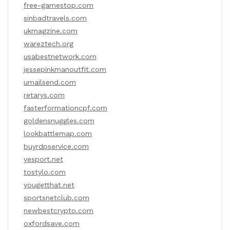
free-gamestop.com
sinbadtravels.com
ukmagzine.com
wareztech.org
usabestnetwork.com
jessepinkmanoutfit.com
umailsend.com
retarys.com
fasterformationcpf.com
goldensnuggles.com
lookbattlemap.com
buyrdpservice.com
yesport.net
tostylo.com
yougetthat.net
sportsnetclub.com
newbestcrypto.com
oxfordsave.com