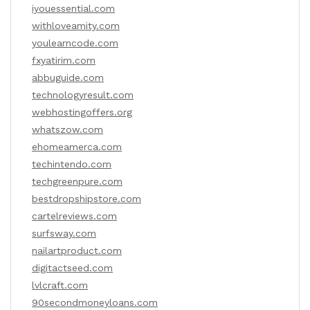
iyouessential.com
withloveamity.com
youlearncode.com
fxyatirim.com
abbuguide.com
technologyresult.com
webhostingoffers.org
whatszow.com
ehomeamerca.com
techintendo.com
techgreenpure.com
bestdropshipstore.com
cartelreviews.com
surfsway.com
nailartproduct.com
digitactseed.com
lvlcraft.com
90secondmoneyloans.com