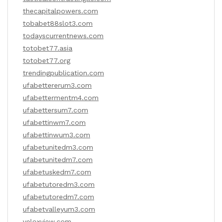
thecapitalpowers.com
tobabet88slot3.com
todayscurrentnews.com
totobet77.asia
totobet77.org
trendingpublication.com
ufabettererum3.com
ufabettermentm4.com
ufabettersum7.com
ufabettinwm7.com
ufabettinwum3.com
ufabetunitedm3.com
ufabetunitedm7.com
ufabetuskedm7.com
ufabetutoredm3.com
ufabetutoredm7.com
ufabetvalleyum3.com
veloxview.com