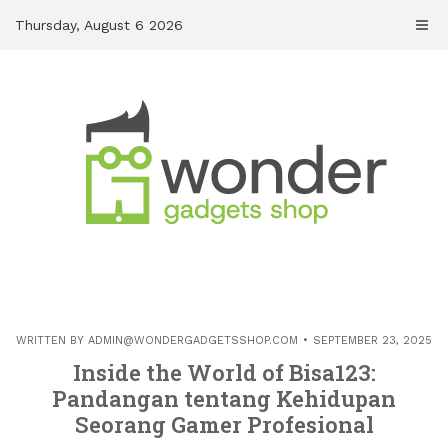
Skip
Thursday, August 6 2026
to
content
WRITTEN BY
ADMIN@WONDERGADGETSSHOP.COM
SEPTEMBER 23, 2025
Inside the World of Bisa123:
Pandangan tentang Kehidupan
Seorang Gamer Profesional