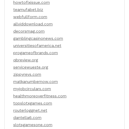
howtofixissue.com
teamufabet.biz
webfullform.com
allviddownload.com
decorsmag.com
gamblingcasinonews.com
universitiesofamerica.net
progameofbrands.com
qbreview.org
servicewueste.org
zippyrevs.com
matkanumbernow.com
myjobcirculars.com
healthmoreoverfitness.com
topslotxgames.com
routerloggnet.net
dantella6.com
slotsgamesone.com