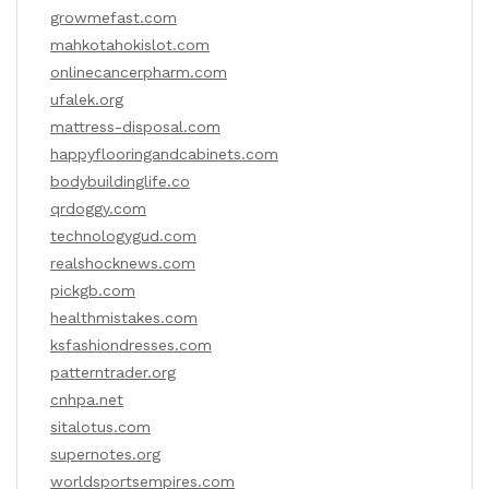
growmefast.com
mahkotahokislot.com
onlinecancerpharm.com
ufalek.org
mattress-disposal.com
happyflooringandcabinets.com
bodybuildinglife.co
qrdoggy.com
technologygud.com
realshocknews.com
pickgb.com
healthmistakes.com
ksfashiondresses.com
patterntrader.org
cnhpa.net
sitalotus.com
supernotes.org
worldsportsempires.com