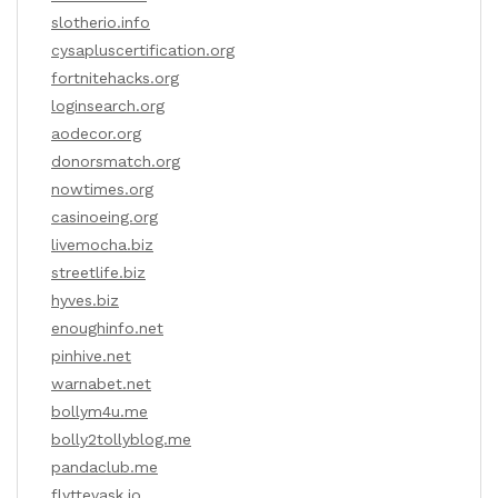
slotherio.info
cysapluscertification.org
fortnitehacks.org
loginsearch.org
aodecor.org
donorsmatch.org
nowtimes.org
casinoeing.org
livemocha.biz
streetlife.biz
hyves.biz
enoughinfo.net
pinhive.net
warnabet.net
bollym4u.me
bolly2tollyblog.me
pandaclub.me
flyttevask.io