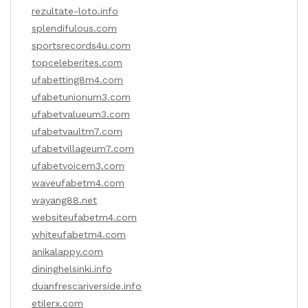
rezultate-loto.info
splendifulous.com
sportsrecords4u.com
topceleberites.com
ufabetting8m4.com
ufabetunionum3.com
ufabetvalueum3.com
ufabetvaultm7.com
ufabetvillageum7.com
ufabetvoicem3.com
waveufabetm4.com
wayang88.net
websiteufabetm4.com
whiteufabetm4.com
anikalappy.com
dininghelsinki.info
duanfrescariverside.info
etilerx.com