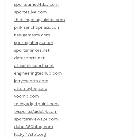
sportstime24day.com
sporteslive.com
theblingblingshields.com
pinkfrenchtipnails.com
newgamestv.com
sportsgallerys.com
sportsmirrors.net
datasports.net
atasehirescortu.net
engineeringtechub.com
jerryescorts.com
attorneylegal.co
voomb.com
techgadgetpoint.com
tvsportsguide24.com
sportsreviews24.com
dubai360blog.com
lucky77slot.org