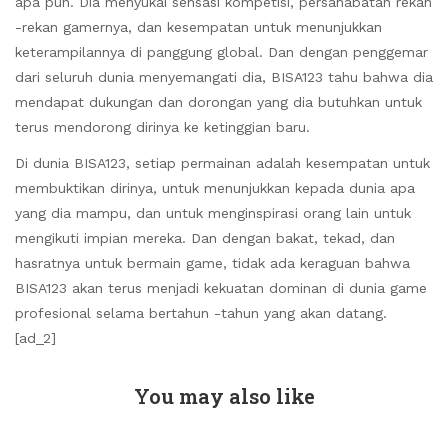
apa pun. Dia menyukai sensasi kompetisi, persahabatan rekan
-rekan gamernya, dan kesempatan untuk menunjukkan
keterampilannya di panggung global. Dan dengan penggemar
dari seluruh dunia menyemangati dia, BISA123 tahu bahwa dia
mendapat dukungan dan dorongan yang dia butuhkan untuk
terus mendorong dirinya ke ketinggian baru.
Di dunia BISA123, setiap permainan adalah kesempatan untuk
membuktikan dirinya, untuk menunjukkan kepada dunia apa
yang dia mampu, dan untuk menginspirasi orang lain untuk
mengikuti impian mereka. Dan dengan bakat, tekad, dan
hasratnya untuk bermain game, tidak ada keraguan bahwa
BISA123 akan terus menjadi kekuatan dominan di dunia game
profesional selama bertahun -tahun yang akan datang.
[ad_2]
You may also like