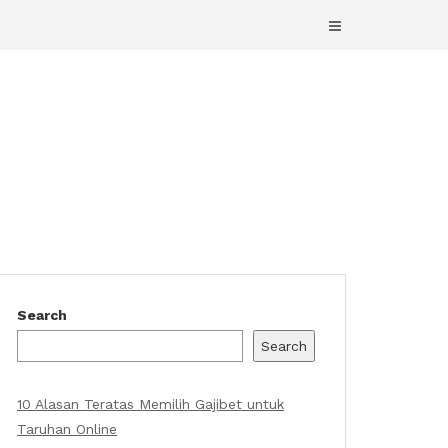
Search
Search
10 Alasan Teratas Memilih Gajibet untuk
Taruhan Online