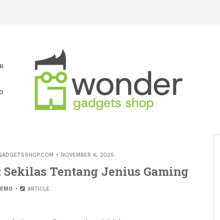
R
D
ADGETSSHOP.COM
NOVEMBER 4, 2025
: Sekilas Tentang Jenius Gaming
DEMO
ARTICLE