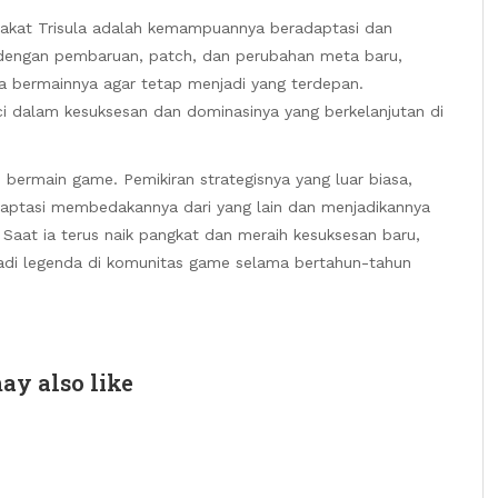
bakat Trisula adalah kemampuannya beradaptasi dan
dengan pembaruan, patch, dan perubahan meta baru,
ya bermainnya agar tetap menjadi yang terdepan.
i dalam kesuksesan dan dominasinya yang berkelanjutan di
 bermain game. Pemikiran strategisnya yang luar biasa,
daptasi membedakannya dari yang lain dan menjadikannya
 Saat ia terus naik pangkat dan meraih kesuksesan baru,
jadi legenda di komunitas game selama bertahun-tahun
ay also like