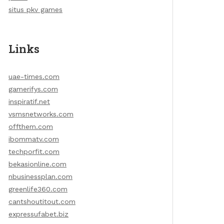
situs pkv games
Links
uae-times.com
gamerifys.com
inspiratif.net
vsmsnetworks.com
offthem.com
ibommatv.com
techporfit.com
bekasionline.com
nbusinessplan.com
greenlife360.com
cantshoutitout.com
expressufabet.biz