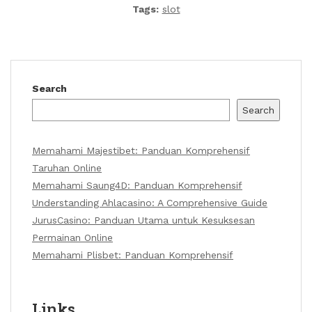
Tags:
slot
Search
Search
Memahami Majestibet: Panduan Komprehensif
Taruhan Online
Memahami Saung4D: Panduan Komprehensif
Understanding Ahlacasino: A Comprehensive Guide
JurusCasino: Panduan Utama untuk Kesuksesan
Permainan Online
Memahami Plisbet: Panduan Komprehensif
Links