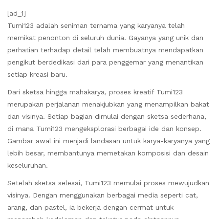
[ad_1]
Tumi123 adalah seniman ternama yang karyanya telah
memikat penonton di seluruh dunia. Gayanya yang unik dan
perhatian terhadap detail telah membuatnya mendapatkan
pengikut berdedikasi dari para penggemar yang menantikan
setiap kreasi baru.
Dari sketsa hingga mahakarya, proses kreatif Tumi123
merupakan perjalanan menakjubkan yang menampilkan bakat
dan visinya. Setiap bagian dimulai dengan sketsa sederhana,
di mana Tumi123 mengeksplorasi berbagai ide dan konsep.
Gambar awal ini menjadi landasan untuk karya-karyanya yang
lebih besar, membantunya memetakan komposisi dan desain
keseluruhan.
Setelah sketsa selesai, Tumi123 memulai proses mewujudkan
visinya. Dengan menggunakan berbagai media seperti cat,
arang, dan pastel, ia bekerja dengan cermat untuk