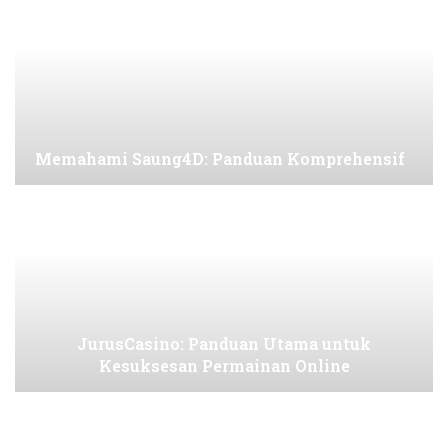
Memahami Saung4D: Panduan Komprehensif
JurusCasino: Panduan Utama untuk
Kesuksesan Permainan Online