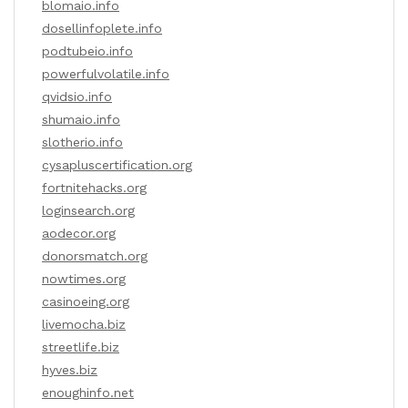
blomaio.info
dosellinfoplete.info
podtubeio.info
powerfulvolatile.info
qvidsio.info
shumaio.info
slotherio.info
cysapluscertification.org
fortnitehacks.org
loginsearch.org
aodecor.org
donorsmatch.org
nowtimes.org
casinoeing.org
livemocha.biz
streetlife.biz
hyves.biz
enoughinfo.net