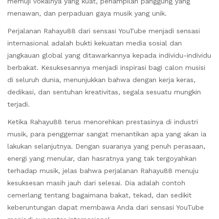
memuji vokalnya yang kuat, penampilan panggung yang
menawan, dan perpaduan gaya musik yang unik.
Perjalanan Rahayu88 dari sensasi YouTube menjadi sensasi
internasional adalah bukti kekuatan media sosial dan
jangkauan global yang ditawarkannya kepada individu-individu
berbakat. Kesuksesannya menjadi inspirasi bagi calon musisi
di seluruh dunia, menunjukkan bahwa dengan kerja keras,
dedikasi, dan sentuhan kreativitas, segala sesuatu mungkin
terjadi.
Ketika Rahayu88 terus menorehkan prestasinya di industri
musik, para penggemar sangat menantikan apa yang akan ia
lakukan selanjutnya. Dengan suaranya yang penuh perasaan,
energi yang menular, dan hasratnya yang tak tergoyahkan
terhadap musik, jelas bahwa perjalanan Rahayu88 menuju
kesuksesan masih jauh dari selesai. Dia adalah contoh
cemerlang tentang bagaimana bakat, tekad, dan sedikit
keberuntungan dapat membawa Anda dari sensasi YouTube