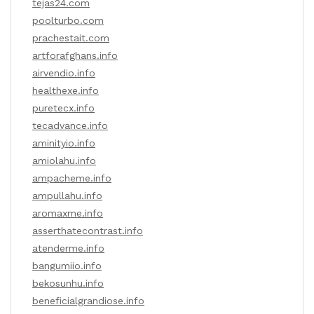
tejas24.com
poolturbo.com
prachestait.com
artforafghans.info
airvendio.info
healthexe.info
puretecx.info
tecadvance.info
aminityio.info
amiolahu.info
ampacheme.info
ampullahu.info
aromaxme.info
asserthatecontrast.info
atenderme.info
bangumiio.info
bekosunhu.info
beneficialgrandiose.info