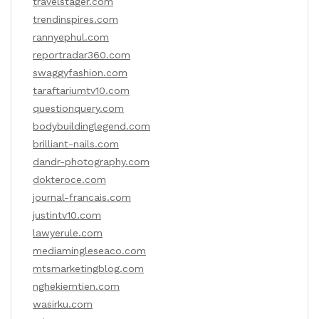
travelstager.com
trendinspires.com
rannyephul.com
reportradar360.com
swaggyfashion.com
taraftariumtv10.com
questionquery.com
bodybuildinglegend.com
brilliant-nails.com
dandr-photography.com
dokteroce.com
journal-francais.com
justintv10.com
lawyerule.com
mediamingleseaco.com
mtsmarketingblog.com
nghekiemtien.com
wasirku.com