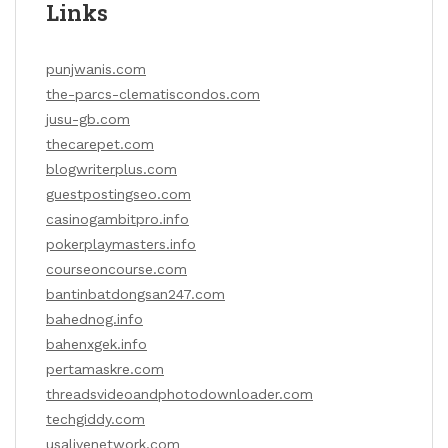
Links
punjwanis.com
the-parcs-clematiscondos.com
jusu-gb.com
thecarepet.com
blogwriterplus.com
guestpostingseo.com
casinogambitpro.info
pokerplaymasters.info
courseoncourse.com
bantinbatdongsan247.com
bahednog.info
bahenxgek.info
pertamaskre.com
threadsvideoandphotodownloader.com
techgiddy.com
usalivenetwork.com