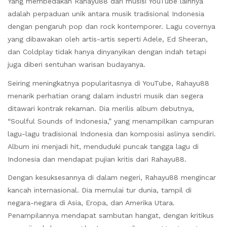
Yang membedakan Rahayu88 dari musisi YouTube lainnya
adalah perpaduan unik antara musik tradisional Indonesia
dengan pengaruh pop dan rock kontemporer. Lagu covernya
yang dibawakan oleh artis-artis seperti Adele, Ed Sheeran,
dan Coldplay tidak hanya dinyanyikan dengan indah tetapi
juga diberi sentuhan warisan budayanya.
Seiring meningkatnya popularitasnya di YouTube, Rahayu88
menarik perhatian orang dalam industri musik dan segera
ditawari kontrak rekaman. Dia merilis album debutnya,
“Soulful Sounds of Indonesia,” yang menampilkan campuran
lagu-lagu tradisional Indonesia dan komposisi aslinya sendiri.
Album ini menjadi hit, menduduki puncak tangga lagu di
Indonesia dan mendapat pujian kritis dari Rahayu88.
Dengan kesuksesannya di dalam negeri, Rahayu88 mengincar
kancah internasional. Dia memulai tur dunia, tampil di
negara-negara di Asia, Eropa, dan Amerika Utara.
Penampilannya mendapat sambutan hangat, dengan kritikus