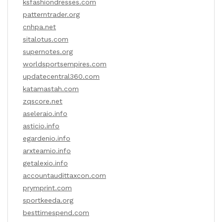
ksfashiondresses.com
patterntrader.org
cnhpa.net
sitalotus.com
supernotes.org
worldsportsempires.com
updatecentral360.com
katamastah.com
zqscore.net
aseleraio.info
asticio.info
egardenio.info
arxteamio.info
getalexio.info
accountaudittaxcon.com
prymprint.com
sportkeeda.org
besttimespend.com