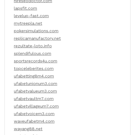
hireseodoctor.com
lapsfit.com
levelup-fast.com
mytreepla.net
pokersimulations.com
replicamanufactory.net
rezultate-loto.info
splendifulous.com
sportsrecords4u.com
topceleberites.com
ufabetting8m4.com
ufabetunionum3.com
ufabetvalueum3.com
ufabetvaultm7.com
ufabetvillageum7.com
ufabetvoicem3.com
waveufabetm4.com
wayang88.net