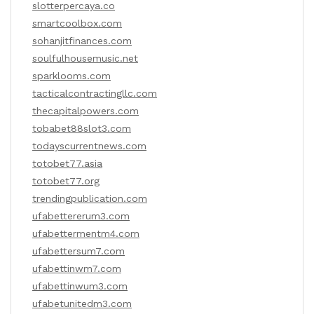
slotterpercaya.co
smartcoolbox.com
sohanjitfinances.com
soulfulhousemusic.net
sparklooms.com
tacticalcontractingllc.com
thecapitalpowers.com
tobabet88slot3.com
todayscurrentnews.com
totobet77.asia
totobet77.org
trendingpublication.com
ufabettererum3.com
ufabettermentm4.com
ufabettersum7.com
ufabettinwm7.com
ufabettinwum3.com
ufabetunitedm3.com