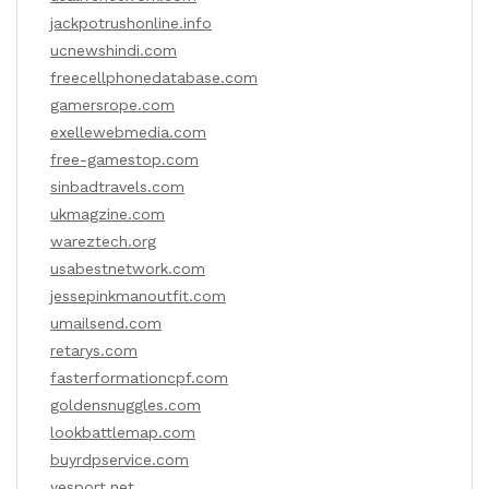
jackpotrushonline.info
ucnewshindi.com
freecellphonedatabase.com
gamersrope.com
exellewebmedia.com
free-gamestop.com
sinbadtravels.com
ukmagzine.com
wareztech.org
usabestnetwork.com
jessepinkmanoutfit.com
umailsend.com
retarys.com
fasterformationcpf.com
goldensnuggles.com
lookbattlemap.com
buyrdpservice.com
yesport.net