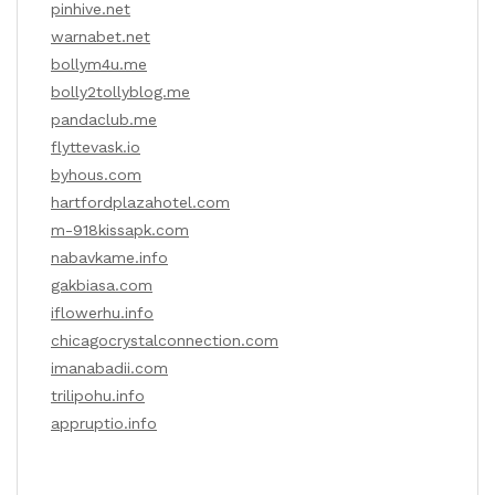
pinhive.net
warnabet.net
bollym4u.me
bolly2tollyblog.me
pandaclub.me
flyttevask.io
byhous.com
hartfordplazahotel.com
m-918kissapk.com
nabavkame.info
gakbiasa.com
iflowerhu.info
chicagocrystalconnection.com
imanabadii.com
trilipohu.info
appruptio.info