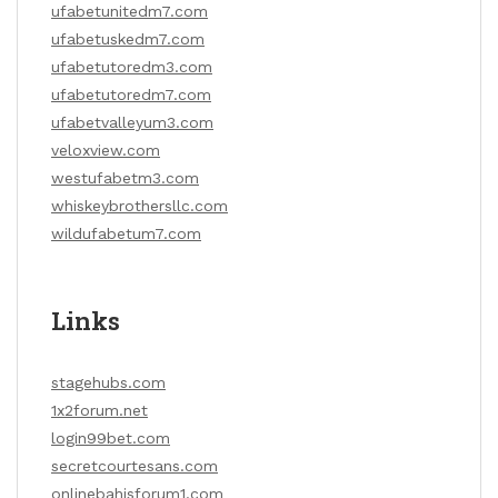
ufabetunitedm7.com
ufabetuskedm7.com
ufabetutoredm3.com
ufabetutoredm7.com
ufabetvalleyum3.com
veloxview.com
westufabetm3.com
whiskeybrothersllc.com
wildufabetum7.com
Links
stagehubs.com
1x2forum.net
login99bet.com
secretcourtesans.com
onlinebahisforum1.com