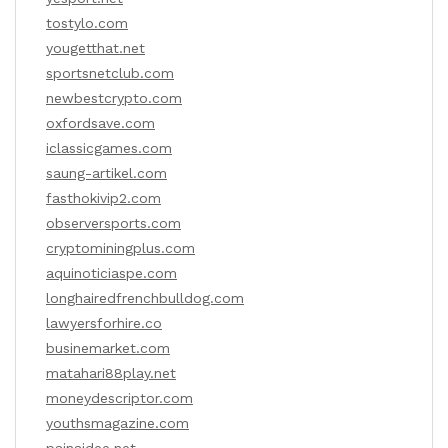
tostylo.com
yougetthat.net
sportsnetclub.com
newbestcrypto.com
oxfordsave.com
iclassicgames.com
saung-artikel.com
fasthokivip2.com
observersports.com
cryptominingplus.com
aquinoticiaspe.com
longhairedfrenchbulldog.com
lawyersforhire.co
businemarket.com
matahari88play.net
moneydescriptor.com
youthsmagazine.com
painaidee.net