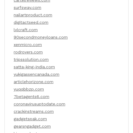
cartelreviews.com
surfsway.com
nailartproduct.com
digitactseed.com
lvlcraft.com
90secondmoneyloans.com
xenmicro.com
rodrovers.com
tripssolution.com
satta-king-india.com
yukigassencanada.com
articlehorizone.com
yuqqbbzp.com
7betagents6.com
coronavirusuptodate.com
crackinstreams.com
gadgetspak.com
gearsngadget.com