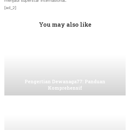
menjadi superstar internasional.
[ad_2]
You may also like
Pengertian Dewanaga77: Panduan
Komprehensif