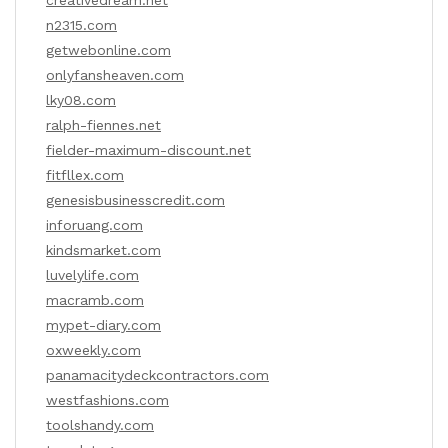
n2315.com
getwebonline.com
onlyfansheaven.com
lky08.com
ralph-fiennes.net
fielder-maximum-discount.net
fitfllex.com
genesisbusinesscredit.com
inforuang.com
kindsmarket.com
luvelylife.com
macramb.com
mypet-diary.com
oxweekly.com
panamacitydeckcontractors.com
westfashions.com
toolshandy.com