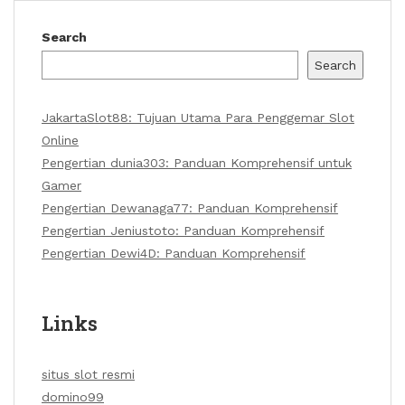
Search
Search
JakartaSlot88: Tujuan Utama Para Penggemar Slot
Online
Pengertian dunia303: Panduan Komprehensif untuk
Gamer
Pengertian Dewanaga77: Panduan Komprehensif
Pengertian Jeniustoto: Panduan Komprehensif
Pengertian Dewi4D: Panduan Komprehensif
Links
situs slot resmi
domino99