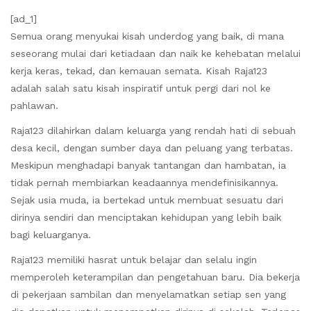
[ad_1]
Semua orang menyukai kisah underdog yang baik, di mana
seseorang mulai dari ketiadaan dan naik ke kehebatan melalui
kerja keras, tekad, dan kemauan semata. Kisah Raja123
adalah salah satu kisah inspiratif untuk pergi dari nol ke
pahlawan.
Raja123 dilahirkan dalam keluarga yang rendah hati di sebuah
desa kecil, dengan sumber daya dan peluang yang terbatas.
Meskipun menghadapi banyak tantangan dan hambatan, ia
tidak pernah membiarkan keadaannya mendefinisikannya.
Sejak usia muda, ia bertekad untuk membuat sesuatu dari
dirinya sendiri dan menciptakan kehidupan yang lebih baik
bagi keluarganya.
Raja123 memiliki hasrat untuk belajar dan selalu ingin
memperoleh keterampilan dan pengetahuan baru. Dia bekerja
di pekerjaan sambilan dan menyelamatkan setiap sen yang