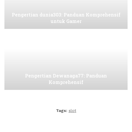
Pengertian dunia303: Panduan Komprehensif
untuk Gamer
Pengertian Dewanaga77: Panduan
Komprehensif
Tags:
slot