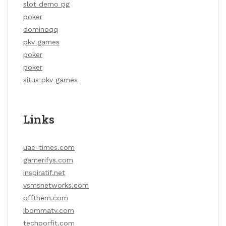
slot demo pg
poker
dominoqq
pkv games
poker
poker
situs pkv games
Links
uae-times.com
gamerifys.com
inspiratif.net
vsmsnetworks.com
offthem.com
ibommatv.com
techporfit.com