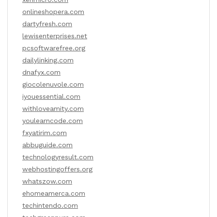
onlineshopera.com
dartyfresh.com
lewisenterprises.net
pcsoftwarefree.org
dailylinking.com
dnafyx.com
giocolenuvole.com
iyouessential.com
withloveamity.com
youlearncode.com
fxyatirim.com
abbuguide.com
technologyresult.com
webhostingoffers.org
whatszow.com
ehomeamerca.com
techintendo.com