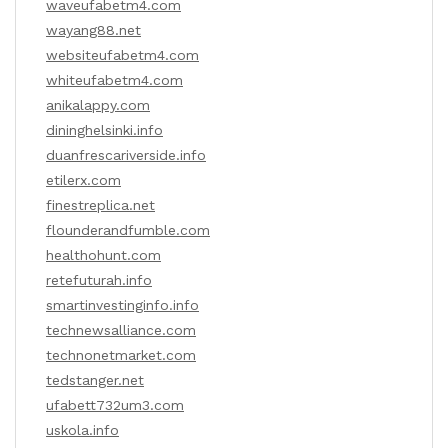
waveufabetm4.com
wayang88.net
websiteufabetm4.com
whiteufabetm4.com
anikalappy.com
dininghelsinki.info
duanfrescariverside.info
etilerx.com
finestreplica.net
flounderandfumble.com
healthohunt.com
retefuturah.info
smartinvestinginfo.info
technewsalliance.com
technonetmarket.com
tedstanger.net
ufabett732um3.com
uskola.info