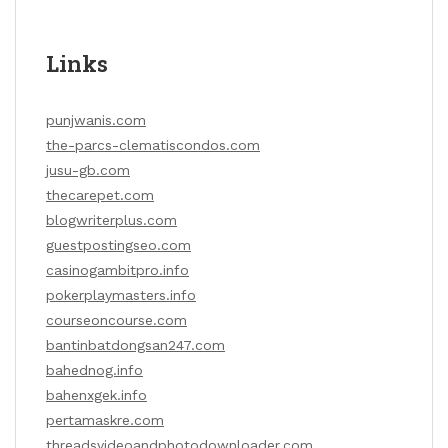
Links
punjwanis.com
the-parcs-clematiscondos.com
jusu-gb.com
thecarepet.com
blogwriterplus.com
guestpostingseo.com
casinogambitpro.info
pokerplaymasters.info
courseoncourse.com
bantinbatdongsan247.com
bahednog.info
bahenxgek.info
pertamaskre.com
threadsvideoandphotodownloader.com