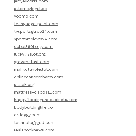
jerryescorts.com
attorneylegal.co
voomb.com
techgadgetpoint.com
tvsportsguide24.com
sportsreviews24.com
dubai360blog.com
lucky77slot.org
growmefast.com
mahkotahokislot.com
onlinecancerpharm.com
ufalek.org
mattress-disposal.com
happyflooringandcabinets.com
bodybuildinglife.co
qrdoggy.com
technologygud.com
realshocknews.com