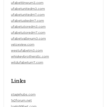
ufabettinwum3.com
ufabetunitedm3.com
ufabetunitedm7.com
ufabetuskedm7.com
ufabetutoredm3.com
ufabetutoredm7.com
ufabetvalleyum3.com
veloxview.com
westufabetm3.com
whiskeybrothersllc.com
wildufabetum7.com
Links
stagehubs.com
1x2forum.net
login99bet.com