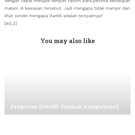
dengan cepat menjadi tempat favorit para pecinta kehidupan
malam di kawasan tersebut. Jadi mengapa tidak mampir dan
lihat sendiri mengapa Bar88 adalah tempatnya?
[ad_2]
You may also like
Pengertian Dewi4D: Panduan Komprehensif