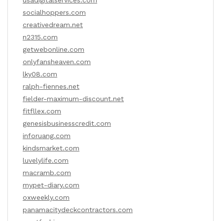
usadigitalservices.com
socialhoppers.com
creativedream.net
n2315.com
getwebonline.com
onlyfansheaven.com
lky08.com
ralph-fiennes.net
fielder-maximum-discount.net
fitfllex.com
genesisbusinesscredit.com
inforuang.com
kindsmarket.com
luvelylife.com
macramb.com
mypet-diary.com
oxweekly.com
panamacitydeckcontractors.com