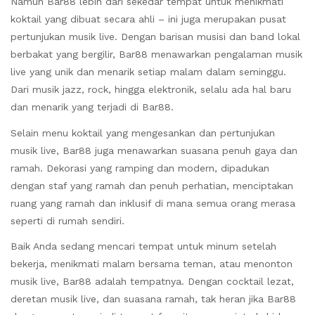
Namun Bar88 lebih dari sekedar tempat untuk menikmati
koktail yang dibuat secara ahli – ini juga merupakan pusat
pertunjukan musik live. Dengan barisan musisi dan band lokal
berbakat yang bergilir, Bar88 menawarkan pengalaman musik
live yang unik dan menarik setiap malam dalam seminggu.
Dari musik jazz, rock, hingga elektronik, selalu ada hal baru
dan menarik yang terjadi di Bar88.
Selain menu koktail yang mengesankan dan pertunjukan
musik live, Bar88 juga menawarkan suasana penuh gaya dan
ramah. Dekorasi yang ramping dan modern, dipadukan
dengan staf yang ramah dan penuh perhatian, menciptakan
ruang yang ramah dan inklusif di mana semua orang merasa
seperti di rumah sendiri.
Baik Anda sedang mencari tempat untuk minum setelah
bekerja, menikmati malam bersama teman, atau menonton
musik live, Bar88 adalah tempatnya. Dengan cocktail lezat,
deretan musik live, dan suasana ramah, tak heran jika Bar88