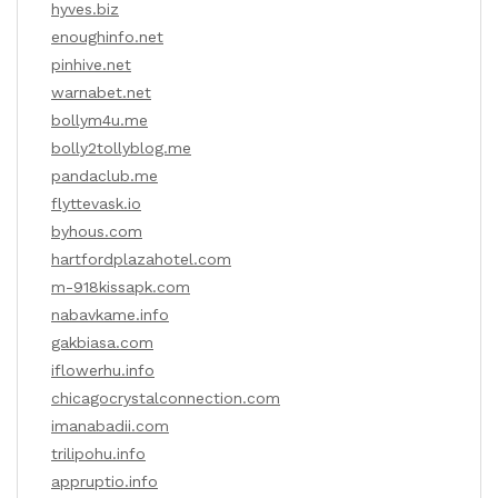
hyves.biz
enoughinfo.net
pinhive.net
warnabet.net
bollym4u.me
bolly2tollyblog.me
pandaclub.me
flyttevask.io
byhous.com
hartfordplazahotel.com
m-918kissapk.com
nabavkame.info
gakbiasa.com
iflowerhu.info
chicagocrystalconnection.com
imanabadii.com
trilipohu.info
appruptio.info