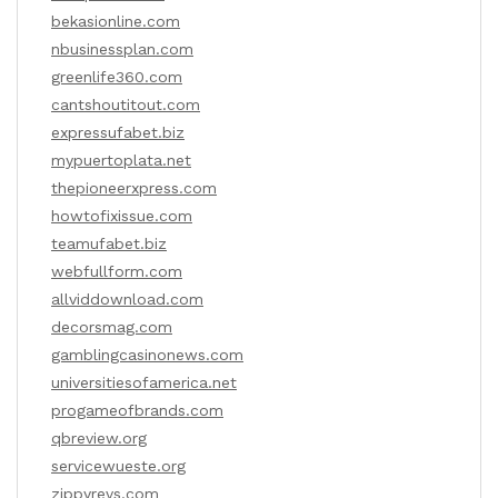
bekasionline.com
nbusinessplan.com
greenlife360.com
cantshoutitout.com
expressufabet.biz
mypuertoplata.net
thepioneerxpress.com
howtofixissue.com
teamufabet.biz
webfullform.com
allviddownload.com
decorsmag.com
gamblingcasinonews.com
universitiesofamerica.net
progameofbrands.com
qbreview.org
servicewueste.org
zippyrevs.com