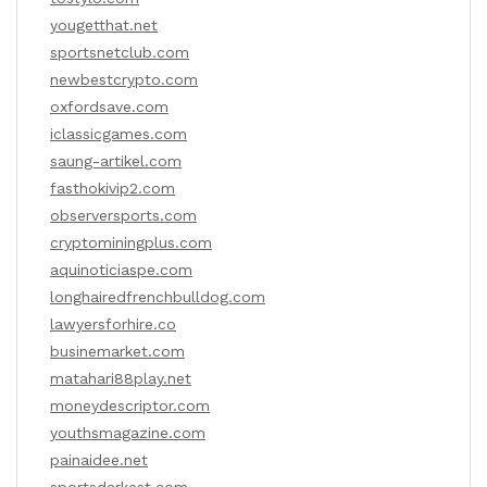
yougetthat.net
sportsnetclub.com
newbestcrypto.com
oxfordsave.com
iclassicgames.com
saung-artikel.com
fasthokivip2.com
observersports.com
cryptominingplus.com
aquinoticiaspe.com
longhairedfrenchbulldog.com
lawyersforhire.co
businemarket.com
matahari88play.net
moneydescriptor.com
youthsmagazine.com
painaidee.net
sportsdarkest.com