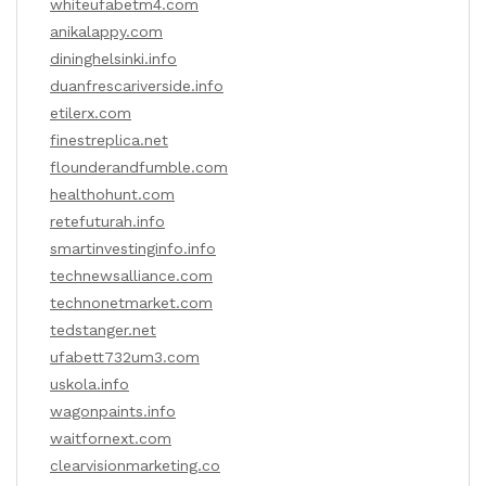
whiteufabetm4.com
anikalappy.com
dininghelsinki.info
duanfrescariverside.info
etilerx.com
finestreplica.net
flounderandfumble.com
healthohunt.com
retefuturah.info
smartinvestinginfo.info
technewsalliance.com
technonetmarket.com
tedstanger.net
ufabett732um3.com
uskola.info
wagonpaints.info
waitfornext.com
clearvisionmarketing.co