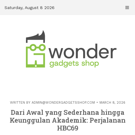
Skip
Saturday, August 8 2026
to
content
WRITTEN BY
ADMIN@WONDERGADGETSSHOP.COM
MARCH 8, 2026
Dari Awal yang Sederhana hingga
Keunggulan Akademik: Perjalanan
HBC69