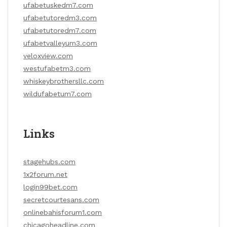
ufabetuskedm7.com
ufabetutoredm3.com
ufabetutoredm7.com
ufabetvalleyum3.com
veloxview.com
westufabetm3.com
whiskeybrothersllc.com
wildufabetum7.com
Links
stagehubs.com
1x2forum.net
login99bet.com
secretcourtesans.com
onlinebahisforum1.com
chicagoheadline.com