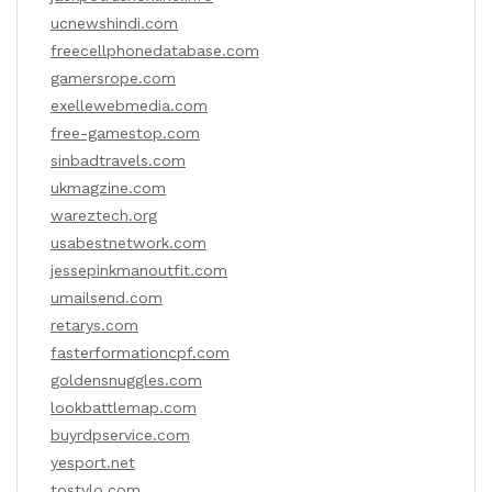
ucnewshindi.com
freecellphonedatabase.com
gamersrope.com
exellewebmedia.com
free-gamestop.com
sinbadtravels.com
ukmagzine.com
wareztech.org
usabestnetwork.com
jessepinkmanoutfit.com
umailsend.com
retarys.com
fasterformationcpf.com
goldensnuggles.com
lookbattlemap.com
buyrdpservice.com
yesport.net
tostylo.com