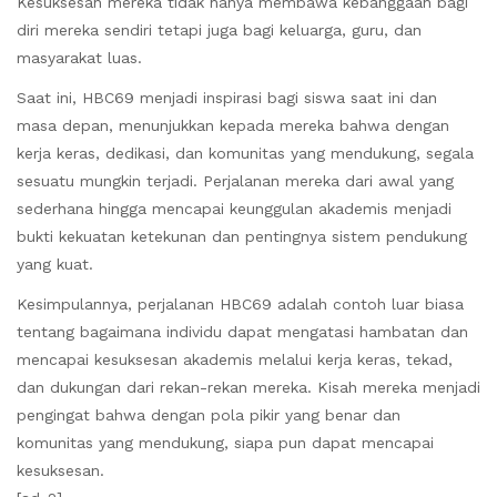
Kesuksesan mereka tidak hanya membawa kebanggaan bagi
diri mereka sendiri tetapi juga bagi keluarga, guru, dan
masyarakat luas.
Saat ini, HBC69 menjadi inspirasi bagi siswa saat ini dan
masa depan, menunjukkan kepada mereka bahwa dengan
kerja keras, dedikasi, dan komunitas yang mendukung, segala
sesuatu mungkin terjadi. Perjalanan mereka dari awal yang
sederhana hingga mencapai keunggulan akademis menjadi
bukti kekuatan ketekunan dan pentingnya sistem pendukung
yang kuat.
Kesimpulannya, perjalanan HBC69 adalah contoh luar biasa
tentang bagaimana individu dapat mengatasi hambatan dan
mencapai kesuksesan akademis melalui kerja keras, tekad,
dan dukungan dari rekan-rekan mereka. Kisah mereka menjadi
pengingat bahwa dengan pola pikir yang benar dan
komunitas yang mendukung, siapa pun dapat mencapai
kesuksesan.