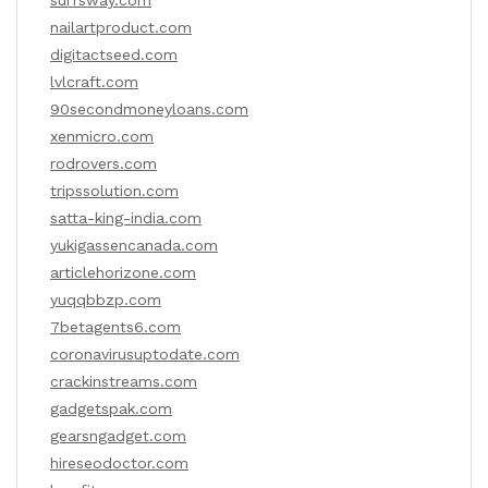
surfsway.com
nailartproduct.com
digitactseed.com
lvlcraft.com
90secondmoneyloans.com
xenmicro.com
rodrovers.com
tripssolution.com
satta-king-india.com
yukigassencanada.com
articlehorizone.com
yuqqbbzp.com
7betagents6.com
coronavirusuptodate.com
crackinstreams.com
gadgetspak.com
gearsngadget.com
hireseodoctor.com