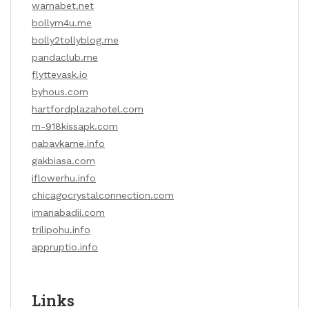
warnabet.net
bollym4u.me
bolly2tollyblog.me
pandaclub.me
flyttevask.io
byhous.com
hartfordplazahotel.com
m-918kissapk.com
nabavkame.info
gakbiasa.com
iflowerhu.info
chicagocrystalconnection.com
imanabadii.com
trilipohu.info
appruptio.info
Links