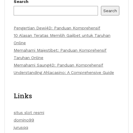
Search
Search
Pengertian Dewi4D: Panduan Komprehensif
10 Alasan Teratas Memilih Gajibet untuk Taruhan
Online
Memahami Majestibet: Panduan Komprehensif
Taruhan Online
Memahami Saung4D: Panduan Komprehensif
Understanding Ahlacasino: A Comprehensive Guide
Links
situs slot resmi
domino99
jurusqq