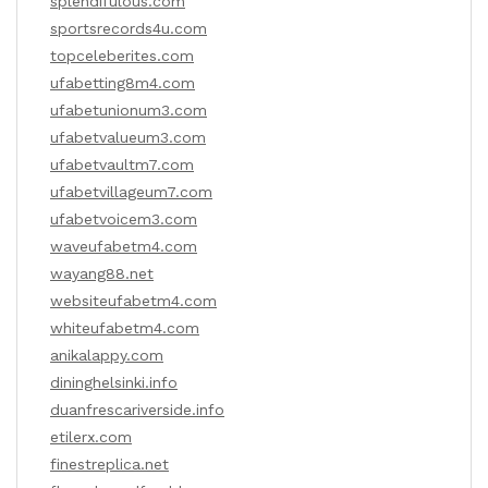
splendifulous.com
sportsrecords4u.com
topceleberites.com
ufabetting8m4.com
ufabetunionum3.com
ufabetvalueum3.com
ufabetvaultm7.com
ufabetvillageum7.com
ufabetvoicem3.com
waveufabetm4.com
wayang88.net
websiteufabetm4.com
whiteufabetm4.com
anikalappy.com
dininghelsinki.info
duanfrescariverside.info
etilerx.com
finestreplica.net