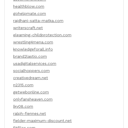
healthblow.com
gohelpmate.com
rajdhani-satta-matka.com
writerscraft.net
elearning-childprotection.com
wrestling4mena.com
knowledgeforall.info
brand2lastio.com
usadigitalservices.com
socialhoppers.com
creativedream.net
n2315.com
getwebonline.com
onlyfansheaven.com
lky08.com
ralph-fiennes.net
fielder-maximum-discount.net
fitfllex.com