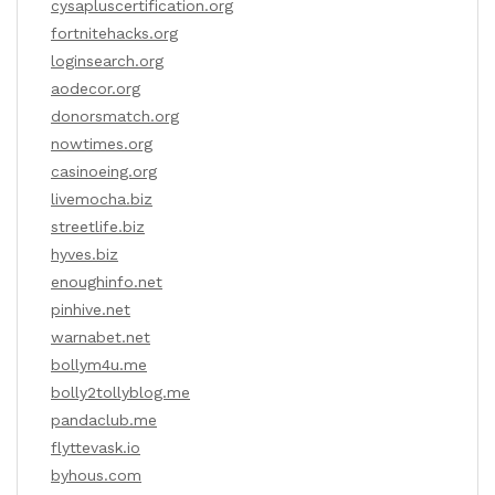
cysapluscertification.org
fortnitehacks.org
loginsearch.org
aodecor.org
donorsmatch.org
nowtimes.org
casinoeing.org
livemocha.biz
streetlife.biz
hyves.biz
enoughinfo.net
pinhive.net
warnabet.net
bollym4u.me
bolly2tollyblog.me
pandaclub.me
flyttevask.io
byhous.com