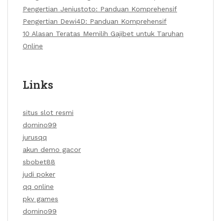
Pengertian Jeniustoto: Panduan Komprehensif
Pengertian Dewi4D: Panduan Komprehensif
10 Alasan Teratas Memilih Gajibet untuk Taruhan
Online
Links
situs slot resmi
domino99
jurusqq
akun demo gacor
sbobet88
judi poker
qq online
pkv games
domino99