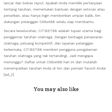
lancar dan bebas repot. Apakah Anda memiliki pertanyaan
tentang taruhan, memerlukan bantuan dengan setoran atau
penarikan, atau hanya ingin memberikan umpan balik, tim
dukungan pelanggan Citibet88 selalu siap membantu.
Secara keseluruhan, CITIBET88 adalah tujuan utama bagi
penggemar taruhan olahraga. Dengan berbagai penawaran
olahraga, peluang kompetitif, dan layanan pelanggan
terkemuka, CITIBET88 memberi pengguna pengalaman
taruhan olahraga yang tak tertandingi. Jadi mengapa
menunggu? Daftar untuk Citibet88 hari ini dan mulailah
menempatkan taruhan Anda di tim dan pemain favorit Anda!
[ad_2]
You may also like