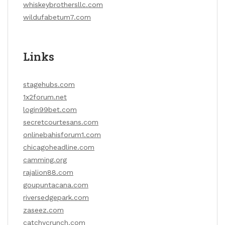
whiskeybrothersllc.com
wildufabetum7.com
Links
stagehubs.com
1x2forum.net
login99bet.com
secretcourtesans.com
onlinebahisforum1.com
chicagoheadline.com
camming.org
rajalion88.com
goupuntacana.com
riversedgepark.com
zaseez.com
catchycrunch.com