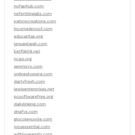
nofaphub.com
nefertitingalls.com
patsyscreations.com
income4proof.com
educaritas.org
lensajelajah.com
betflik09.net
ncaq.org
xenmicro.com
onlineshopera.com
dartyfresh.com
lewisenterprises.net
pcsoftwarefree.org
dailylinking.com
dnafyx.com
giocolenuvole.com
iyouessential.com
withloveamity.com