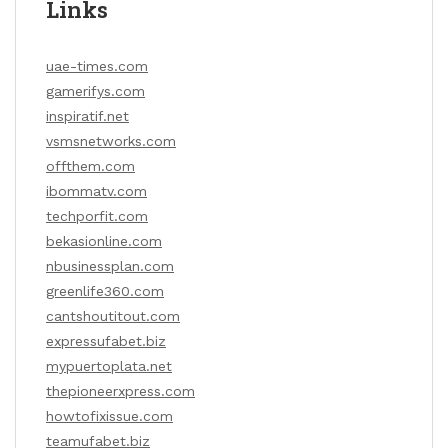
Links
uae-times.com
gamerifys.com
inspiratif.net
vsmsnetworks.com
offthem.com
ibommatv.com
techporfit.com
bekasionline.com
nbusinessplan.com
greenlife360.com
cantshoutitout.com
expressufabet.biz
mypuertoplata.net
thepioneerxpress.com
howtofixissue.com
teamufabet.biz