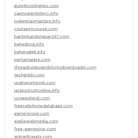
guestpostingseo.com
casinogambitpro.info
pokerplaymasters.info
courseoncourse.com
bantinbatdongsan247.com
bahednog.info
bahenxgek.info
pertamaskre.com
threadsvideoandphotodownloader.com
techgiddy.com
usalivenetwork.com
jackpotrushonline.info
ucnewshindi.com
freecellphonedatabase.com
gamersrope.com
exellewebmedia.com
free-gamestop.com
sinbadtravels.com