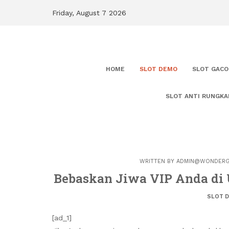
Skip
Friday, August 7 2026
to
content
HOME
SLOT DEMO
SLOT GACO
SLOT ANTI RUNGKA
WRITTEN BY
ADMIN@WONDERG
Bebaskan Jiwa VIP Anda di 
SLOT 
[ad_1]