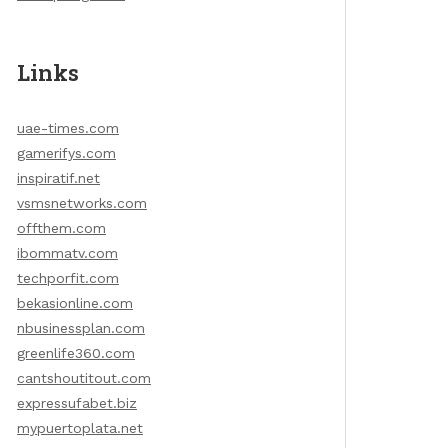
Links
uae-times.com
gamerifys.com
inspiratif.net
vsmsnetworks.com
offthem.com
ibommatv.com
techporfit.com
bekasionline.com
nbusinessplan.com
greenlife360.com
cantshoutitout.com
expressufabet.biz
mypuertoplata.net