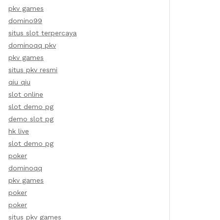
pkv games
domino99
situs slot terpercaya
dominoqq pkv
pkv games
situs pkv resmi
qiu qiu
slot online
slot demo pg
demo slot pg
hk live
slot demo pg
poker
dominoqq
pkv games
poker
poker
situs pkv games