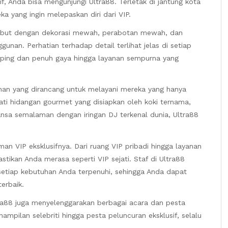
 Anda bisa mengunjungi Ultra88. Terletak di jantung kota
a yang ingin melepaskan diri dari VIP.
mbut dengan dekorasi mewah, perabotan mewah, dan
an. Perhatian terhadap detail terlihat jelas di setiap
mping dan penuh gaya hingga layanan sempurna yang
anan yang dirancang untuk melayani mereka yang hanya
ati hidangan gourmet yang disiapkan oleh koki ternama,
ansa semalaman dengan iringan DJ terkenal dunia, Ultra88
VIP eksklusifnya. Dari ruang VIP pribadi hingga layanan
stikan Anda merasa seperti VIP sejati. Staf di Ultra88
etiap kebutuhan Anda terpenuhi, sehingga Anda dapat
erbaik.
ltra88 juga menyelenggarakan berbagai acara dan pesta
mpilan selebriti hingga pesta peluncuran eksklusif, selalu