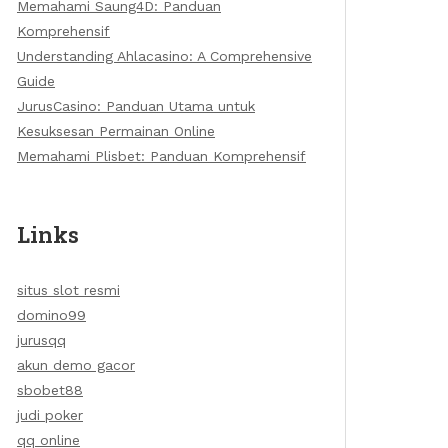
Memahami Saung4D: Panduan
Komprehensif
Understanding Ahlacasino: A Comprehensive
Guide
JurusCasino: Panduan Utama untuk
Kesuksesan Permainan Online
Memahami Plisbet: Panduan Komprehensif
Links
situs slot resmi
domino99
jurusqq
akun demo gacor
sbobet88
judi poker
qq online