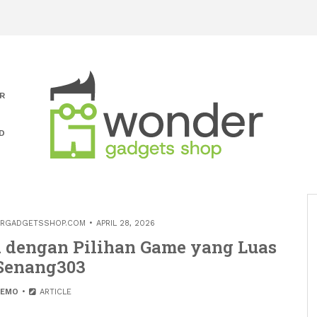
R
D
RGADGETSSHOP.COM
APRIL 28, 2026
 dengan Pilihan Game yang Luas
 Senang303
DEMO
ARTICLE