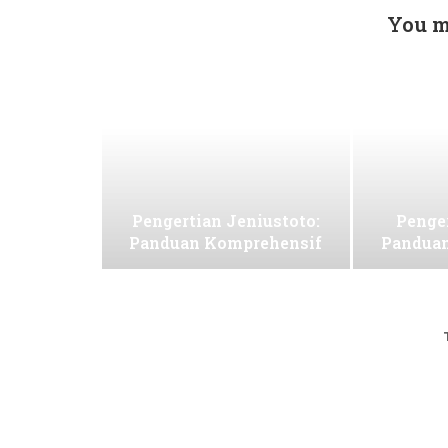
You m
Pengertian Jeniustoto:
Penge
Panduan Komprehensif
Pandua