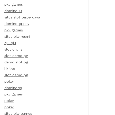
pkv games
domino99
situs slot terpercaya
dominoqq pkv
pkv games
situs pkv resmi
qiu qiu
slot online
slot demo pg
demo slot pg
hk live
slot demo pg
poker
dominoqq
pkv games
poker
poker
situs pkv games