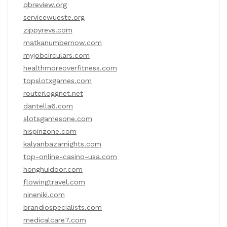
qbreview.org
servicewueste.org
zippyrevs.com
matkanumbernow.com
myjobcirculars.com
healthmoreoverfitness.com
topslotxgames.com
routerloggnet.net
dantella6.com
slotsgamesone.com
hispinzone.com
kalyanbazarnights.com
top-online-casino-usa.com
honghuidoor.com
flowingtravel.com
nineniki.com
brandiospecialists.com
medicalcare7.com