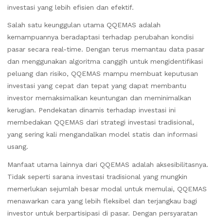
investasi yang lebih efisien dan efektif.
Salah satu keunggulan utama QQEMAS adalah
kemampuannya beradaptasi terhadap perubahan kondisi
pasar secara real-time. Dengan terus memantau data pasar
dan menggunakan algoritma canggih untuk mengidentifikasi
peluang dan risiko, QQEMAS mampu membuat keputusan
investasi yang cepat dan tepat yang dapat membantu
investor memaksimalkan keuntungan dan meminimalkan
kerugian. Pendekatan dinamis terhadap investasi ini
membedakan QQEMAS dari strategi investasi tradisional,
yang sering kali mengandalkan model statis dan informasi
usang.
Manfaat utama lainnya dari QQEMAS adalah aksesibilitasnya.
Tidak seperti sarana investasi tradisional yang mungkin
memerlukan sejumlah besar modal untuk memulai, QQEMAS
menawarkan cara yang lebih fleksibel dan terjangkau bagi
investor untuk berpartisipasi di pasar. Dengan persyaratan