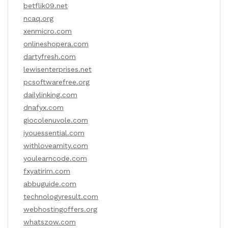
betflik09.net
ncaq.org
xenmicro.com
onlineshopera.com
dartyfresh.com
lewisenterprises.net
pcsoftwarefree.org
dailylinking.com
dnafyx.com
giocolenuvole.com
iyouessential.com
withloveamity.com
youlearncode.com
fxyatirim.com
abbuguide.com
technologyresult.com
webhostingoffers.org
whatszow.com