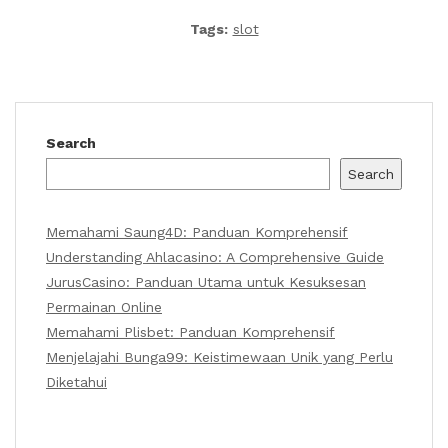
Tags:
slot
Search
Search
Memahami Saung4D: Panduan Komprehensif
Understanding Ahlacasino: A Comprehensive Guide
JurusCasino: Panduan Utama untuk Kesuksesan
Permainan Online
Memahami Plisbet: Panduan Komprehensif
Menjelajahi Bunga99: Keistimewaan Unik yang Perlu
Diketahui