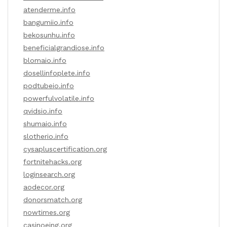
atenderme.info
bangumiio.info
bekosunhu.info
beneficialgrandiose.info
blomaio.info
dosellinfoplete.info
podtubeio.info
powerfulvolatile.info
qvidsio.info
shumaio.info
slotherio.info
cysapluscertification.org
fortnitehacks.org
loginsearch.org
aodecor.org
donorsmatch.org
nowtimes.org
casinoeing.org