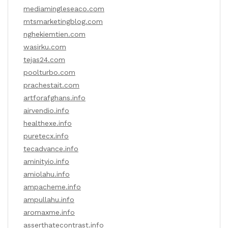
mediamingleseaco.com
mtsmarketingblog.com
nghekiemtien.com
wasirku.com
tejas24.com
poolturbo.com
prachestait.com
artforafghans.info
airvendio.info
healthexe.info
puretecx.info
tecadvance.info
aminityio.info
amiolahu.info
ampacheme.info
ampullahu.info
aromaxme.info
asserthatecontrast.info