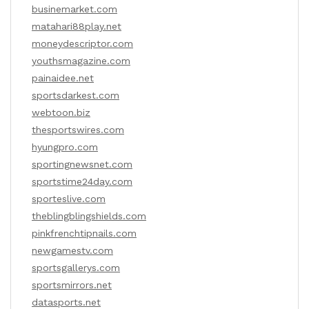
businemarket.com
matahari88play.net
moneydescriptor.com
youthsmagazine.com
painaidee.net
sportsdarkest.com
webtoon.biz
thesportswires.com
hyungpro.com
sportingnewsnet.com
sportstime24day.com
sporteslive.com
theblingblingshields.com
pinkfrenchtipnails.com
newgamestv.com
sportsgallerys.com
sportsmirrors.net
datasports.net