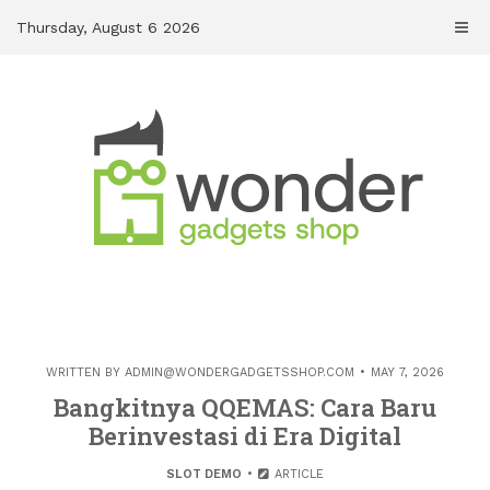
Skip
Thursday, August 6 2026
to
content
WRITTEN BY
ADMIN@WONDERGADGETSSHOP.COM
MAY 7, 2026
Bangkitnya QQEMAS: Cara Baru
Berinvestasi di Era Digital
SLOT DEMO
ARTICLE