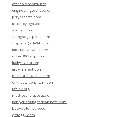
atasehirescortu.net
engineeringtechub.com
jerryescorts.com
attorneylegal.co
voomb.com
techgadgetpoint.com
tvsportsguide24.com
sportsreviews24.com
dubai360blog.com
lucky77slot.org
growmefast.com
mahkotahokislot.com
onlinecancerpharm.com
ufalek.org
mattress-disposal.com
happyflooringandcabinets.com
bodybuildinglife.co
qrdoggy.com