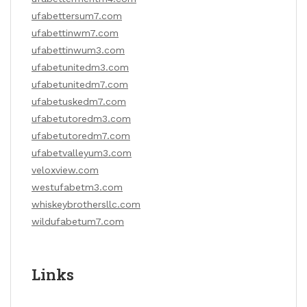
ufabettersum7.com
ufabettinwm7.com
ufabettinwum3.com
ufabetunitedm3.com
ufabetunitedm7.com
ufabetuskedm7.com
ufabetutoredm3.com
ufabetutoredm7.com
ufabetvalleyum3.com
veloxview.com
westufabetm3.com
whiskeybrothersllc.com
wildufabetum7.com
Links