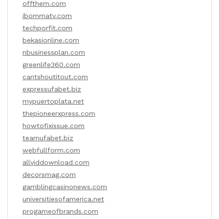
offthem.com
ibommatv.com
techporfit.com
bekasionline.com
nbusinessplan.com
greenlife360.com
cantshoutitout.com
expressufabet.biz
mypuertoplata.net
thepioneerxpress.com
howtofixissue.com
teamufabet.biz
webfullform.com
allviddownload.com
decorsmag.com
gamblingcasinonews.com
universitiesofamerica.net
progameofbrands.com