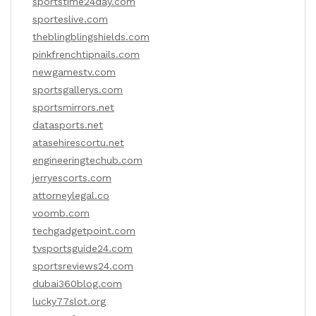
sportstime24day.com
sporteslive.com
theblingblingshields.com
pinkfrenchtipnails.com
newgamestv.com
sportsgallerys.com
sportsmirrors.net
datasports.net
atasehirescortu.net
engineeringtechub.com
jerryescorts.com
attorneylegal.co
voomb.com
techgadgetpoint.com
tvsportsguide24.com
sportsreviews24.com
dubai360blog.com
lucky77slot.org