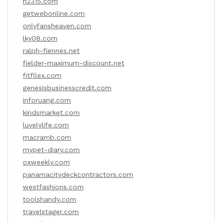
n2315.com
getwebonline.com
onlyfansheaven.com
lky08.com
ralph-fiennes.net
fielder-maximum-discount.net
fitfllex.com
genesisbusinesscredit.com
inforuang.com
kindsmarket.com
luvelylife.com
macramb.com
mypet-diary.com
oxweekly.com
panamacitydeckcontractors.com
westfashions.com
toolshandy.com
travelstager.com