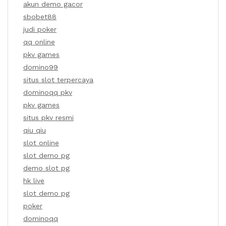
akun demo gacor
sbobet88
judi poker
qq online
pkv games
domino99
situs slot terpercaya
dominoqq pkv
pkv games
situs pkv resmi
qiu qiu
slot online
slot demo pg
demo slot pg
hk live
slot demo pg
poker
dominoqq