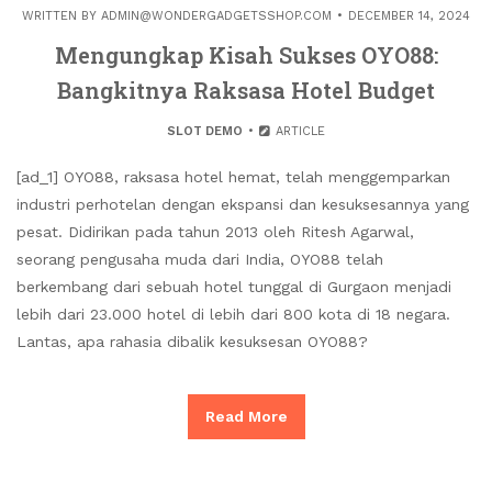
WRITTEN BY
ADMIN@WONDERGADGETSSHOP.COM
DECEMBER 14, 2024
Mengungkap Kisah Sukses OYO88:
Bangkitnya Raksasa Hotel Budget
SLOT DEMO
ARTICLE
[ad_1] OYO88, raksasa hotel hemat, telah menggemparkan
industri perhotelan dengan ekspansi dan kesuksesannya yang
pesat. Didirikan pada tahun 2013 oleh Ritesh Agarwal,
seorang pengusaha muda dari India, OYO88 telah
berkembang dari sebuah hotel tunggal di Gurgaon menjadi
lebih dari 23.000 hotel di lebih dari 800 kota di 18 negara.
Lantas, apa rahasia dibalik kesuksesan OYO88?
Read More