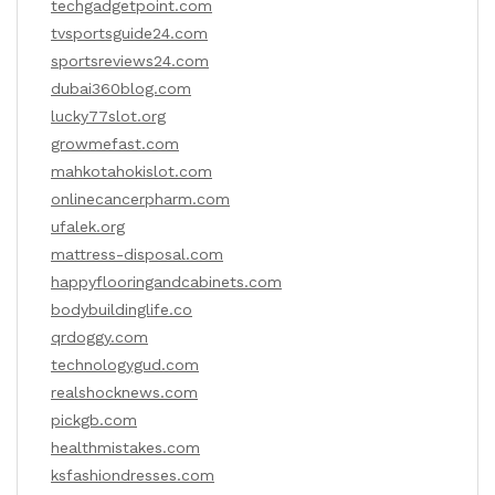
techgadgetpoint.com
tvsportsguide24.com
sportsreviews24.com
dubai360blog.com
lucky77slot.org
growmefast.com
mahkotahokislot.com
onlinecancerpharm.com
ufalek.org
mattress-disposal.com
happyflooringandcabinets.com
bodybuildinglife.co
qrdoggy.com
technologygud.com
realshocknews.com
pickgb.com
healthmistakes.com
ksfashiondresses.com