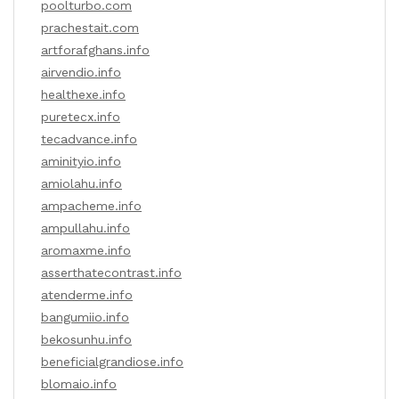
poolturbo.com
prachestait.com
artforafghans.info
airvendio.info
healthexe.info
puretecx.info
tecadvance.info
aminityio.info
amiolahu.info
ampacheme.info
ampullahu.info
aromaxme.info
asserthatecontrast.info
atenderme.info
bangumiio.info
bekosunhu.info
beneficialgrandiose.info
blomaio.info