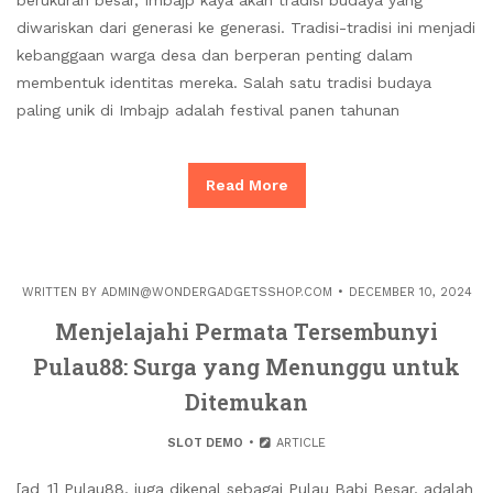
berukuran besar, Imbajp kaya akan tradisi budaya yang
diwariskan dari generasi ke generasi. Tradisi-tradisi ini menjadi
kebanggaan warga desa dan berperan penting dalam
membentuk identitas mereka. Salah satu tradisi budaya
paling unik di Imbajp adalah festival panen tahunan
Read More
WRITTEN BY
ADMIN@WONDERGADGETSSHOP.COM
DECEMBER 10, 2024
Menjelajahi Permata Tersembunyi
Pulau88: Surga yang Menunggu untuk
Ditemukan
SLOT DEMO
ARTICLE
[ad_1] Pulau88, juga dikenal sebagai Pulau Babi Besar, adalah