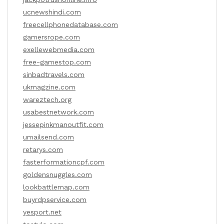
ucnewshindi.com
freecellphonedatabase.com
gamersrope.com
exellewebmedia.com
free-gamestop.com
sinbadtravels.com
ukmagzine.com
wareztech.org
usabestnetwork.com
jessepinkmanoutfit.com
umailsend.com
retarys.com
fasterformationcpf.com
goldensnuggles.com
lookbattlemap.com
buyrdpservice.com
yesport.net