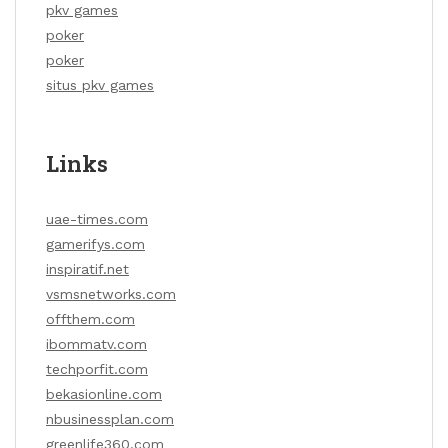
pkv games
poker
poker
situs pkv games
Links
uae-times.com
gamerifys.com
inspiratif.net
vsmsnetworks.com
offthem.com
ibommatv.com
techporfit.com
bekasionline.com
nbusinessplan.com
greenlife360.com