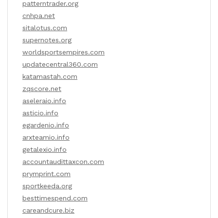
patterntrader.org
cnhpa.net
sitalotus.com
supernotes.org
worldsportsempires.com
updatecentral360.com
katamastah.com
zqscore.net
aseleraio.info
asticio.info
egardenio.info
arxteamio.info
getalexio.info
accountaudittaxcon.com
prymprint.com
sportkeeda.org
besttimespend.com
careandcure.biz