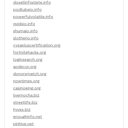
dosellinfoplete.info
podtubeio.info
powerfulvolatile.info
qvidsio.info
shumaio.info
slotherio.info
cysapluscertification.org
fortnitehacks.org
loginsearch.org
aodecor.org
donorsmatch.org
nowtimes.org
casinoeing.org
livemocha.biz
streetlife.biz
hyves.biz
enoughinfo.net
pinhive.net