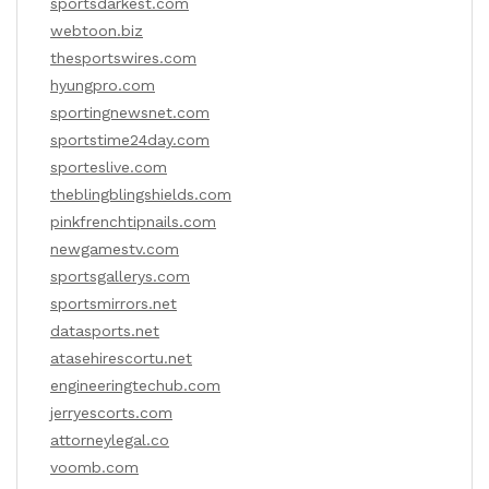
sportsdarkest.com
webtoon.biz
thesportswires.com
hyungpro.com
sportingnewsnet.com
sportstime24day.com
sporteslive.com
theblingblingshields.com
pinkfrenchtipnails.com
newgamestv.com
sportsgallerys.com
sportsmirrors.net
datasports.net
atasehirescortu.net
engineeringtechub.com
jerryescorts.com
attorneylegal.co
voomb.com