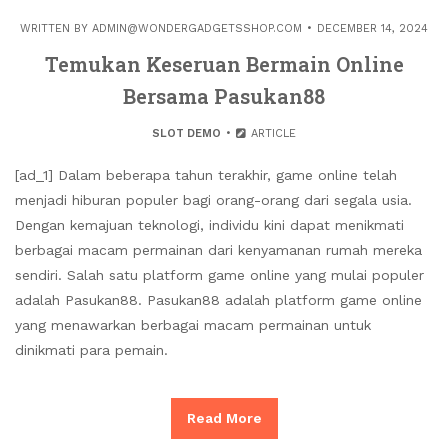
WRITTEN BY
ADMIN@WONDERGADGETSSHOP.COM
DECEMBER 14, 2024
Temukan Keseruan Bermain Online
Bersama Pasukan88
SLOT DEMO
ARTICLE
[ad_1] Dalam beberapa tahun terakhir, game online telah
menjadi hiburan populer bagi orang-orang dari segala usia.
Dengan kemajuan teknologi, individu kini dapat menikmati
berbagai macam permainan dari kenyamanan rumah mereka
sendiri. Salah satu platform game online yang mulai populer
adalah Pasukan88. Pasukan88 adalah platform game online
yang menawarkan berbagai macam permainan untuk
dinikmati para pemain.
Read More