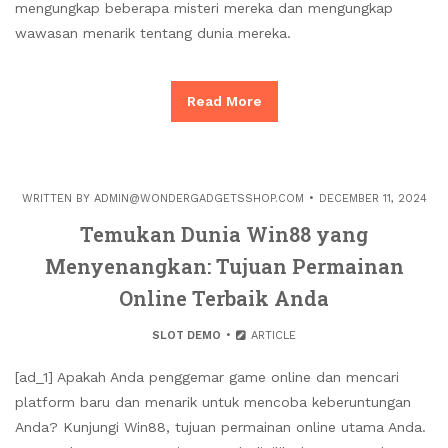
mengungkap beberapa misteri mereka dan mengungkap
wawasan menarik tentang dunia mereka.
Read More
WRITTEN BY
ADMIN@WONDERGADGETSSHOP.COM
DECEMBER 11, 2024
Temukan Dunia Win88 yang
Menyenangkan: Tujuan Permainan
Online Terbaik Anda
SLOT DEMO
ARTICLE
[ad_1] Apakah Anda penggemar game online dan mencari
platform baru dan menarik untuk mencoba keberuntungan
Anda? Kunjungi Win88, tujuan permainan online utama Anda.