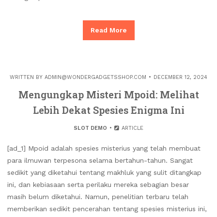
Read More
WRITTEN BY
ADMIN@WONDERGADGETSSHOP.COM
DECEMBER 12, 2024
Mengungkap Misteri Mpoid: Melihat
Lebih Dekat Spesies Enigma Ini
SLOT DEMO
ARTICLE
[ad_1] Mpoid adalah spesies misterius yang telah membuat
para ilmuwan terpesona selama bertahun-tahun. Sangat
sedikit yang diketahui tentang makhluk yang sulit ditangkap
ini, dan kebiasaan serta perilaku mereka sebagian besar
masih belum diketahui. Namun, penelitian terbaru telah
memberikan sedikit pencerahan tentang spesies misterius ini,