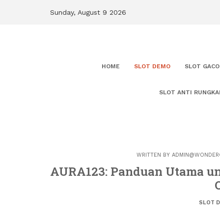
Skip
Sunday, August 9 2026
to
content
HOME
SLOT DEMO
SLOT GACO
SLOT ANTI RUNGKA
WRITTEN BY
ADMIN@WONDER
AURA123: Panduan Utama un
SLOT 