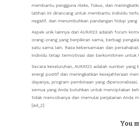
membantu pengguna rileks, fokus, dan meningkatka
latihan ini dirancang untuk membantu individu ter
negatif, dan menumbuhkan pandangan hidup yang le
Aspek unik lainnya dari AURA123 adalah forum ko
orang-orang yang berpikiran sama, berbagi peng
satu sama lain. Rasa kebersamaan dan persahaba
individu tetap termotivasi dan berkomitmen untuk 
Secara keseluruhan, AURA123 adalah sumber yang 
energi positif dan meningkatkan kesejahteraan me
dayanya, program pembinaan yang dipersonalisasi
semua yang Anda butuhkan untuk menciptakan keh
tidak mencobanya dan memulai perjalanan Anda menu
[ad_2]
You m