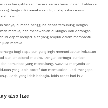
n rasa kesejahteraan mereka secara keseluruhan. Latihan -
hubung dengan diri mereka sendiri, melepaskan emosi
bih positif.
munitasnya, di mana pengguna dapat terhubung dengan
alaman mereka, dan menawarkan dukungan dan dorongan
tan ini dapat menjadi alat yang ampuh dalam membantu
tujuan mereka.
berharga bagi siapa pun yang ingin memanfaatkan kekuatan
ntal dan emosional mereka. Dengan berbagai sumber
, dan komunitas yang mendukung, AURA123 menyediakan
idupan yang lebih positif dan memuaskan. Jadi mengapa
ju Anda yang lebih bahagia, lebih sehat hari ini?
ay also like