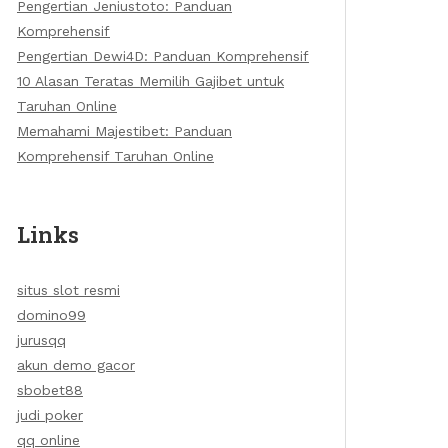
Pengertian Jeniustoto: Panduan
Komprehensif
Pengertian Dewi4D: Panduan Komprehensif
10 Alasan Teratas Memilih Gajibet untuk
Taruhan Online
Memahami Majestibet: Panduan
Komprehensif Taruhan Online
Links
situs slot resmi
domino99
jurusqq
akun demo gacor
sbobet88
judi poker
qq online