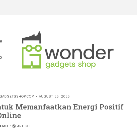
R
D
GADGETSSHOP.COM
AUGUST 25, 2025
tuk Memanfaatkan Energi Positif
Online
DEMO
ARTICLE