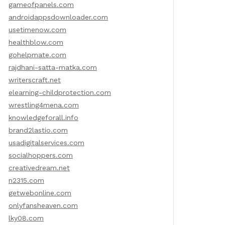
gameofpanels.com
androidappsdownloader.com
usetimenow.com
healthblow.com
gohelpmate.com
rajdhani-satta-matka.com
writerscraft.net
elearning-childprotection.com
wrestling4mena.com
knowledgeforall.info
brand2lastio.com
usadigitalservices.com
socialhoppers.com
creativedream.net
n2315.com
getwebonline.com
onlyfansheaven.com
lky08.com