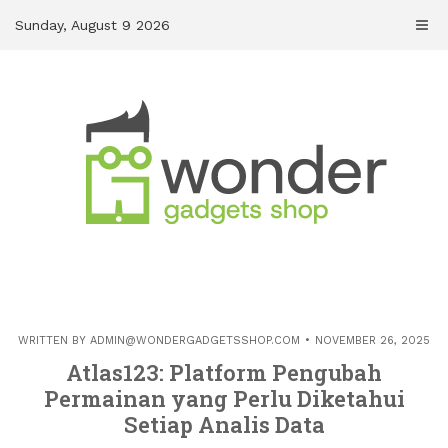
Skip
Sunday, August 9 2026
to
content
WRITTEN BY
ADMIN@WONDERGADGETSSHOP.COM
NOVEMBER 26, 2025
Atlas123: Platform Pengubah
Permainan yang Perlu Diketahui
Setiap Analis Data