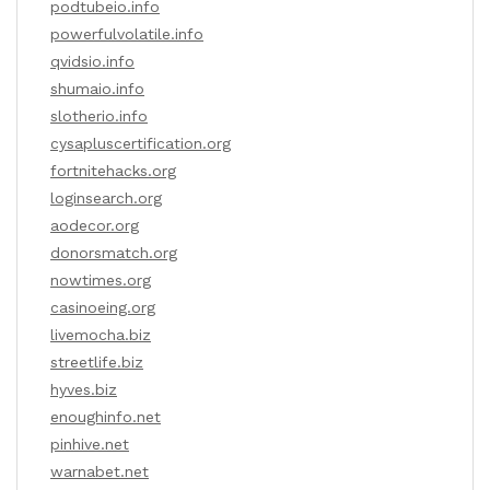
podtubeio.info
powerfulvolatile.info
qvidsio.info
shumaio.info
slotherio.info
cysapluscertification.org
fortnitehacks.org
loginsearch.org
aodecor.org
donorsmatch.org
nowtimes.org
casinoeing.org
livemocha.biz
streetlife.biz
hyves.biz
enoughinfo.net
pinhive.net
warnabet.net