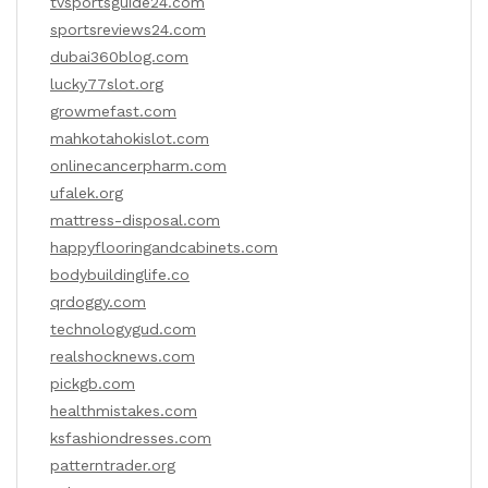
tvsportsguide24.com
sportsreviews24.com
dubai360blog.com
lucky77slot.org
growmefast.com
mahkotahokislot.com
onlinecancerpharm.com
ufalek.org
mattress-disposal.com
happyflooringandcabinets.com
bodybuildinglife.co
qrdoggy.com
technologygud.com
realshocknews.com
pickgb.com
healthmistakes.com
ksfashiondresses.com
patterntrader.org