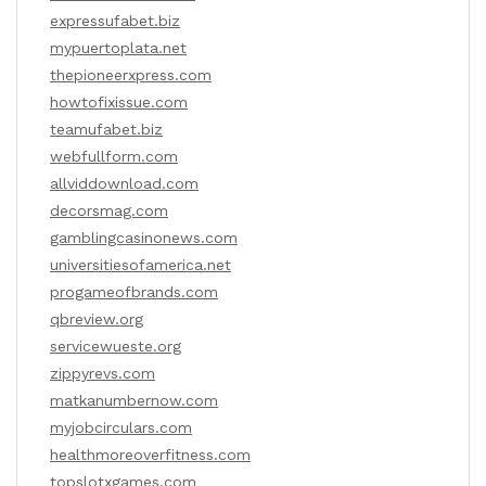
expressufabet.biz
mypuertoplata.net
thepioneerxpress.com
howtofixissue.com
teamufabet.biz
webfullform.com
allviddownload.com
decorsmag.com
gamblingcasinonews.com
universitiesofamerica.net
progameofbrands.com
qbreview.org
servicewueste.org
zippyrevs.com
matkanumbernow.com
myjobcirculars.com
healthmoreoverfitness.com
topslotxgames.com