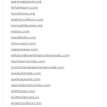
easymagazines.org
hirfanjilasmi.com
hometricks.org
leathercraftpro.com
microgridpower.org
mixiqo.com
needglobe.com
ortocoach.com
passionawe.com
pittsburghpaintingprofessionals.com
plumberryworks.com
psychoterapiawioletanowak.com
quickultimate.com
quirkyquester.com
sexmedicineformen.com
shiftripple.com
slotterpercaya.co
smartcoolbox.com