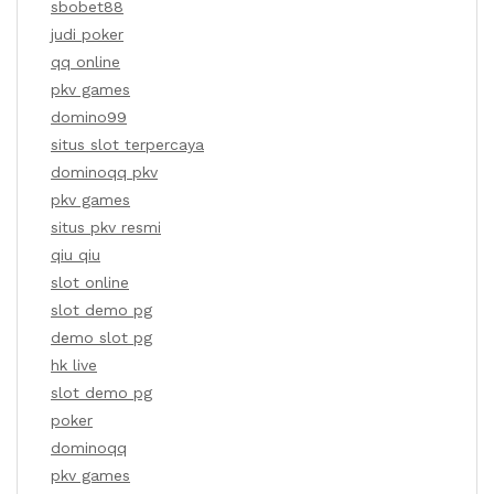
sbobet88
judi poker
qq online
pkv games
domino99
situs slot terpercaya
dominoqq pkv
pkv games
situs pkv resmi
qiu qiu
slot online
slot demo pg
demo slot pg
hk live
slot demo pg
poker
dominoqq
pkv games