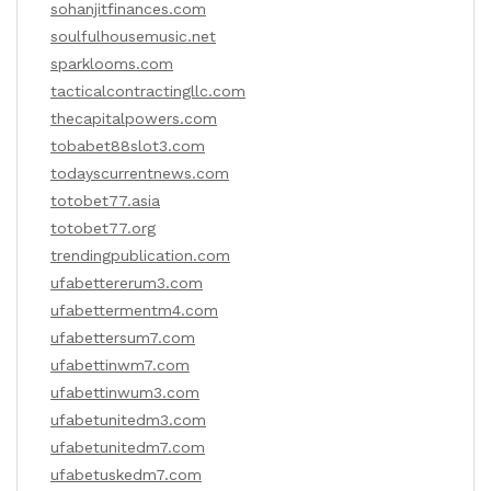
sohanjitfinances.com
soulfulhousemusic.net
sparklooms.com
tacticalcontractingllc.com
thecapitalpowers.com
tobabet88slot3.com
todayscurrentnews.com
totobet77.asia
totobet77.org
trendingpublication.com
ufabettererum3.com
ufabettermentm4.com
ufabettersum7.com
ufabettinwm7.com
ufabettinwum3.com
ufabetunitedm3.com
ufabetunitedm7.com
ufabetuskedm7.com