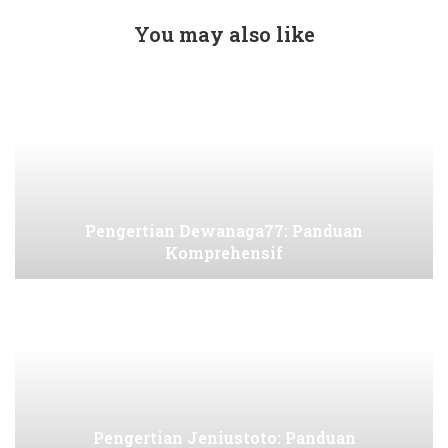
You may also like
Pengertian Dewanaga77: Panduan
Komprehensif
Pengertian Jeniustoto: Panduan