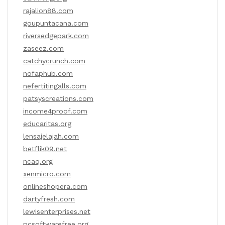
rajalion88.com
goupuntacana.com
riversedgepark.com
zaseez.com
catchycrunch.com
nofaphub.com
nefertitingalls.com
patsyscreations.com
income4proof.com
educaritas.org
lensajelajah.com
betflik09.net
ncaq.org
xenmicro.com
onlineshopera.com
dartyfresh.com
lewisenterprises.net
pcsoftwarefree.org