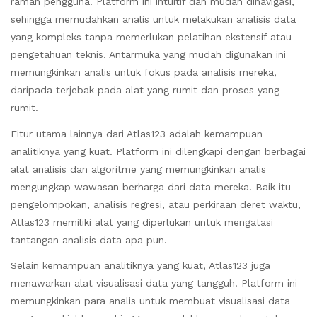
ramah pengguna. Platform ini intuitif dan mudah dinavigasi,
sehingga memudahkan analis untuk melakukan analisis data
yang kompleks tanpa memerlukan pelatihan ekstensif atau
pengetahuan teknis. Antarmuka yang mudah digunakan ini
memungkinkan analis untuk fokus pada analisis mereka,
daripada terjebak pada alat yang rumit dan proses yang
rumit.
Fitur utama lainnya dari Atlas123 adalah kemampuan
analitiknya yang kuat. Platform ini dilengkapi dengan berbagai
alat analisis dan algoritme yang memungkinkan analis
mengungkap wawasan berharga dari data mereka. Baik itu
pengelompokan, analisis regresi, atau perkiraan deret waktu,
Atlas123 memiliki alat yang diperlukan untuk mengatasi
tantangan analisis data apa pun.
Selain kemampuan analitiknya yang kuat, Atlas123 juga
menawarkan alat visualisasi data yang tangguh. Platform ini
memungkinkan para analis untuk membuat visualisasi data