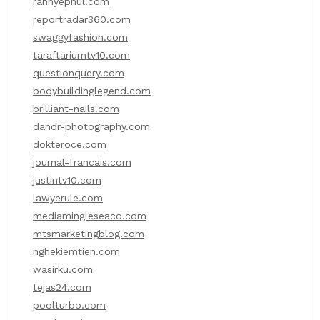
rannyephul.com
reportradar360.com
swaggyfashion.com
taraftariumtv10.com
questionquery.com
bodybuildinglegend.com
brilliant-nails.com
dandr-photography.com
dokteroce.com
journal-francais.com
justintv10.com
lawyerule.com
mediamingleseaco.com
mtsmarketingblog.com
nghekiemtien.com
wasirku.com
tejas24.com
poolturbo.com