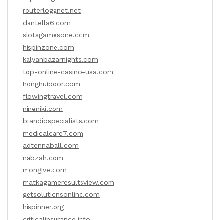
routerloggnet.net
dantella6.com
slotsgamesone.com
hispinzone.com
kalyanbazarnights.com
top-online-casino-usa.com
honghuidoor.com
flowingtravel.com
nineniki.com
brandiospecialists.com
medicalcare7.com
adtennaball.com
nabzah.com
mongive.com
matkagameresultsview.com
getsolutionsonline.com
hispinner.org
criticalinsurance.info