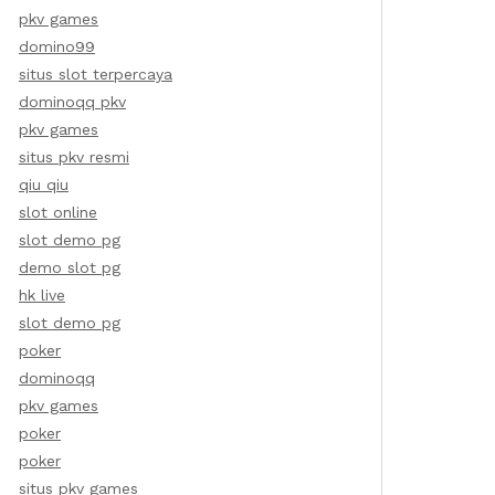
pkv games
domino99
situs slot terpercaya
dominoqq pkv
pkv games
situs pkv resmi
qiu qiu
slot online
slot demo pg
demo slot pg
hk live
slot demo pg
poker
dominoqq
pkv games
poker
poker
situs pkv games