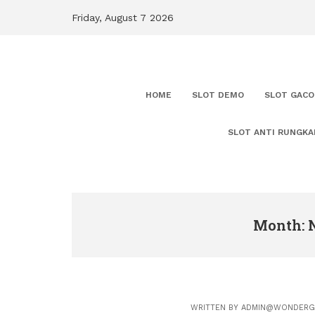
Skip
Friday, August 7 2026
to
content
HOME
SLOT DEMO
SLOT GACO
SLOT ANTI RUNGKA
Month: 
WRITTEN BY
ADMIN@WONDERG