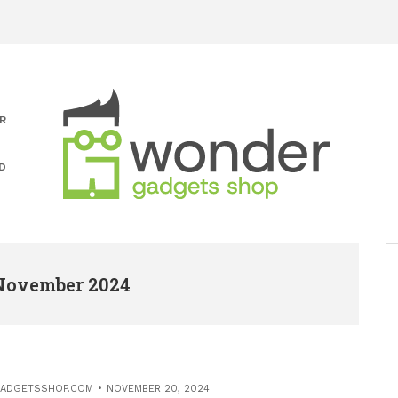
R
D
November 2024
ADGETSSHOP.COM
NOVEMBER 20, 2024