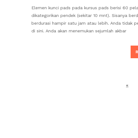
Elemen kunci pads pada kursus pads berisi 60 pela
dikategorikan pendek (sekitar 10 mnt). Sisanya ber
berdurasi hampir satu jam atau lebih. Anda tidak
di sini. Anda akan menemukan sejumlah akbar
R
«