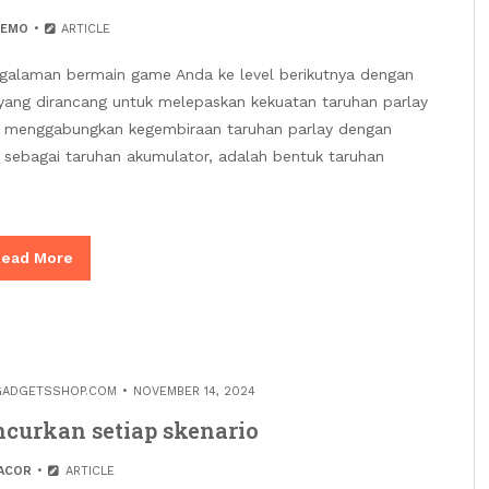
DEMO
ARTICLE
galaman bermain game Anda ke level berikutnya dengan
 yang dirancang untuk melepaskan kekuatan taruhan parlay
ng menggabungkan kegembiraan taruhan parlay dengan
l sebagai taruhan akumulator, adalah bentuk taruhan
ead More
ADGETSSHOP.COM
NOVEMBER 14, 2024
curkan setiap skenario
ACOR
ARTICLE