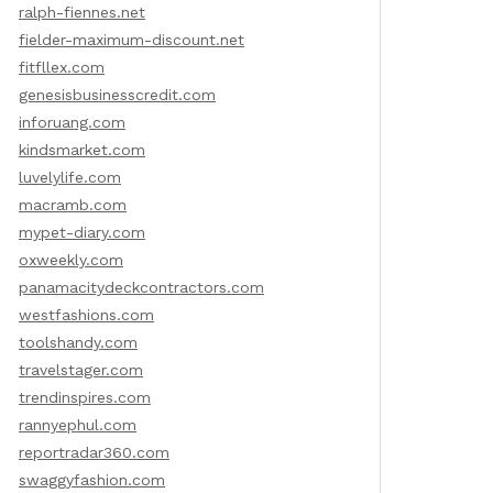
ralph-fiennes.net
fielder-maximum-discount.net
fitfllex.com
genesisbusinesscredit.com
inforuang.com
kindsmarket.com
luvelylife.com
macramb.com
mypet-diary.com
oxweekly.com
panamacitydeckcontractors.com
westfashions.com
toolshandy.com
travelstager.com
trendinspires.com
rannyephul.com
reportradar360.com
swaggyfashion.com