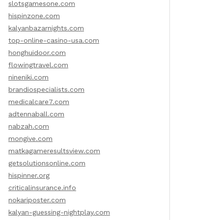
slotsgamesone.com
hispinzone.com
kalyanbazarnights.com
top-online-casino-usa.com
honghuidoor.com
flowingtravel.com
nineniki.com
brandiospecialists.com
medicalcare7.com
adtennaball.com
nabzah.com
mongive.com
matkagameresultsview.com
getsolutionsonline.com
hispinner.org
criticalinsurance.info
nokariposter.com
kalyan-guessing-nightplay.com